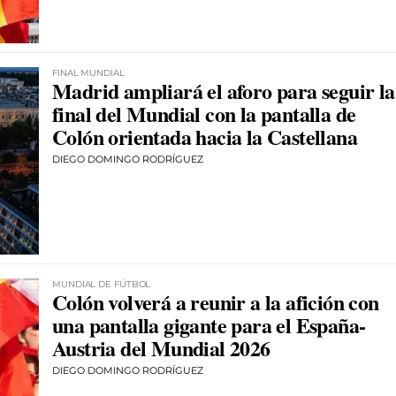
FINAL MUNDIAL
Madrid ampliará el aforo para seguir la
final del Mundial con la pantalla de
Colón orientada hacia la Castellana
DIEGO DOMINGO RODRÍGUEZ
MUNDIAL DE FÚTBOL
Colón volverá a reunir a la afición con
una pantalla gigante para el España-
Austria del Mundial 2026
DIEGO DOMINGO RODRÍGUEZ