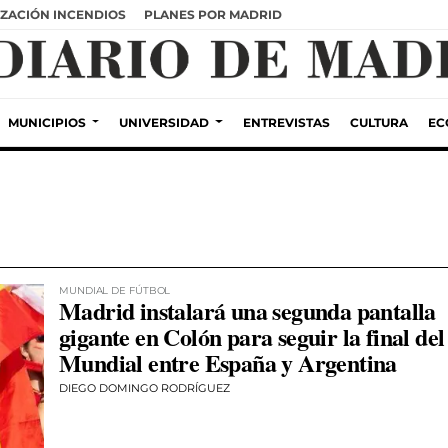
ZACIÓN INCENDIOS
PLANES POR MADRID
MUNICIPIOS
UNIVERSIDAD
ENTREVISTAS
CULTURA
EC
MUNDIAL DE FÚTBOL
Madrid instalará una segunda pantalla
gigante en Colón para seguir la final del
Mundial entre España y Argentina
DIEGO DOMINGO RODRÍGUEZ