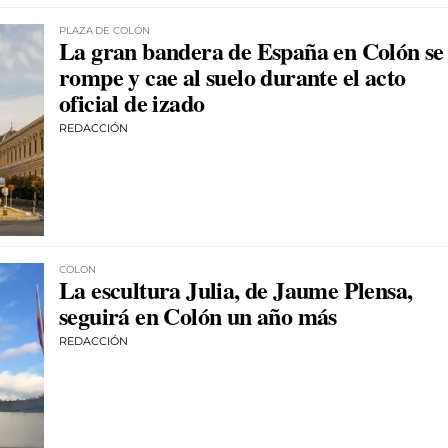
PLAZA DE COLÓN
La gran bandera de España en Colón se
rompe y cae al suelo durante el acto
oficial de izado
REDACCIÓN
COLON
La escultura Julia, de Jaume Plensa,
seguirá en Colón un año más
REDACCIÓN