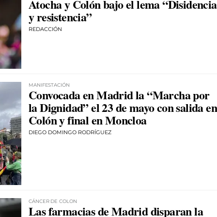
Atocha y Colón bajo el lema “Disidencia
y resistencia”
REDACCIÓN
MANIFESTACIÓN
Convocada en Madrid la “Marcha por
la Dignidad” el 23 de mayo con salida en
Colón y final en Moncloa
DIEGO DOMINGO RODRÍGUEZ
CÁNCER DE COLON
Las farmacias de Madrid disparan la