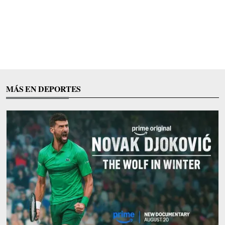
MÁS EN DEPORTES