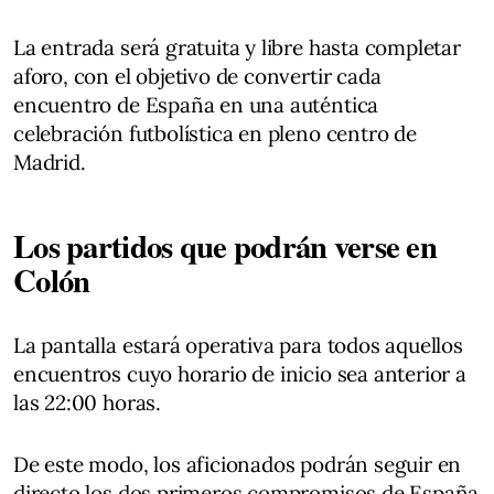
La entrada será gratuita y libre hasta completar
aforo, con el objetivo de convertir cada
encuentro de España en una auténtica
celebración futbolística en pleno centro de
Madrid.
Los partidos que podrán verse en
Colón
La pantalla estará operativa para todos aquellos
encuentros cuyo horario de inicio sea anterior a
las 22:00 horas.
De este modo, los aficionados podrán seguir en
directo los dos primeros compromisos de España