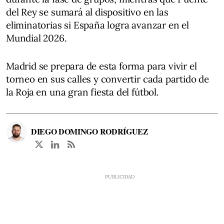
del Rey se sumará al dispositivo en las
eliminatorias si España logra avanzar en el
Mundial 2026.
Madrid se prepara de esta forma para vivir el
torneo en sus calles y convertir cada partido de
la Roja en una gran fiesta del fútbol.
DIEGO DOMINGO RODRÍGUEZ