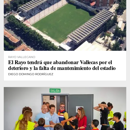
RAYO VALLECANO
El Rayo tendrá que abandonar Vallecas por el
deterioro y la falta de mantenimiento del estadio
DIEGO DOMINGO RODRÍGUEZ