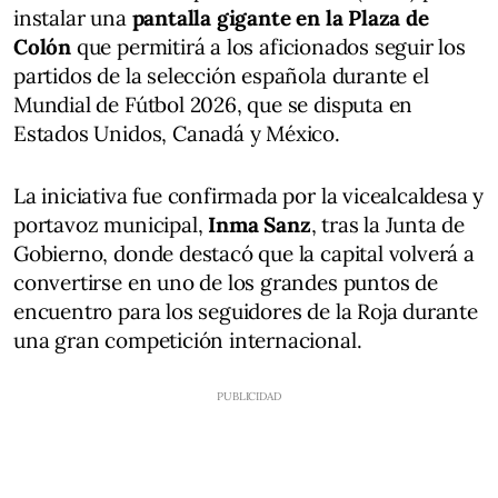
instalar una
pantalla gigante en la Plaza de
Colón
que permitirá a los aficionados seguir los
partidos de la selección española durante el
Mundial de Fútbol 2026, que se disputa en
Estados Unidos, Canadá y México.
La iniciativa fue confirmada por la vicealcaldesa y
portavoz municipal,
Inma Sanz
, tras la Junta de
Gobierno, donde destacó que la capital volverá a
convertirse en uno de los grandes puntos de
encuentro para los seguidores de la Roja durante
una gran competición internacional.