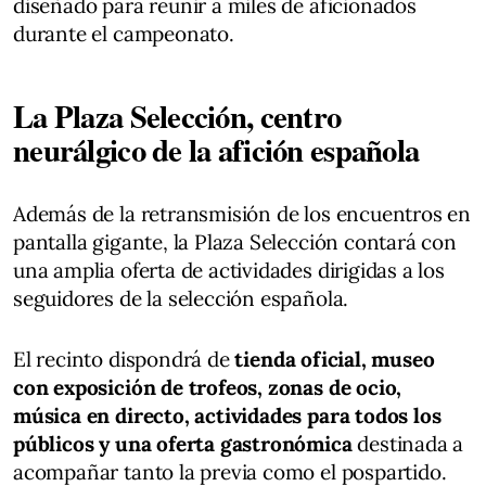
diseñado para reunir a miles de aficionados
durante el campeonato.
La Plaza Selección, centro
neurálgico de la afición española
Además de la retransmisión de los encuentros en
pantalla gigante, la Plaza Selección contará con
una amplia oferta de actividades dirigidas a los
seguidores de la selección española.
El recinto dispondrá de
tienda oficial, museo
con exposición de trofeos, zonas de ocio,
música en directo, actividades para todos los
públicos y una oferta gastronómica
destinada a
acompañar tanto la previa como el pospartido.