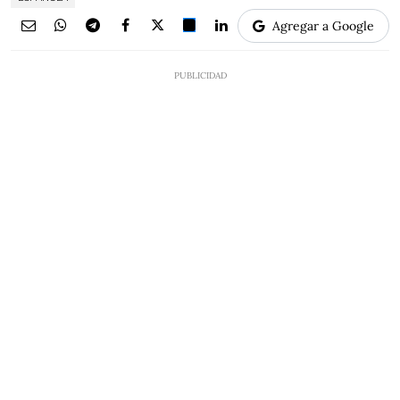
Agregar a Google