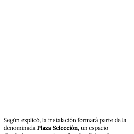
Según explicó, la instalación formará parte de la
denominada
Plaza Selección
, un espacio