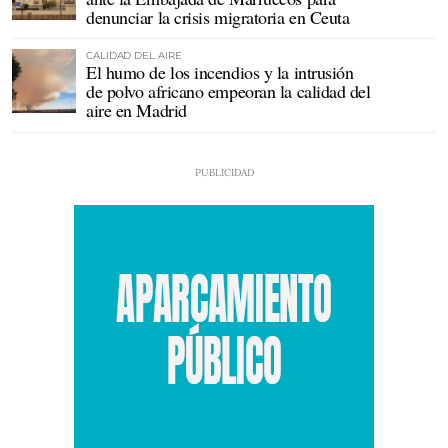
denunciar la crisis migratoria en Ceuta
CALIDAD DEL AIRE
El humo de los incendios y la intrusión
de polvo africano empeoran la calidad del
aire en Madrid