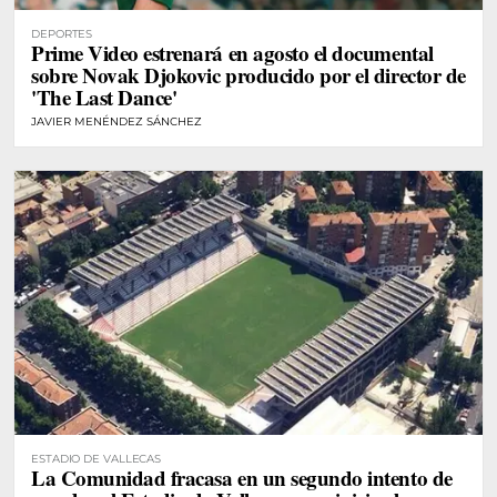
DEPORTES
Prime Video estrenará en agosto el documental
sobre Novak Djokovic producido por el director de
'The Last Dance'
JAVIER MENÉNDEZ SÁNCHEZ
ESTADIO DE VALLECAS
La Comunidad fracasa en un segundo intento de