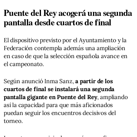
Puente del Rey acogerá una segunda
pantalla desde cuartos de final
El dispositivo previsto por el Ayuntamiento y la
Federación contempla además una ampliación
en caso de que la selección española avance en
el campeonato.
Según anunció Inma Sanz,
a partir de los
cuartos de final se instalará una segunda
pantalla gigante en Puente del Rey
, ampliando
así la capacidad para que más aficionados
puedan seguir los encuentros decisivos del
torneo.