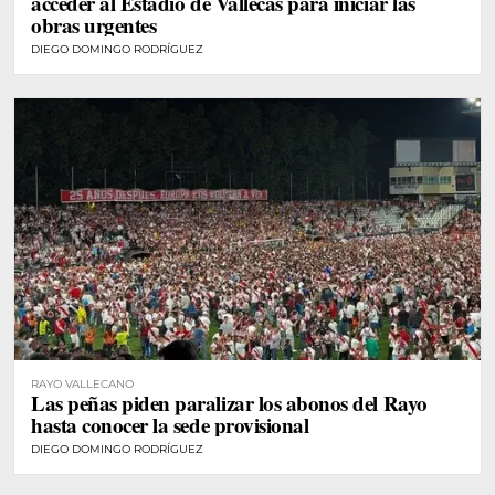
acceder al Estadio de Vallecas para iniciar las
obras urgentes
DIEGO DOMINGO RODRÍGUEZ
RAYO VALLECANO
Las peñas piden paralizar los abonos del Rayo
hasta conocer la sede provisional
DIEGO DOMINGO RODRÍGUEZ