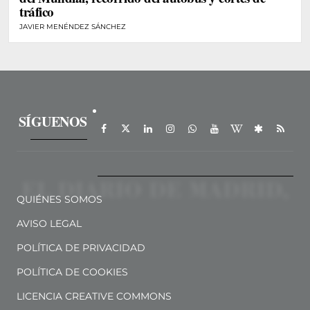
tráfico
JAVIER MENÉNDEZ SÁNCHEZ
SÍGUENOS
QUIÉNES SOMOS
AVISO LEGAL
POLÍTICA DE PRIVACIDAD
POLÍTICA DE COOKIES
LICENCIA CREATIVE COMMONS