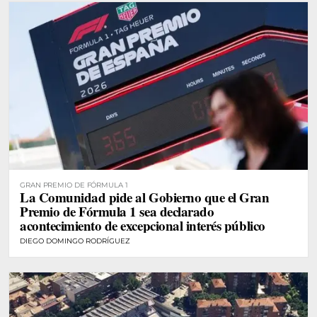
GRAN PREMIO DE FÓRMULA 1
La Comunidad pide al Gobierno que el Gran
Premio de Fórmula 1 sea declarado
acontecimiento de excepcional interés público
DIEGO DOMINGO RODRÍGUEZ