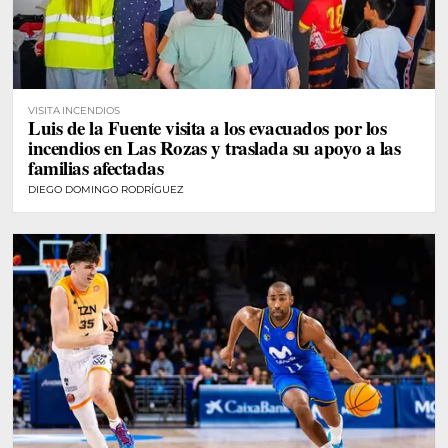
VISITA INCENDIOS
Luis de la Fuente visita a los evacuados por los
incendios en Las Rozas y traslada su apoyo a las
familias afectadas
DIEGO DOMINGO RODRÍGUEZ