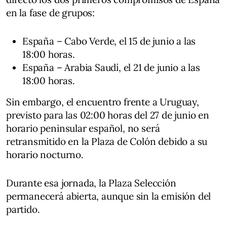
en la fase de grupos:
España – Cabo Verde, el 15 de junio a las
18:00 horas.
España – Arabia Saudí, el 21 de junio a las
18:00 horas.
Sin embargo, el encuentro frente a Uruguay,
previsto para las 02:00 horas del 27 de junio en
horario peninsular español, no será
retransmitido en la Plaza de Colón debido a su
horario nocturno.
Durante esa jornada, la Plaza Selección
permanecerá abierta, aunque sin la emisión del
partido.