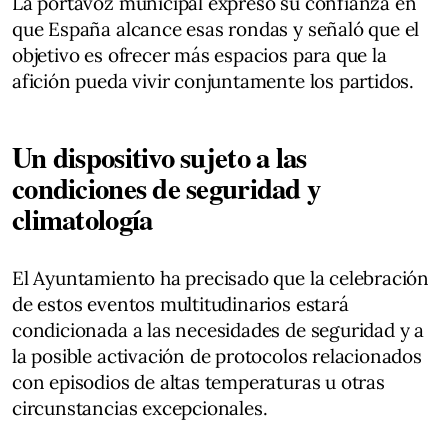
La portavoz municipal expresó su confianza en
que España alcance esas rondas y señaló que el
objetivo es ofrecer más espacios para que la
afición pueda vivir conjuntamente los partidos.
Un dispositivo sujeto a las
condiciones de seguridad y
climatología
El Ayuntamiento ha precisado que la celebración
de estos eventos multitudinarios estará
condicionada a las necesidades de seguridad y a
la posible activación de protocolos relacionados
con episodios de altas temperaturas u otras
circunstancias excepcionales.