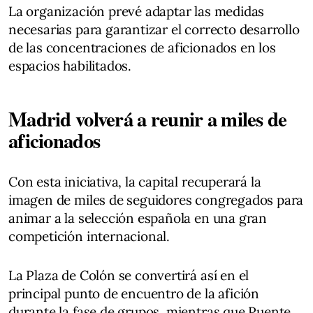
La organización prevé adaptar las medidas
necesarias para garantizar el correcto desarrollo
de las concentraciones de aficionados en los
espacios habilitados.
Madrid volverá a reunir a miles de
aficionados
Con esta iniciativa, la capital recuperará la
imagen de miles de seguidores congregados para
animar a la selección española en una gran
competición internacional.
La Plaza de Colón se convertirá así en el
principal punto de encuentro de la afición
durante la fase de grupos, mientras que Puente