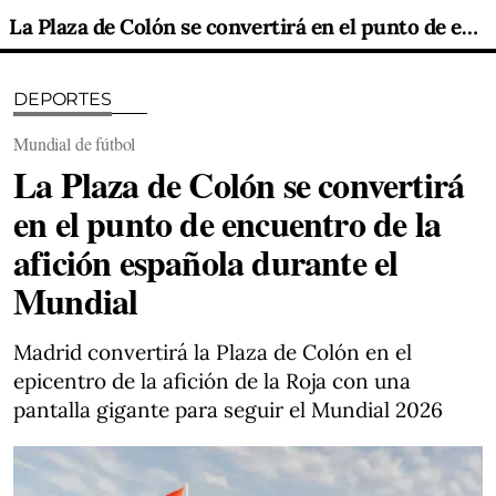
La Plaza de Colón se convertirá en el punto de encuentro de la afición española durante el Mundial
DEPORTES
Mundial de fútbol
La Plaza de Colón se convertirá
en el punto de encuentro de la
afición española durante el
Mundial
Madrid convertirá la Plaza de Colón en el
epicentro de la afición de la Roja con una
pantalla gigante para seguir el Mundial 2026