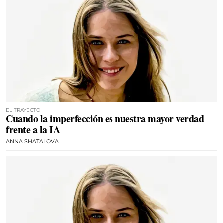
EL TRAYECTO
Cuando la imperfección es nuestra mayor verdad
frente a la IA
ANNA SHATALOVA