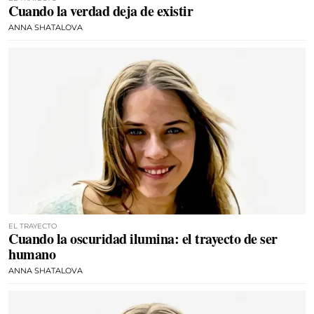
Cuando la verdad deja de existir
ANNA SHATALOVA
EL TRAYECTO
Cuando la oscuridad ilumina: el trayecto de ser
humano
ANNA SHATALOVA