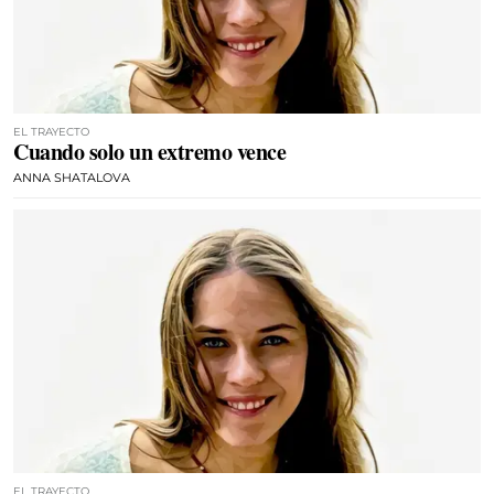
EL TRAYECTO
Cuando solo un extremo vence
ANNA SHATALOVA
EL TRAYECTO