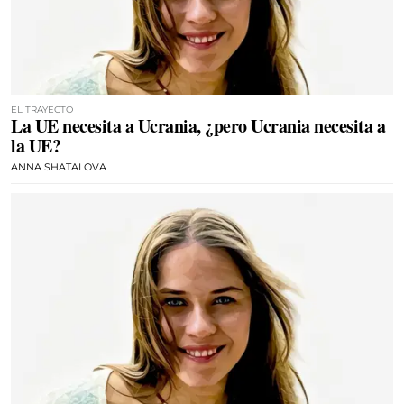
EL TRAYECTO
La UE necesita a Ucrania, ¿pero Ucrania necesita a
la UE?
ANNA SHATALOVA