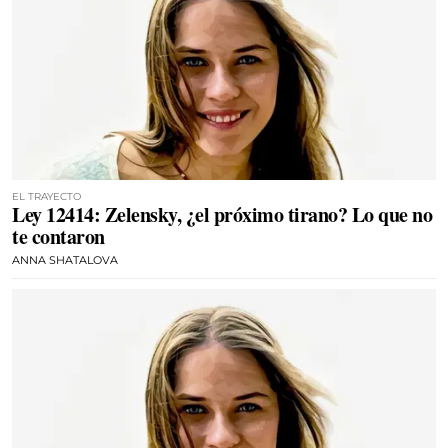
EL TRAYECTO
Ley 12414: Zelensky, ¿el próximo tirano? Lo que no
te contaron
ANNA SHATALOVA