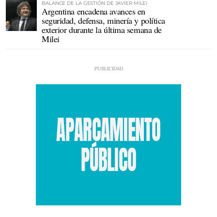
BALANCE DE LA GESTIÓN DE JAVIER MILEI
Argentina encadena avances en
seguridad, defensa, minería y política
exterior durante la última semana de
Milei