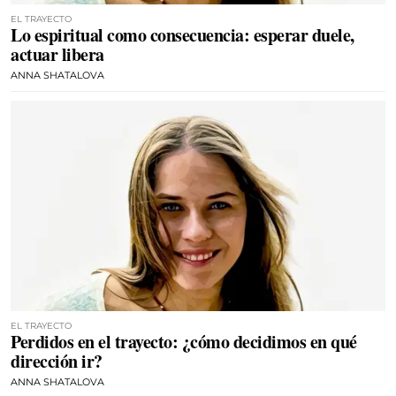
EL TRAYECTO
Lo espiritual como consecuencia: esperar duele,
actuar libera
ANNA SHATALOVA
EL TRAYECTO
Perdidos en el trayecto: ¿cómo decidimos en qué
dirección ir?
ANNA SHATALOVA