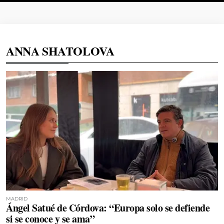
ANNA SHATOLOVA
MADRID
Ángel Satué de Córdova: “Europa solo se defiende
si se conoce y se ama”