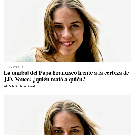
EL TRAYECTO
La unidad del Papa Francisco frente a la certeza de
J.D. Vance: ¿quién mató a quién?
ANNA SHATALOVA