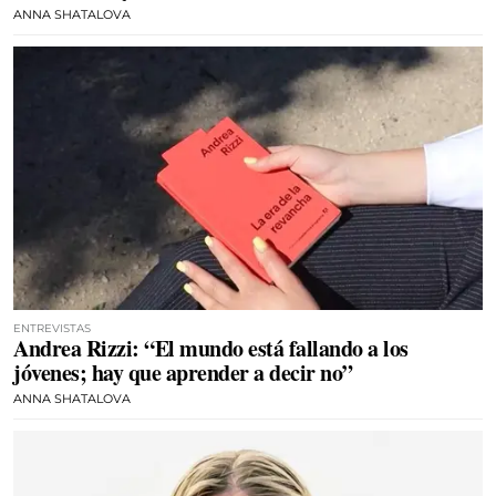
ANNA SHATALOVA
ENTREVISTAS
Andrea Rizzi: “El mundo está fallando a los
jóvenes; hay que aprender a decir no”
ANNA SHATALOVA