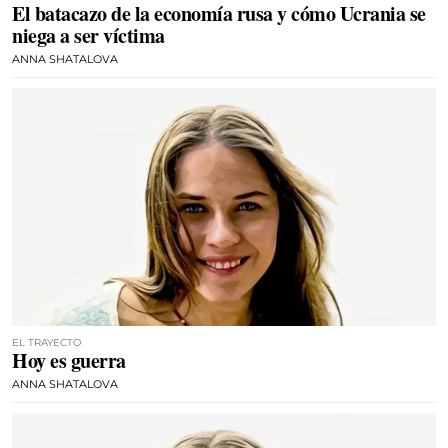
El batacazo de la economía rusa y cómo Ucrania se
niega a ser víctima
ANNA SHATALOVA
EL TRAYECTO
Hoy es guerra
ANNA SHATALOVA