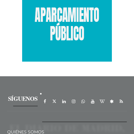
SÍGUENOS
QUIÉNES SOMOS