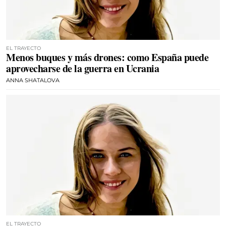
EL TRAYECTO
Menos buques y más drones: como España puede
aprovecharse de la guerra en Ucrania
ANNA SHATALOVA
EL TRAYECTO