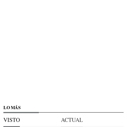
LO MÁS
VISTO
ACTUAL