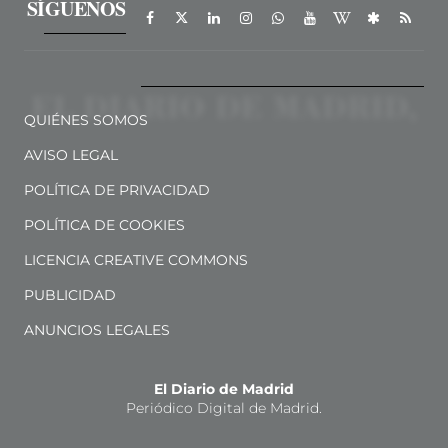
SÍGUENOS
QUIÉNES SOMOS
AVISO LEGAL
POLÍTICA DE PRIVACIDAD
POLÍTICA DE COOKIES
LICENCIA CREATIVE COMMONS
PUBLICIDAD
ANUNCIOS LEGALES
El Diario de Madrid
Periódico Digital de Madrid.