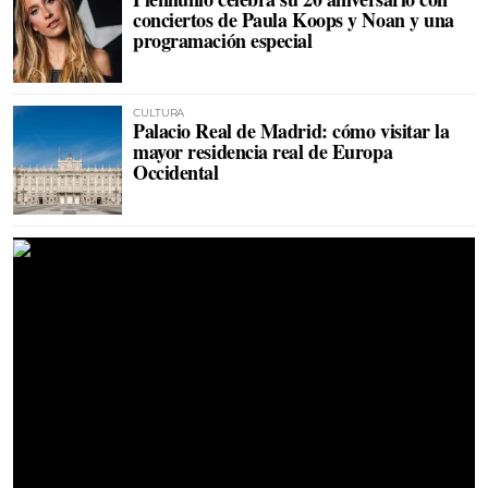
conciertos de Paula Koops y Noan y una
programación especial
CULTURA
Palacio Real de Madrid: cómo visitar la
mayor residencia real de Europa
Occidental