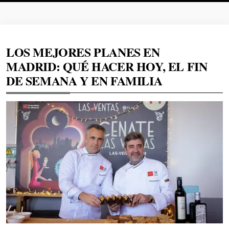
LOS MEJORES PLANES EN
MADRID: QUÉ HACER HOY, EL FIN
DE SEMANA Y EN FAMILIA