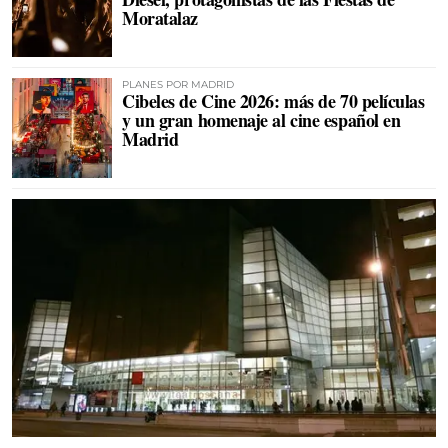
Moratalaz
PLANES POR MADRID
Cibeles de Cine 2026: más de 70 películas
y un gran homenaje al cine español en
Madrid