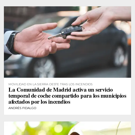
MOVILIDAD EN LA SIERRA OESTE TRAS LOS INCENDIOS
La Comunidad de Madrid activa un servicio
temporal de coche compartido para los municipios
afectados por los incendios
ANDRÉS FIDALGO