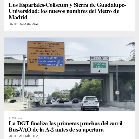
Los Espartales-Coliseum y Sierra de Guadalupe-
Universidad: los nuevos nombres del Metro de
Madrid
RUTH RODRÍGUEZ
TRÁFICO
La DGT finaliza las primeras pruebas del carril
Bus-VAO de la A-2 antes de su apertura
RUTH RODRÍGUEZ