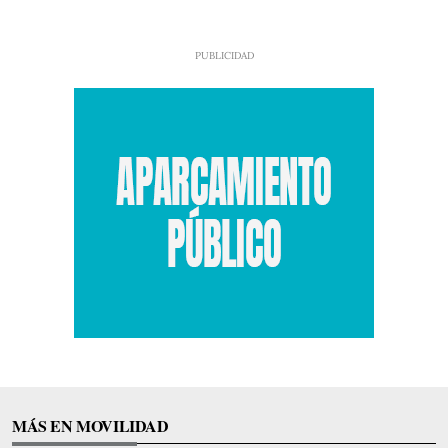
MÁS EN MOVILIDAD