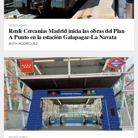
MOVILIDAD
Renfe Cercanías Madrid inicia las obras del Plan
A Punto en la estación Galapagar-La Navata
RUTH RODRÍGUEZ
MOVILIDAD