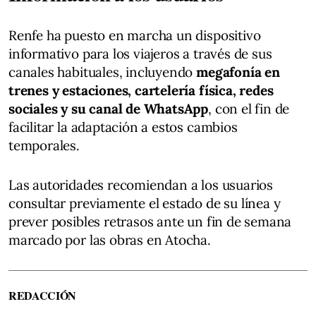
Renfe ha puesto en marcha un dispositivo
informativo para los viajeros a través de sus
canales habituales, incluyendo
megafonía en
trenes y estaciones, cartelería física, redes
sociales y su canal de WhatsApp
, con el fin de
facilitar la adaptación a estos cambios
temporales.
Las autoridades recomiendan a los usuarios
consultar previamente el estado de su línea y
prever posibles retrasos ante un fin de semana
marcado por las obras en Atocha.
REDACCIÓN