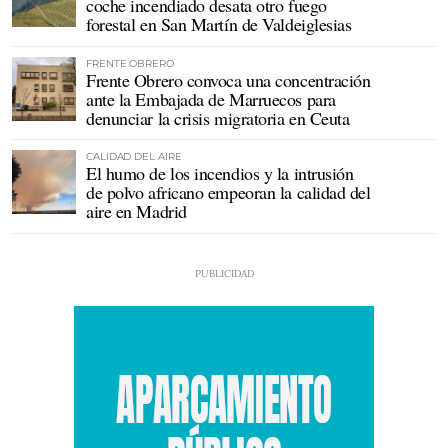
coche incendiado desata otro fuego
forestal en San Martín de Valdeiglesias
FRENTE OBRERO
Frente Obrero convoca una concentración
ante la Embajada de Marruecos para
denunciar la crisis migratoria en Ceuta
CALIDAD DEL AIRE
El humo de los incendios y la intrusión
de polvo africano empeoran la calidad del
aire en Madrid