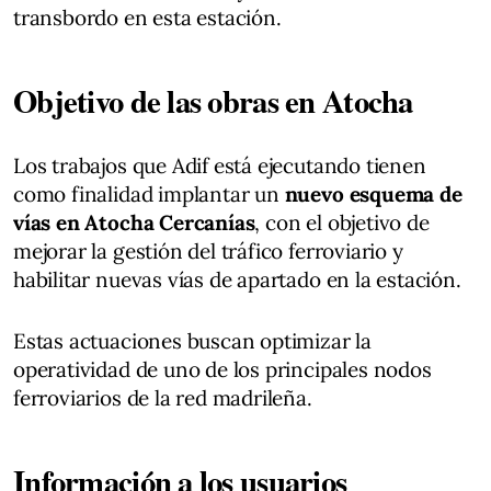
transbordo en esta estación.
Objetivo de las obras en Atocha
Los trabajos que Adif está ejecutando tienen
como finalidad implantar un
nuevo esquema de
vías en Atocha Cercanías
, con el objetivo de
mejorar la gestión del tráfico ferroviario y
habilitar nuevas vías de apartado en la estación.
Estas actuaciones buscan optimizar la
operatividad de uno de los principales nodos
ferroviarios de la red madrileña.
Información a los usuarios