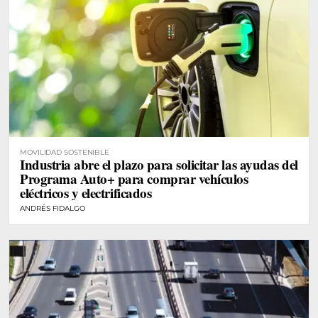
MOVILIDAD SOSTENIBLE
Industria abre el plazo para solicitar las ayudas del
Programa Auto+ para comprar vehículos
eléctricos y electrificados
ANDRÉS FIDALGO