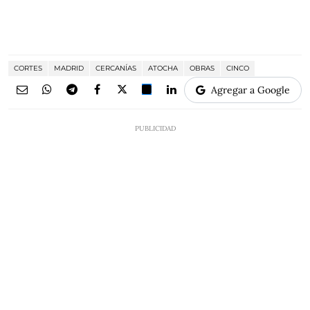
CORTES
MADRID
CERCANÍAS
ATOCHA
OBRAS
CINCO
Agregar a Google