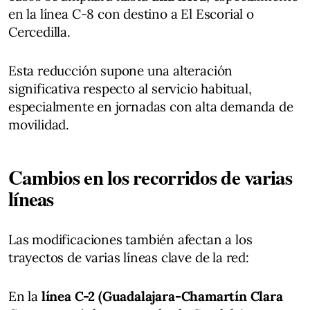
en la línea C-8 con destino a El Escorial o
Cercedilla.
Esta reducción supone una alteración
significativa respecto al servicio habitual,
especialmente en jornadas con alta demanda de
movilidad.
Cambios en los recorridos de varias
líneas
Las modificaciones también afectan a los
trayectos de varias líneas clave de la red:
En la
línea C-2 (Guadalajara-Chamartín Clara