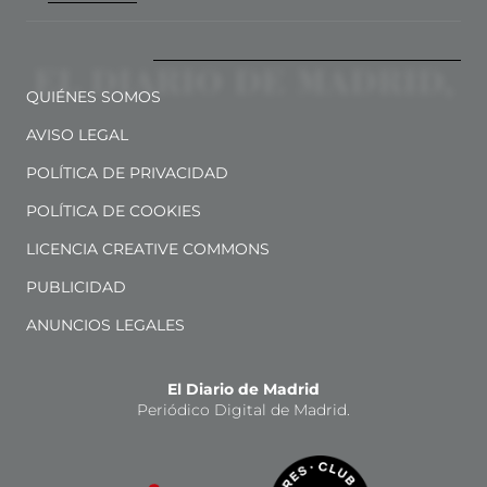
QUIÉNES SOMOS
AVISO LEGAL
POLÍTICA DE PRIVACIDAD
POLÍTICA DE COOKIES
LICENCIA CREATIVE COMMONS
PUBLICIDAD
ANUNCIOS LEGALES
El Diario de Madrid
Periódico Digital de Madrid.