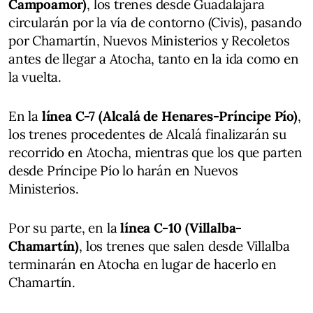
Campoamor)
, los trenes desde Guadalajara
circularán por la vía de contorno (Civis), pasando
por Chamartín, Nuevos Ministerios y Recoletos
antes de llegar a Atocha, tanto en la ida como en
la vuelta.
En la
línea C-7 (Alcalá de Henares-Príncipe Pío)
,
los trenes procedentes de Alcalá finalizarán su
recorrido en Atocha, mientras que los que parten
desde Príncipe Pío lo harán en Nuevos
Ministerios.
Por su parte, en la
línea C-10 (Villalba-
Chamartín)
, los trenes que salen desde Villalba
terminarán en Atocha en lugar de hacerlo en
Chamartín.