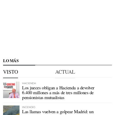
LO MÁS
VISTO
ACTUAL
HACIENDA
Los jueces obligan a Hacienda a devolver
6.400 millones a más de tres millones de
pensionistas mutualistas
INCENDIO
Las llamas vuelven a golpear Madrid: un