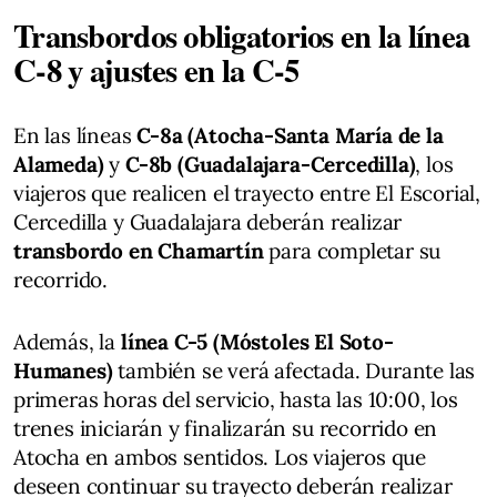
Transbordos obligatorios en la línea
C-8 y ajustes en la C-5
En las líneas
C-8a (Atocha-Santa María de la
Alameda)
y
C-8b (Guadalajara-Cercedilla)
, los
viajeros que realicen el trayecto entre El Escorial,
Cercedilla y Guadalajara deberán realizar
transbordo en Chamartín
para completar su
recorrido.
Además, la
línea C-5 (Móstoles El Soto-
Humanes)
también se verá afectada. Durante las
primeras horas del servicio, hasta las 10:00, los
trenes iniciarán y finalizarán su recorrido en
Atocha en ambos sentidos. Los viajeros que
deseen continuar su trayecto deberán realizar