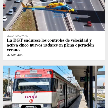
SEGURIDAD VIAL
La DGT endurece los controles de velocidad y
activa cinco nuevos radares en plena operación
verano
SERVIMEDIA