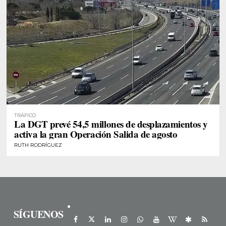
TRÁFICO
La DGT prevé 54,5 millones de desplazamientos y
activa la gran Operación Salida de agosto
RUTH RODRÍGUEZ
SÍGUENOS