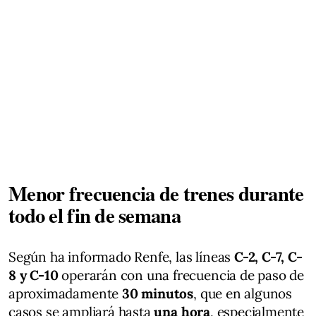
Menor frecuencia de trenes durante
todo el fin de semana
Según ha informado Renfe, las líneas
C-2, C-7, C-
8 y C-10
operarán con una frecuencia de paso de
aproximadamente
30 minutos
, que en algunos
casos se ampliará hasta
una hora
, especialmente