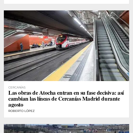
CERCANÍAS
Las obras de Atocha entran en su fase decisiva: así
cambian las líneas de Cercanías Madrid durante
agosto
ROBERTO LÓPEZ