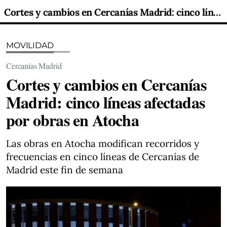
Cortes y cambios en Cercanías Madrid: cinco líneas afectadas por obras en Atocha
MOVILIDAD
Cercanías Madrid
Cortes y cambios en Cercanías
Madrid: cinco líneas afectadas
por obras en Atocha
Las obras en Atocha modifican recorridos y
frecuencias en cinco líneas de Cercanías de
Madrid este fin de semana