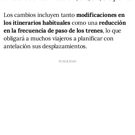
Los cambios incluyen tanto
modificaciones en
los itinerarios habituales
como una
reducción
en la frecuencia de paso de los trenes
, lo que
obligará a muchos viajeros a planificar con
antelación sus desplazamientos.