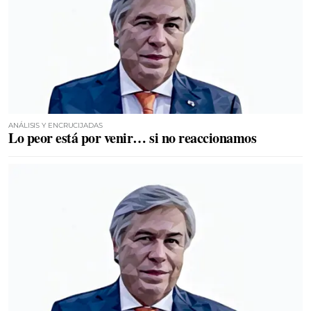
ANÁLISIS Y ENCRUCIJADAS
Lo peor está por venir… si no reaccionamos