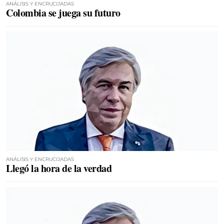
ANÁLISIS Y ENCRUCIJADAS
Colombia se juega su futuro
ANÁLISIS Y ENCRUCIJADAS
Llegó la hora de la verdad