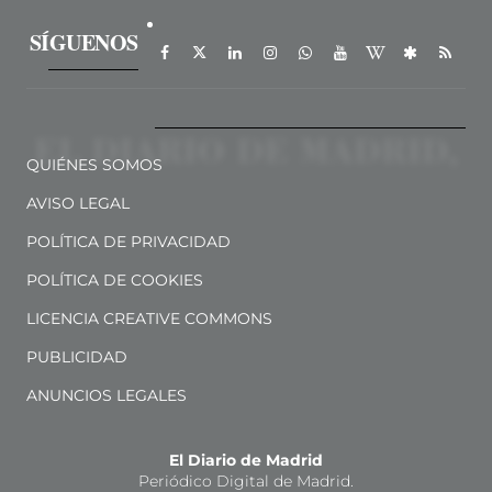
SÍGUENOS
QUIÉNES SOMOS
AVISO LEGAL
POLÍTICA DE PRIVACIDAD
POLÍTICA DE COOKIES
LICENCIA CREATIVE COMMONS
PUBLICIDAD
ANUNCIOS LEGALES
El Diario de Madrid
Periódico Digital de Madrid.