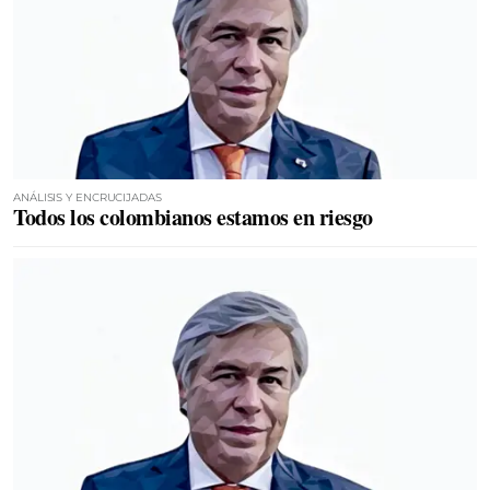
ANÁLISIS Y ENCRUCIJADAS
Todos los colombianos estamos en riesgo