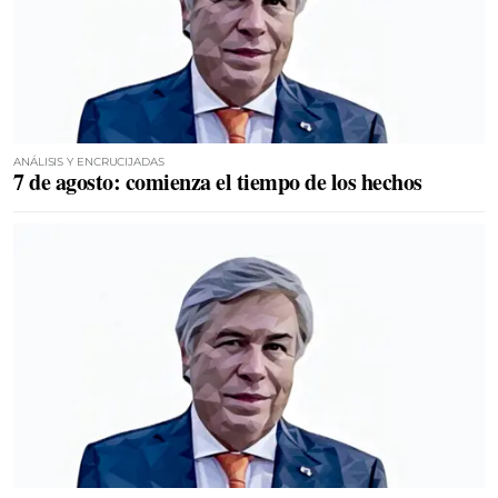
ANÁLISIS Y ENCRUCIJADAS
7 de agosto: comienza el tiempo de los hechos