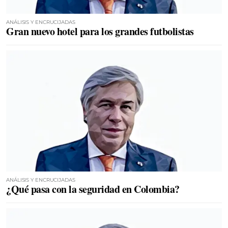
ANÁLISIS Y ENCRUCIJADAS
Gran nuevo hotel para los grandes futbolistas
ANÁLISIS Y ENCRUCIJADAS
¿Qué pasa con la seguridad en Colombia?