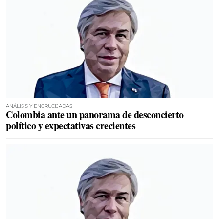
ANÁLISIS Y ENCRUCIJADAS
Colombia ante un panorama de desconcierto
político y expectativas crecientes