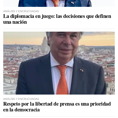
ANÁLISIS Y ENCRUCIJADAS
La diplomacia en juego: las decisiones que definen
una nación
ANÁLISIS Y ENCRUCIJADAS
Respeto por la libertad de prensa es una prioridad
en la democracia