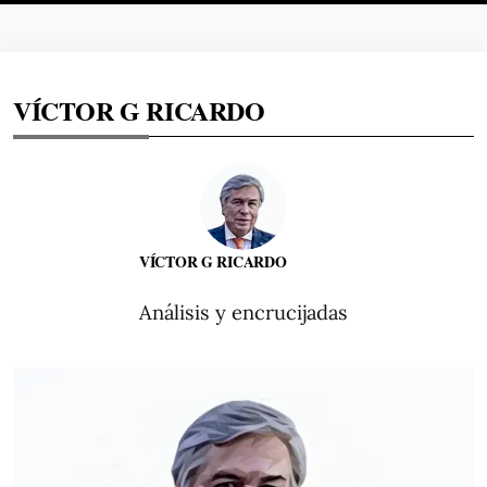
VÍCTOR G RICARDO
VÍCTOR G RICARDO
Análisis y encrucijadas