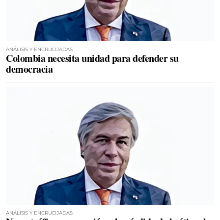
ANÁLISIS Y ENCRUCIJADAS
Colombia necesita unidad para defender su
democracia
ANÁLISIS Y ENCRUCIJADAS