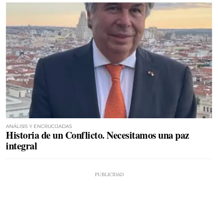
ANÁLISIS Y ENCRUCIJADAS
Historia de un Conflicto. Necesitamos una paz
integral