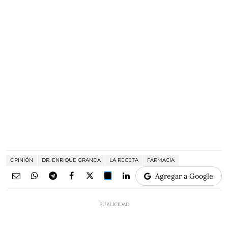
OPINIÓN
DR. ENRIQUE GRANDA
LA RECETA
FARMACIA
Agregar a Google