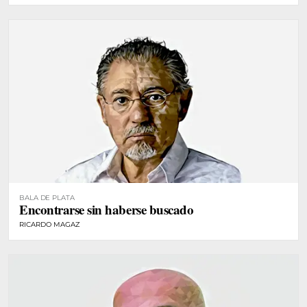
BALA DE PLATA
Encontrarse sin haberse buscado
RICARDO MAGAZ