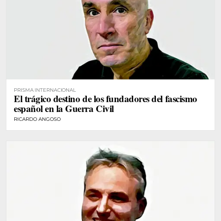
PRISMA INTERNACIONAL
El trágico destino de los fundadores del fascismo
español en la Guerra Civil
RICARDO ANGOSO