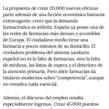
La propuesta de crear 20.000 nuevas oficinas
parte además de una ficción económica bastante
extravagante: creer que la demanda
farmacéutica es infinita. España ya posee una de
las redes de farmacias más densas y accesibles
de Europa. El ciudadano medio tiene una
farmacia a pocos minutos de su domicilio. El
verdadero problema del sistema sanitario
español no es la falta de farmacias, sino la falta
de médicos, las listas de espera y el deterioro de
la atención primaria. Pero abrir farmacias da
titulares modernos sobre “competencia”, aunque
no resuelva nada esencial.
Además, el discurso del empleo resulta
especialmente ingenuo. Crear 45.000 puestos