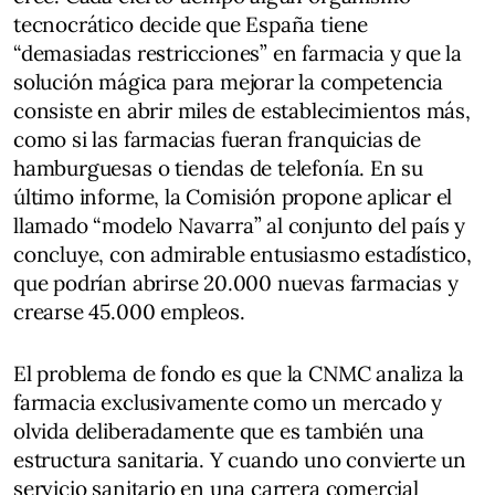
tecnocrático decide que España tiene
“demasiadas restricciones” en farmacia y que la
solución mágica para mejorar la competencia
consiste en abrir miles de establecimientos más,
como si las farmacias fueran franquicias de
hamburguesas o tiendas de telefonía. En su
último informe, la Comisión propone aplicar el
llamado “modelo Navarra” al conjunto del país y
concluye, con admirable entusiasmo estadístico,
que podrían abrirse 20.000 nuevas farmacias y
crearse 45.000 empleos.
El problema de fondo es que la CNMC analiza la
farmacia exclusivamente como un mercado y
olvida deliberadamente que es también una
estructura sanitaria. Y cuando uno convierte un
servicio sanitario en una carrera comercial