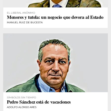
EL LIBERAL ANÓNIMO
Menores y tutela: un negocio que devora al Estado
MANUEL RUIZ DE BUCESTA
SÍMBOLOS SIN TIEMPO
Pedro Sánchez está de vacaciones
ADOLFO ALONSO ARES