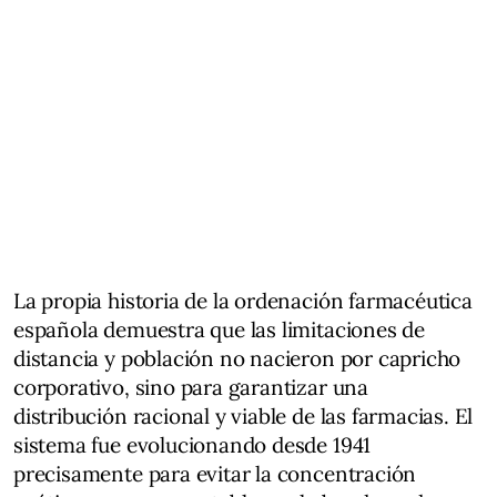
La propia historia de la ordenación farmacéutica
española demuestra que las limitaciones de
distancia y población no nacieron por capricho
corporativo, sino para garantizar una
distribución racional y viable de las farmacias. El
sistema fue evolucionando desde 1941
precisamente para evitar la concentración