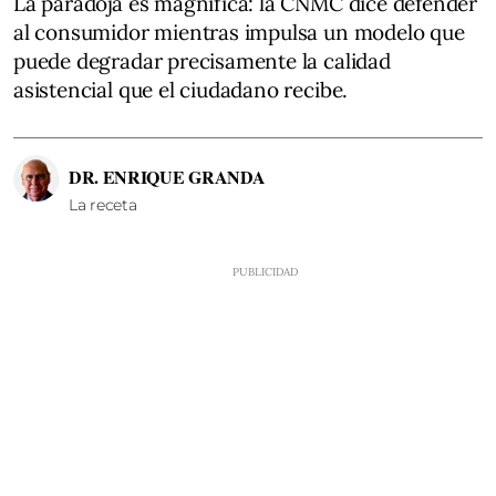
La paradoja es magnífica: la CNMC dice defender
al consumidor mientras impulsa un modelo que
puede degradar precisamente la calidad
asistencial que el ciudadano recibe.
DR. ENRIQUE GRANDA
La receta