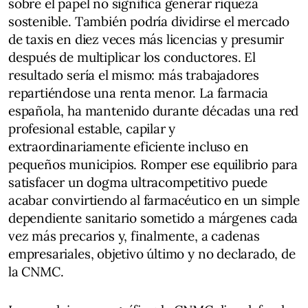
sobre el papel no significa generar riqueza
sostenible. También podría dividirse el mercado
de taxis en diez veces más licencias y presumir
después de multiplicar los conductores. El
resultado sería el mismo: más trabajadores
repartiéndose una renta menor. La farmacia
española, ha mantenido durante décadas una red
profesional estable, capilar y
extraordinariamente eficiente incluso en
pequeños municipios. Romper ese equilibrio para
satisfacer un dogma ultracompetitivo puede
acabar convirtiendo al farmacéutico en un simple
dependiente sanitario sometido a márgenes cada
vez más precarios y, finalmente, a cadenas
empresariales, objetivo último y no declarado, de
la CNMC.