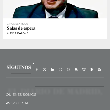
CINCO SENTIDOS
Salas de espera
ALDO J. BARONE
SÍGUENOS
QUIÉNES SOMOS
AVISO LEGAL