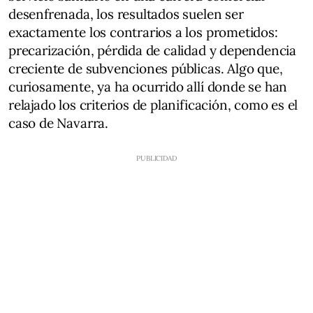
desenfrenada, los resultados suelen ser
exactamente los contrarios a los prometidos:
precarización, pérdida de calidad y dependencia
creciente de subvenciones públicas. Algo que,
curiosamente, ya ha ocurrido allí donde se han
relajado los criterios de planificación, como es el
caso de Navarra.