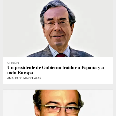
OPINIÓN
Un presidente de Gobierno traidor a España y a
toda Europa
AMALIO DE MARICHALAR