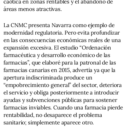
caótica en zonas rentables y el abandono de
áreas menos atractivas.
La CNMC presenta Navarra como ejemplo de
modernidad regulatoria. Pero evita profundizar
en las consecuencias económicas reales de una
expansión excesiva. El estudio “Ordenación
farmacéutica y desarrollo económico de las
farmacias”, que elaboré para la patronal de las
farmacias canarias en 2015, advertía ya que la
apertura indiscriminada produce un
“empobrecimiento general” del sector, deteriora
el servicio y obliga posteriormente a introducir
ayudas y subvenciones públicas para sostener
farmacias inviables. Cuando una farmacia pierde
rentabilidad, no desaparece el problema
sanitario; simplemente aparece otro.