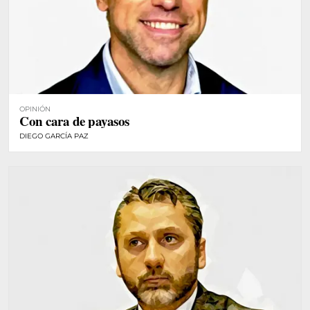
OPINIÓN
Con cara de payasos
DIEGO GARCÍA PAZ