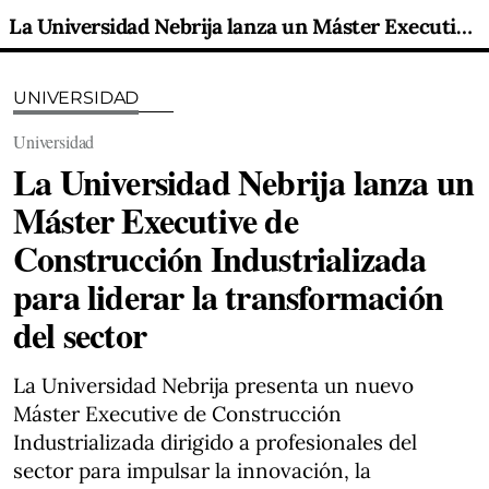
La Universidad Nebrija lanza un Máster Executive de Construcción Industrializada para liderar la transformación del sector
UNIVERSIDAD
Universidad
La Universidad Nebrija lanza un
Máster Executive de
Construcción Industrializada
para liderar la transformación
del sector
La Universidad Nebrija presenta un nuevo
Máster Executive de Construcción
Industrializada dirigido a profesionales del
sector para impulsar la innovación, la