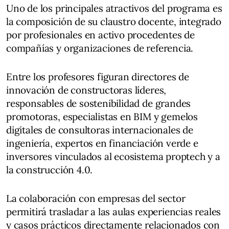
Uno de los principales atractivos del programa es
la composición de su claustro docente, integrado
por profesionales en activo procedentes de
compañías y organizaciones de referencia.
Entre los profesores figuran directores de
innovación de constructoras líderes,
responsables de sostenibilidad de grandes
promotoras, especialistas en BIM y gemelos
digitales de consultoras internacionales de
ingeniería, expertos en financiación verde e
inversores vinculados al ecosistema proptech y a
la construcción 4.0.
La colaboración con empresas del sector
permitirá trasladar a las aulas experiencias reales
y casos prácticos directamente relacionados con