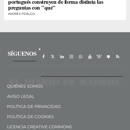
portugués construyen de forma distinta las
preguntas con "qué"
ANDRÉS FIDALGO
SÍGUENOS
QUIÉNES SOMOS
AVISO LEGAL
POLÍTICA DE PRIVACIDAD
POLÍTICA DE COOKIES
LICENCIA CREATIVE COMMONS