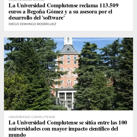
La Universidad Complutense reclama 113.509
euros a Begoña Gómez y a su asesora por el
desarrollo del 'software'
DIEGO DOMINGO RODRÍGUEZ
UNIVERSIDAD COMPLUTENSE
La Universidad Complutense se sitúa entre las 100
universidades con mayor impacto científico del
mundo