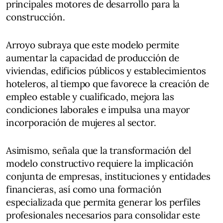
principales motores de desarrollo para la
construcción.
Arroyo subraya que este modelo permite
aumentar la capacidad de producción de
viviendas, edificios públicos y establecimientos
hoteleros, al tiempo que favorece la creación de
empleo estable y cualificado, mejora las
condiciones laborales e impulsa una mayor
incorporación de mujeres al sector.
Asimismo, señala que la transformación del
modelo constructivo requiere la implicación
conjunta de empresas, instituciones y entidades
financieras, así como una formación
especializada que permita generar los perfiles
profesionales necesarios para consolidar este