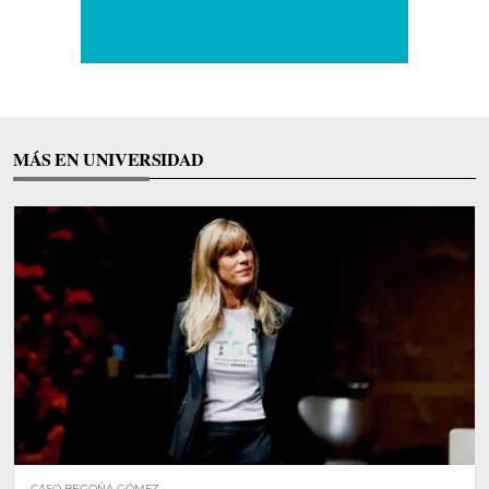
MÁS EN UNIVERSIDAD
CASO BEGOÑA GÓMEZ