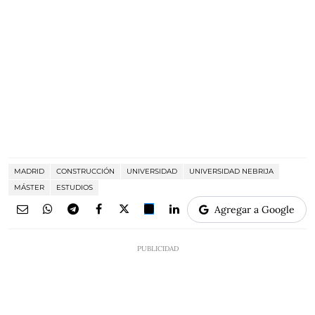
MADRID
CONSTRUCCIÓN
UNIVERSIDAD
UNIVERSIDAD NEBRIJA
MÁSTER
ESTUDIOS
Agregar a Google