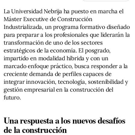
La Universidad Nebrija ha puesto en marcha el
Máster Executive de Construcción
Industrializada, un programa formativo diseñado
para preparar a los profesionales que liderarán la
transformación de uno de los sectores
estratégicos de la economía. El posgrado,
impartido en modalidad híbrida y con un
marcado enfoque práctico, busca responder a la
creciente demanda de perfiles capaces de
integrar innovación, tecnología, sostenibilidad y
gestión empresarial en la construcción del
futuro.
Una respuesta a los nuevos desafíos
de la construcción