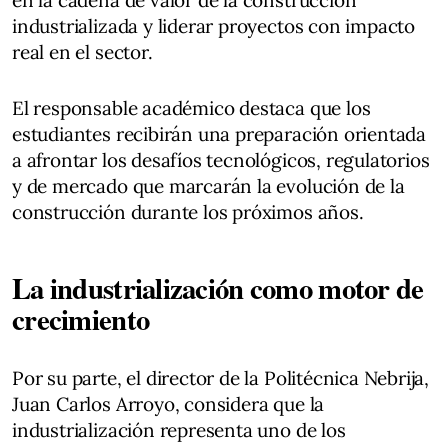
industrializada y liderar proyectos con impacto
real en el sector.
El responsable académico destaca que los
estudiantes recibirán una preparación orientada
a afrontar los desafíos tecnológicos, regulatorios
y de mercado que marcarán la evolución de la
construcción durante los próximos años.
La industrialización como motor de
crecimiento
Por su parte, el director de la Politécnica Nebrija,
Juan Carlos Arroyo, considera que la
industrialización representa uno de los