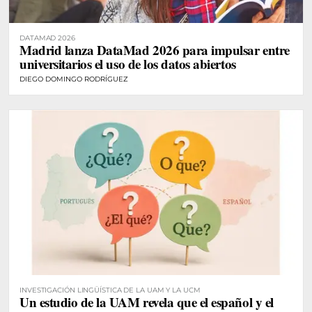
DATAMAD 2026
Madrid lanza DataMad 2026 para impulsar entre
universitarios el uso de los datos abiertos
DIEGO DOMINGO RODRÍGUEZ
INVESTIGACIÓN LINGÜÍSTICA DE LA UAM Y LA UCM
Un estudio de la UAM revela que el español y el