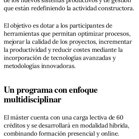
que están redefiniendo la actividad constructora.
El objetivo es dotar a los participantes de
herramientas que permitan optimizar procesos,
mejorar la calidad de los proyectos, incrementar
la productividad y reducir costes mediante la
incorporación de tecnologías avanzadas y
metodologías innovadoras.
Un programa con enfoque
multidisciplinar
El máster cuenta con una carga lectiva de 60
créditos y se desarrollará en modalidad híbrida,
combinando formación presencial y online.