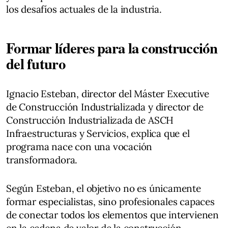
los desafíos actuales de la industria.
Formar líderes para la construcción
del futuro
Ignacio Esteban, director del Máster Executive
de Construcción Industrializada y director de
Construcción Industrializada de ASCH
Infraestructuras y Servicios, explica que el
programa nace con una vocación
transformadora.
Según Esteban, el objetivo no es únicamente
formar especialistas, sino profesionales capaces
de conectar todos los elementos que intervienen
en la cadena de valor de la construcción