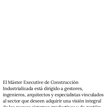
El Máster Executive de Construcción
Industrializada está dirigido a gestores,
ingenieros, arquitectos y especialistas vinculados
al sector que deseen adquirir una visión integral
de los nuevos sistemas productivos y de gestión