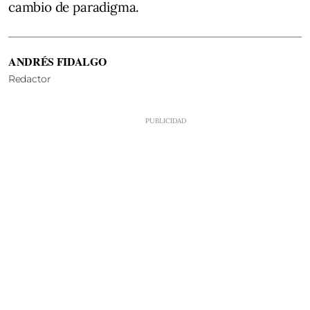
cambio de paradigma.
ANDRÉS FIDALGO
Redactor