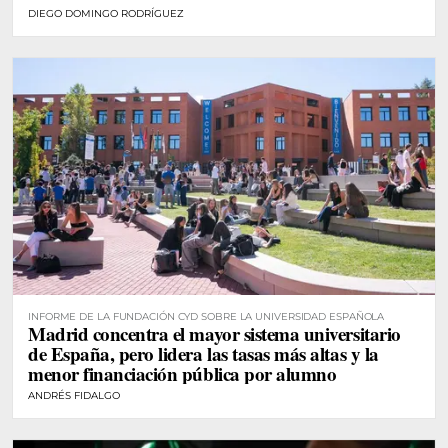
DIEGO DOMINGO RODRÍGUEZ
INFORME DE LA FUNDACIÓN CYD SOBRE LA UNIVERSIDAD ESPAÑOLA
Madrid concentra el mayor sistema universitario
de España, pero lidera las tasas más altas y la
menor financiación pública por alumno
ANDRÉS FIDALGO