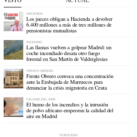
HACIENDA
Los jueces obligan a Hacienda a devolver
6.400 millones a más de tres millones de
pensionistas mutualistas
INCENDIO
Las llamas vuelven a golpear Madrid: un
coche incendiado desata otro fuego
forestal en San Martín de Valdeiglesias
FRENTE OBRERO
Frente Obrero convoca una concentración
ante la Embajada de Marruecos para
denunciar la crisis migratoria en Ceuta
CALIDAD DEL AIRE
El humo de los incendios y la intrusión
de polvo africano empeoran la calidad del
aire en Madrid