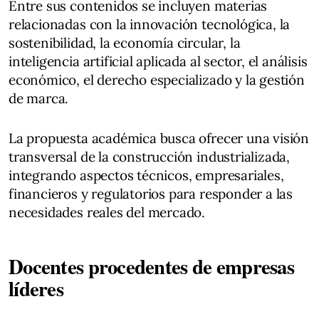
Entre sus contenidos se incluyen materias
relacionadas con la innovación tecnológica, la
sostenibilidad, la economía circular, la
inteligencia artificial aplicada al sector, el análisis
económico, el derecho especializado y la gestión
de marca.
La propuesta académica busca ofrecer una visión
transversal de la construcción industrializada,
integrando aspectos técnicos, empresariales,
financieros y regulatorios para responder a las
necesidades reales del mercado.
Docentes procedentes de empresas
líderes