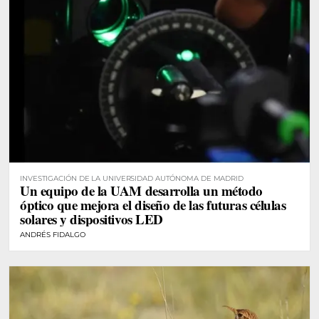
INVESTIGACIÓN DE LA UNIVERSIDAD AUTÓNOMA DE MADRID
Un equipo de la UAM desarrolla un método
óptico que mejora el diseño de las futuras células
solares y dispositivos LED
ANDRÉS FIDALGO