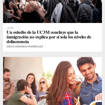
UC3M
Un estudio de la UC3M concluye que la
inmigración no explica por sí sola los niveles de
delincuencia
DIEGO DOMINGO RODRÍGUEZ