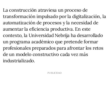
La construcción atraviesa un proceso de
transformación impulsado por la digitalización, la
automatización de procesos y la necesidad de
aumentar la eficiencia productiva. En este
contexto, la Universidad Nebrija ha desarrollado
un programa académico que pretende formar
profesionales preparados para afrontar los retos
de un modelo constructivo cada vez más
industrializado.