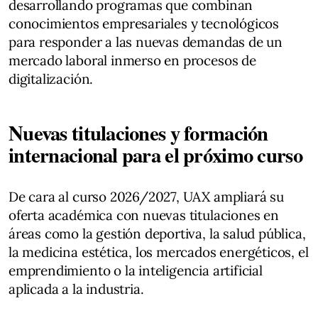
desarrollando programas que combinan
conocimientos empresariales y tecnológicos
para responder a las nuevas demandas de un
mercado laboral inmerso en procesos de
digitalización.
Nuevas titulaciones y formación
internacional para el próximo curso
De cara al curso 2026/2027, UAX ampliará su
oferta académica con nuevas titulaciones en
áreas como la gestión deportiva, la salud pública,
la medicina estética, los mercados energéticos, el
emprendimiento o la inteligencia artificial
aplicada a la industria.