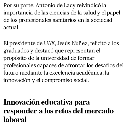
Por su parte, Antonio de Lacy reivindicó la
importancia de las ciencias de la salud y el papel
de los profesionales sanitarios en la sociedad
actual.
El presidente de UAX, Jesús Núñez, felicitó a los
graduados y destacó que representan el
propósito de la universidad de formar
profesionales capaces de afrontar los desafíos del
futuro mediante la excelencia académica, la
innovación y el compromiso social.
Innovación educativa para
responder a los retos del mercado
laboral