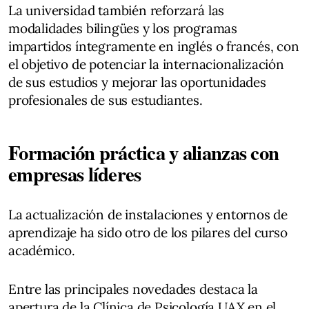
La universidad también reforzará las
modalidades bilingües y los programas
impartidos íntegramente en inglés o francés, con
el objetivo de potenciar la internacionalización
de sus estudios y mejorar las oportunidades
profesionales de sus estudiantes.
Formación práctica y alianzas con
empresas líderes
La actualización de instalaciones y entornos de
aprendizaje ha sido otro de los pilares del curso
académico.
Entre las principales novedades destaca la
apertura de la Clínica de Psicología UAX en el