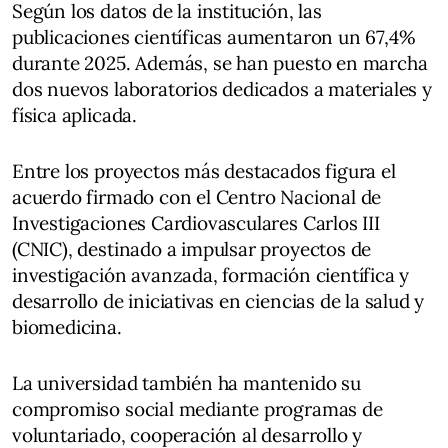
Según los datos de la institución, las
publicaciones científicas aumentaron un 67,4%
durante 2025. Además, se han puesto en marcha
dos nuevos laboratorios dedicados a materiales y
física aplicada.
Entre los proyectos más destacados figura el
acuerdo firmado con el Centro Nacional de
Investigaciones Cardiovasculares Carlos III
(CNIC), destinado a impulsar proyectos de
investigación avanzada, formación científica y
desarrollo de iniciativas en ciencias de la salud y
biomedicina.
La universidad también ha mantenido su
compromiso social mediante programas de
voluntariado, cooperación al desarrollo y