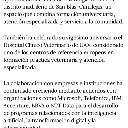
distrito madrileño de San Blas-Canillejas, un
espacio que combina formación universitaria,
atención especializada y servicio a la comunidad.
También ha celebrado su vigésimo aniversario el
Hospital Clínico Veterinario de UAX, considerado
uno de los centros de referencia europeos en
formación práctica veterinaria y atención
especializada.
La colaboración con empresas e instituciones ha
continuado creciendo mediante acuerdos con
organizaciones como Microsoft, Telefónica, IBM,
Accenture, BBVA o NTT Data para el desarrollo
de programas relacionados con la inteligencia
artificial, la transformación digital y la
ciberseguridad.