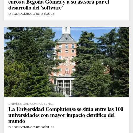
euros a Begoña Gómez y a su asesora por el
desarrollo del 'software'
DIEGO DOMINGO RODRÍGUEZ
UNIVERSIDAD COMPLUTENSE
La Universidad Complutense se sitúa entre las 100
universidades con mayor impacto científico del
mundo
DIEGO DOMINGO RODRÍGUEZ