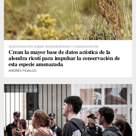
INVESTIGACIÓN SOBRE BIODIVERSIDAD Y CONSERVACIÓN
Crean la mayor base de datos acústica de la
alondra ricotí para impulsar la conservación de
esta especie amenazada
ANDRÉS FIDALGO