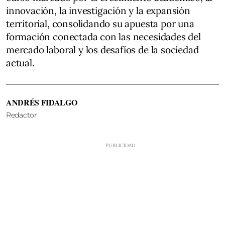
innovación, la investigación y la expansión
territorial, consolidando su apuesta por una
formación conectada con las necesidades del
mercado laboral y los desafíos de la sociedad
actual.
ANDRÉS FIDALGO
Redactor