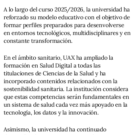
A lo largo del curso 2025/2026, la universidad ha
reforzado su modelo educativo con el objetivo de
formar perfiles preparados para desenvolverse
en entornos tecnológicos, multidisciplinares y en
constante transformación.
En el ámbito sanitario, UAX ha ampliado la
formación en Salud Digital a todas las
titulaciones de Ciencias de la Salud y ha
incorporado contenidos relacionados con la
sostenibilidad sanitaria. La institución considera
que estas competencias serán fundamentales en
un sistema de salud cada vez más apoyado en la
tecnología, los datos y la innovación.
Asimismo, la universidad ha continuado