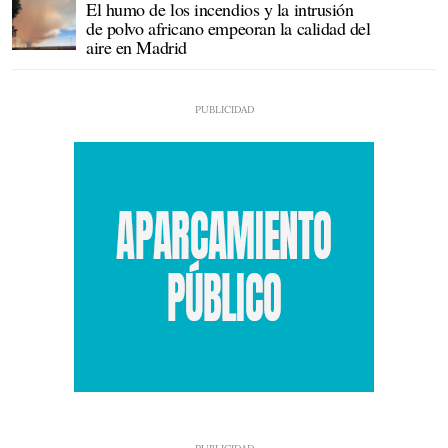
El humo de los incendios y la intrusión
de polvo africano empeoran la calidad del
aire en Madrid