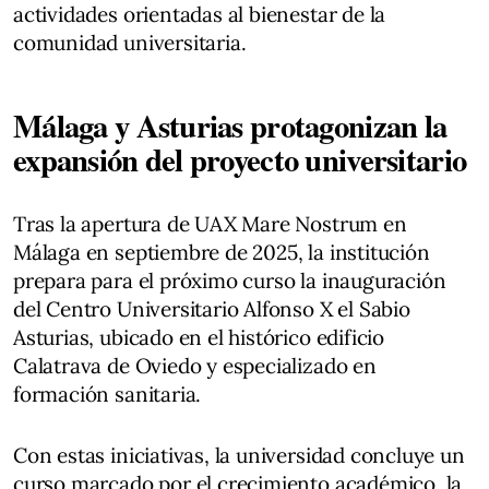
actividades orientadas al bienestar de la
comunidad universitaria.
Málaga y Asturias protagonizan la
expansión del proyecto universitario
Tras la apertura de UAX Mare Nostrum en
Málaga en septiembre de 2025, la institución
prepara para el próximo curso la inauguración
del Centro Universitario Alfonso X el Sabio
Asturias, ubicado en el histórico edificio
Calatrava de Oviedo y especializado en
formación sanitaria.
Con estas iniciativas, la universidad concluye un
curso marcado por el crecimiento académico, la