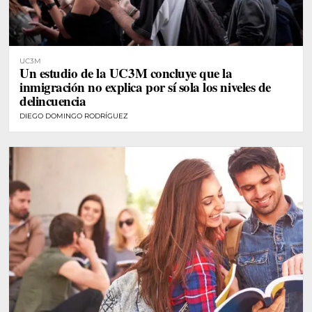
UC3M
Un estudio de la UC3M concluye que la
inmigración no explica por sí sola los niveles de
delincuencia
DIEGO DOMINGO RODRÍGUEZ