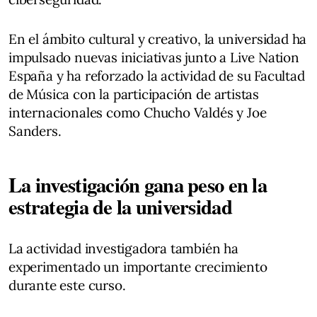
En el ámbito cultural y creativo, la universidad ha
impulsado nuevas iniciativas junto a Live Nation
España y ha reforzado la actividad de su Facultad
de Música con la participación de artistas
internacionales como Chucho Valdés y Joe
Sanders.
La investigación gana peso en la
estrategia de la universidad
La actividad investigadora también ha
experimentado un importante crecimiento
durante este curso.