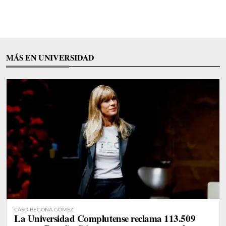
MÁS EN UNIVERSIDAD
CASO BEGOÑA GÓMEZ
La Universidad Complutense reclama 113.509