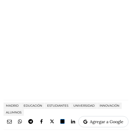
MADRID
EDUCACIÓN
ESTUDIANTES
UNIVERSIDAD
INNOVACIÓN
ALUMNOS
Agregar a Google