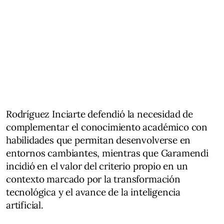
Rodríguez Inciarte defendió la necesidad de
complementar el conocimiento académico con
habilidades que permitan desenvolverse en
entornos cambiantes, mientras que Garamendi
incidió en el valor del criterio propio en un
contexto marcado por la transformación
tecnológica y el avance de la inteligencia
artificial.