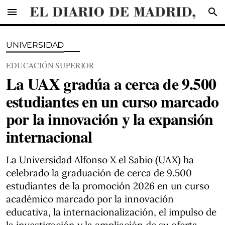
menu
search
UNIVERSIDAD
EDUCACIÓN SUPERIOR
La UAX gradúa a cerca de 9.500
estudiantes en un curso marcado
por la innovación y la expansión
internacional
La Universidad Alfonso X el Sabio (UAX) ha
celebrado la graduación de cerca de 9.500
estudiantes de la promoción 2026 en un curso
académico marcado por la innovación
educativa, la internacionalización, el impulso de