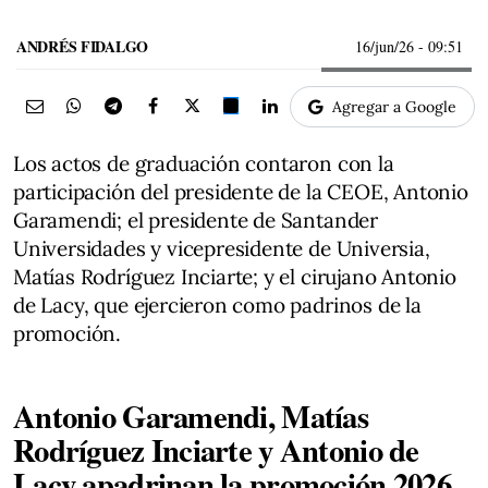
ANDRÉS FIDALGO
16/jun/26
- 09:51
Agregar a Google
Los actos de graduación contaron con la
participación del presidente de la CEOE, Antonio
Garamendi; el presidente de Santander
Universidades y vicepresidente de Universia,
Matías Rodríguez Inciarte; y el cirujano Antonio
de Lacy, que ejercieron como padrinos de la
promoción.
Antonio Garamendi, Matías
Rodríguez Inciarte y Antonio de
Lacy apadrinan la promoción 2026