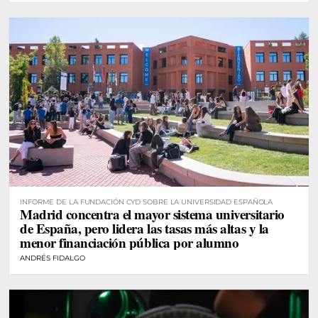
INFORME DE LA FUNDACIÓN CYD SOBRE LA UNIVERSIDAD ESPAÑOLA
Madrid concentra el mayor sistema universitario
de España, pero lidera las tasas más altas y la
menor financiación pública por alumno
ANDRÉS FIDALGO