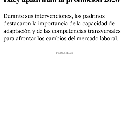
Durante sus intervenciones, los padrinos
destacaron la importancia de la capacidad de
adaptación y de las competencias transversales
para afrontar los cambios del mercado laboral.