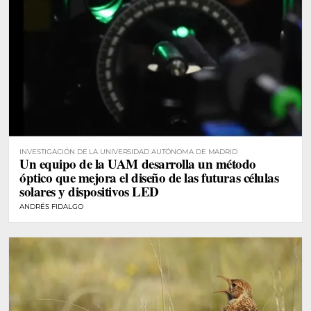
INVESTIGACIÓN DE LA UNIVERSIDAD AUTÓNOMA DE MADRID
Un equipo de la UAM desarrolla un método
óptico que mejora el diseño de las futuras células
solares y dispositivos LED
ANDRÉS FIDALGO