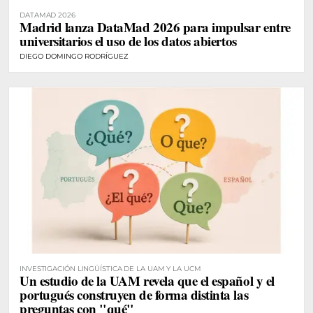
DATAMAD 2026
Madrid lanza DataMad 2026 para impulsar entre
universitarios el uso de los datos abiertos
DIEGO DOMINGO RODRÍGUEZ
INVESTIGACIÓN LINGÜÍSTICA DE LA UAM Y LA UCM
Un estudio de la UAM revela que el español y el
portugués construyen de forma distinta las
preguntas con "qué"