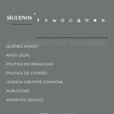
SÍGUENOS
QUIÉNES SOMOS
AVISO LEGAL
POLÍTICA DE PRIVACIDAD
POLÍTICA DE COOKIES
LICENCIA CREATIVE COMMONS
PUBLICIDAD
ANUNCIOS LEGALES