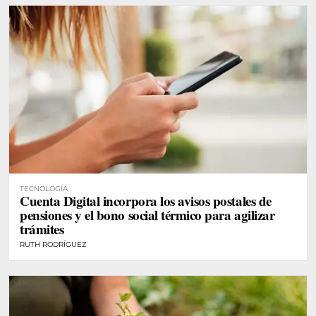
TECNOLOGÍA
Cuenta Digital incorpora los avisos postales de
pensiones y el bono social térmico para agilizar
trámites
RUTH RODRÍGUEZ