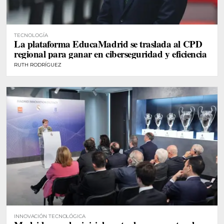
TECNOLOGÍA
La plataforma EducaMadrid se traslada al CPD
regional para ganar en ciberseguridad y eficiencia
RUTH RODRÍGUEZ
INNOVACIÓN TECNOLÓGICA