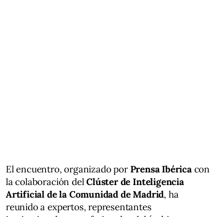
El encuentro, organizado por
Prensa Ibérica
con
la colaboración del
Clúster de Inteligencia
Artificial de la Comunidad de Madrid
, ha
reunido a expertos, representantes