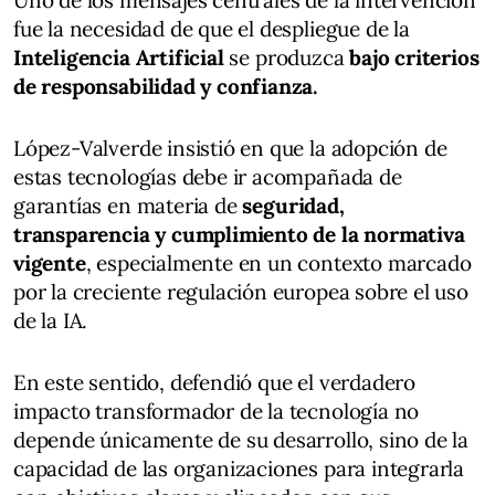
fue la necesidad de que el despliegue de la
Inteligencia Artificial
se produzca
bajo criterios
de responsabilidad y confianza.
López-Valverde insistió en que la adopción de
estas tecnologías debe ir acompañada de
garantías en materia de
seguridad,
transparencia y cumplimiento de la normativa
vigente
, especialmente en un contexto marcado
por la creciente regulación europea sobre el uso
de la IA.
En este sentido, defendió que el verdadero
impacto transformador de la tecnología no
depende únicamente de su desarrollo, sino de la
capacidad de las organizaciones para integrarla