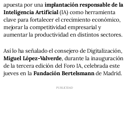
apuesta por una
implantación responsable de la
Inteligencia Artificial
(IA) como herramienta
clave para fortalecer el crecimiento económico,
mejorar la competitividad empresarial y
aumentar la productividad en distintos sectores.
Así lo ha señalado el consejero de Digitalización,
Miguel López-Valverde
, durante la inauguración
de la tercera edición del Foro IA, celebrada este
jueves en la
Fundación Bertelsmann
de Madrid.