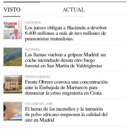
VISTO
ACTUAL
HACIENDA
Los jueces obligan a Hacienda a devolver
6.400 millones a más de tres millones de
pensionistas mutualistas
INCENDIO
Las llamas vuelven a golpear Madrid: un
coche incendiado desata otro fuego
forestal en San Martín de Valdeiglesias
FRENTE OBRERO
Frente Obrero convoca una concentración
ante la Embajada de Marruecos para
denunciar la crisis migratoria en Ceuta
CALIDAD DEL AIRE
El humo de los incendios y la intrusión
de polvo africano empeoran la calidad del
aire en Madrid