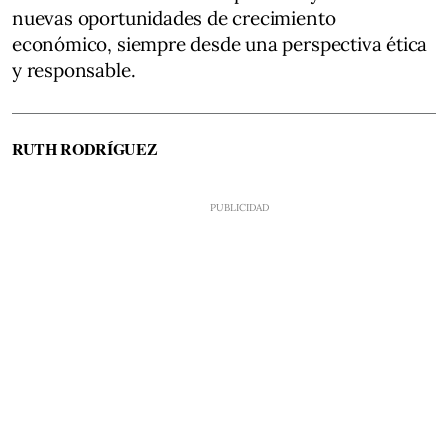
nuevas oportunidades de crecimiento
económico, siempre desde una perspectiva ética
y responsable.
RUTH RODRÍGUEZ