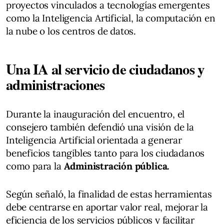
proyectos vinculados a tecnologías emergentes
como la Inteligencia Artificial, la computación en
la nube o los centros de datos.
Una IA al servicio de ciudadanos y
administraciones
Durante la inauguración del encuentro, el
consejero también defendió una visión de la
Inteligencia Artificial orientada a generar
beneficios tangibles tanto para los ciudadanos
como para la
Administración pública.
Según señaló, la finalidad de estas herramientas
debe centrarse en aportar valor real, mejorar la
eficiencia de los servicios públicos y facilitar