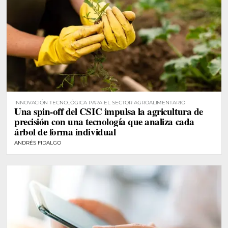
INNOVACIÓN TECNOLÓGICA PARA EL SECTOR AGROALIMENTARIO
Una spin-off del CSIC impulsa la agricultura de
precisión con una tecnología que analiza cada
árbol de forma individual
ANDRÉS FIDALGO