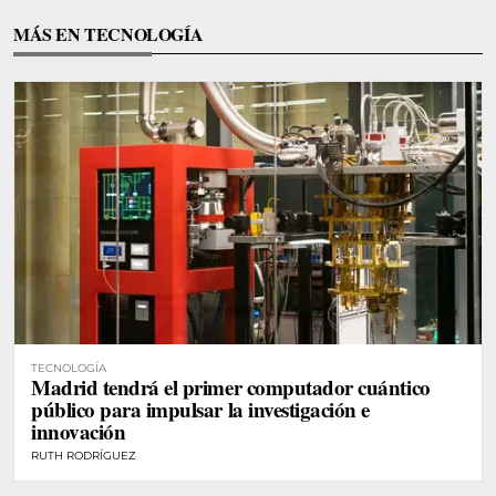
MÁS EN TECNOLOGÍA
TECNOLOGÍA
Madrid tendrá el primer computador cuántico
público para impulsar la investigación e
innovación
RUTH RODRÍGUEZ