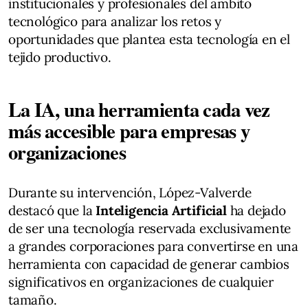
institucionales y profesionales del ámbito
tecnológico para analizar los retos y
oportunidades que plantea esta tecnología en el
tejido productivo.
La IA, una herramienta cada vez
más accesible para empresas y
organizaciones
Durante su intervención, López-Valverde
destacó que la
Inteligencia Artificial
ha dejado
de ser una tecnología reservada exclusivamente
a grandes corporaciones para convertirse en una
herramienta con capacidad de generar cambios
significativos en organizaciones de cualquier
tamaño.