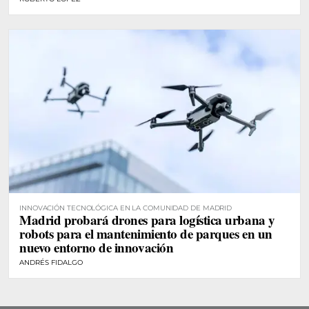
INNOVACIÓN TECNOLÓGICA EN LA COMUNIDAD DE MADRID
Madrid probará drones para logística urbana y
robots para el mantenimiento de parques en un
nuevo entorno de innovación
ANDRÉS FIDALGO