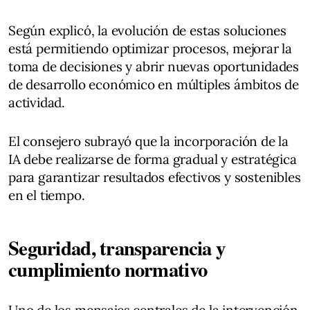
Según explicó, la evolución de estas soluciones
está permitiendo optimizar procesos, mejorar la
toma de decisiones y abrir nuevas oportunidades
de desarrollo económico en múltiples ámbitos de
actividad.
El consejero subrayó que la incorporación de la
IA debe realizarse de forma gradual y estratégica
para garantizar resultados efectivos y sostenibles
en el tiempo.
Seguridad, transparencia y
cumplimiento normativo
Uno de los mensajes centrales de la intervención