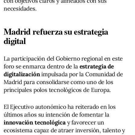
con objetivos claros y alineados con sus
necesidades.
Madrid refuerza su estrategia
digital
La participación del Gobierno regional en este
foro se enmarca dentro de la
estrategia de
digitalización
impulsada por la Comunidad de
Madrid para consolidarse como uno de los
principales polos tecnológicos de Europa.
El Ejecutivo autonómico ha reiterado en los
últimos años su intención de fomentar la
innovación tecnológica
y favorecer un
ecosistema capaz de atraer inversión, talento y