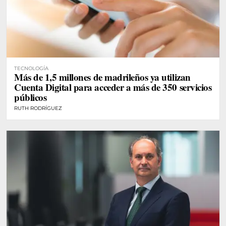
TECNOLOGÍA
Más de 1,5 millones de madrileños ya utilizan
Cuenta Digital para acceder a más de 350 servicios
públicos
RUTH RODRÍGUEZ