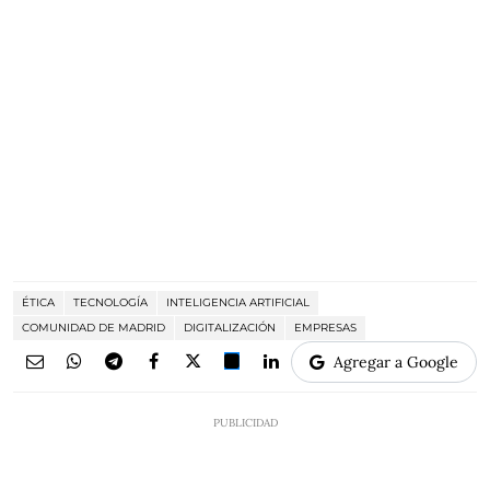
ÉTICA
TECNOLOGÍA
INTELIGENCIA ARTIFICIAL
COMUNIDAD DE MADRID
DIGITALIZACIÓN
EMPRESAS
Agregar a Google