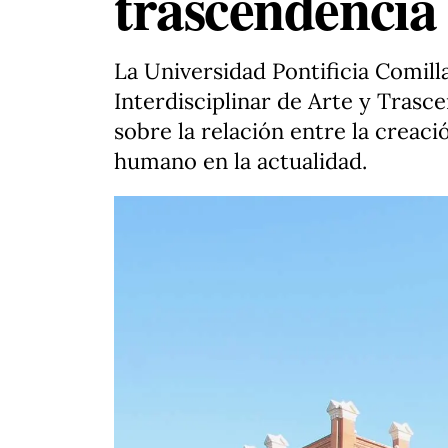
trascendencia
La Universidad Pontificia Comill
Interdisciplinar de Arte y Trasce
sobre la relación entre la creaci
humano en la actualidad.