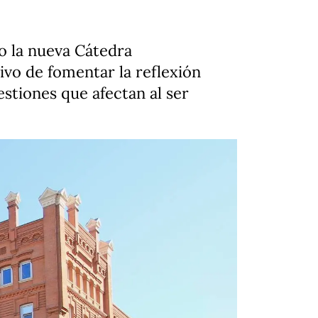
o la nueva Cátedra
tivo de fomentar la reflexión
estiones que afectan al ser