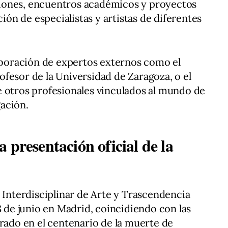
iones, encuentros académicos y proyectos
ción de especialistas y artistas de diferentes
laboración de expertos externos como el
fesor de la Universidad de Zaragoza, o el
e otros profesionales vinculados al mundo de
gación.
 presentación oficial de la
a Interdisciplinar de Arte y Trascendencia
8 de junio en Madrid, coincidiendo con las
grado en el centenario de la muerte de