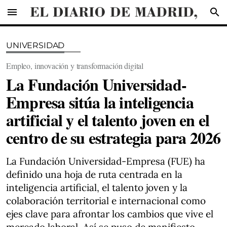
menu
search
UNIVERSIDAD
Empleo, innovación y transformación digital
La Fundación Universidad-
Empresa sitúa la inteligencia
artificial y el talento joven en el
centro de su estrategia para 2026
La Fundación Universidad-Empresa (FUE) ha
definido una hoja de ruta centrada en la
inteligencia artificial, el talento joven y la
colaboración territorial e internacional como
ejes clave para afrontar los cambios que vive el