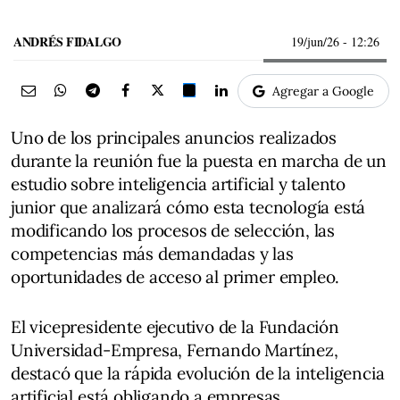
ANDRÉS FIDALGO
19/jun/26
- 12:26
Agregar a Google
Uno de los principales anuncios realizados
durante la reunión fue la puesta en marcha de un
estudio sobre inteligencia artificial y talento
junior que analizará cómo esta tecnología está
modificando los procesos de selección, las
competencias más demandadas y las
oportunidades de acceso al primer empleo.
El vicepresidente ejecutivo de la Fundación
Universidad-Empresa, Fernando Martínez,
destacó que la rápida evolución de la inteligencia
artificial está obligando a empresas,