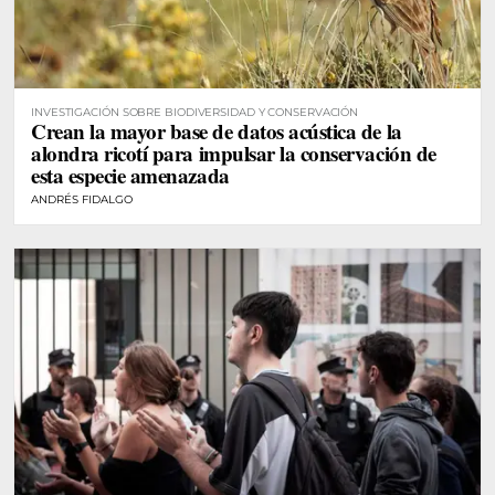
INVESTIGACIÓN SOBRE BIODIVERSIDAD Y CONSERVACIÓN
Crean la mayor base de datos acústica de la
alondra ricotí para impulsar la conservación de
esta especie amenazada
ANDRÉS FIDALGO