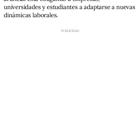
universidades y estudiantes a adaptarse a nuevas
dinámicas laborales.