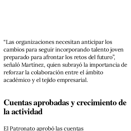
“Las organizaciones necesitan anticipar los
cambios para seguir incorporando talento joven
preparado para afrontar los retos del futuro”,
señaló Martínez, quien subrayó la importancia de
reforzar la colaboración entre el ámbito
académico y el tejido empresarial.
Cuentas aprobadas y crecimiento de
la actividad
El Patronato aprobó las cuentas