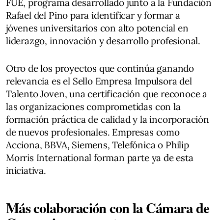
FUE, programa desarrollado junto a la Fundación
Rafael del Pino para identificar y formar a
jóvenes universitarios con alto potencial en
liderazgo, innovación y desarrollo profesional.
Otro de los proyectos que continúa ganando
relevancia es el Sello Empresa Impulsora del
Talento Joven, una certificación que reconoce a
las organizaciones comprometidas con la
formación práctica de calidad y la incorporación
de nuevos profesionales. Empresas como
Acciona, BBVA, Siemens, Telefónica o Philip
Morris International forman parte ya de esta
iniciativa.
Más colaboración con la Cámara de