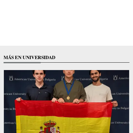
MÁS EN UNIVERSIDAD