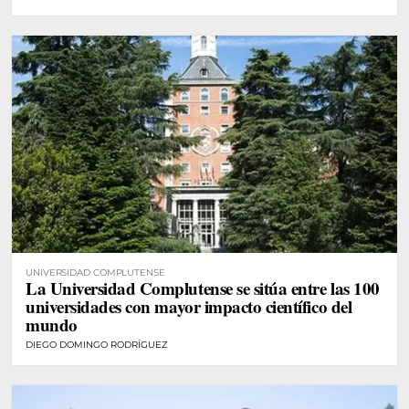
UNIVERSIDAD COMPLUTENSE
La Universidad Complutense se sitúa entre las 100
universidades con mayor impacto científico del
mundo
DIEGO DOMINGO RODRÍGUEZ