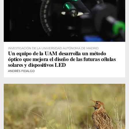
INVESTIGACIÓN DE LA UNIVERSIDAD AUTÓNOMA DE MADRID
Un equipo de la UAM desarrolla un método
óptico que mejora el diseño de las futuras células
solares y dispositivos LED
ANDRÉS FIDALGO