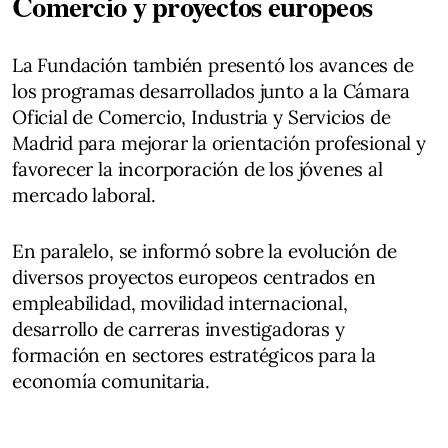
Comercio y proyectos europeos
La Fundación también presentó los avances de
los programas desarrollados junto a la Cámara
Oficial de Comercio, Industria y Servicios de
Madrid para mejorar la orientación profesional y
favorecer la incorporación de los jóvenes al
mercado laboral.
En paralelo, se informó sobre la evolución de
diversos proyectos europeos centrados en
empleabilidad, movilidad internacional,
desarrollo de carreras investigadoras y
formación en sectores estratégicos para la
economía comunitaria.