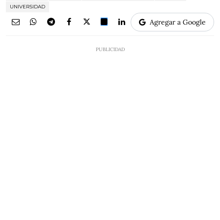
UNIVERSIDAD
Agregar a Google