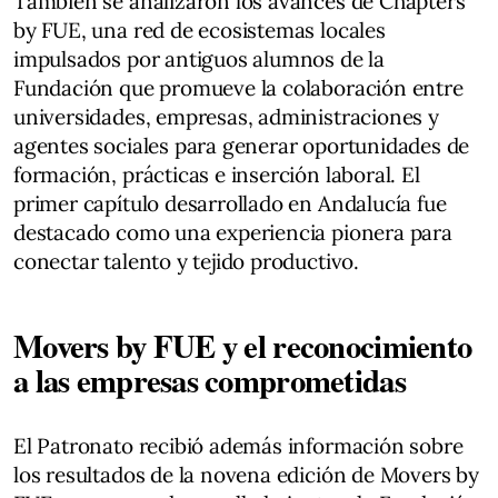
También se analizaron los avances de Chapters
by FUE, una red de ecosistemas locales
impulsados por antiguos alumnos de la
Fundación que promueve la colaboración entre
universidades, empresas, administraciones y
agentes sociales para generar oportunidades de
formación, prácticas e inserción laboral. El
primer capítulo desarrollado en Andalucía fue
destacado como una experiencia pionera para
conectar talento y tejido productivo.
Movers by FUE y el reconocimiento
a las empresas comprometidas
El Patronato recibió además información sobre
los resultados de la novena edición de Movers by