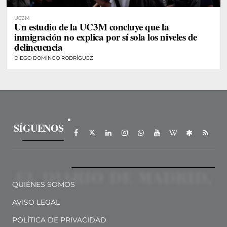
UC3M
Un estudio de la UC3M concluye que la
inmigración no explica por sí sola los niveles de
delincuencia
DIEGO DOMINGO RODRÍGUEZ
SÍGUENOS
QUIÉNES SOMOS
AVISO LEGAL
POLÍTICA DE PRIVACIDAD