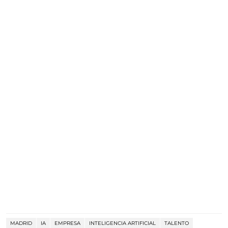
MADRID
IA
EMPRESA
INTELIGENCIA ARTIFICIAL
TALENTO