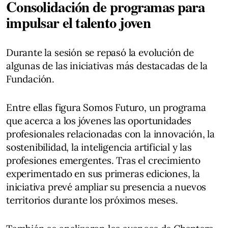
Consolidación de programas para
impulsar el talento joven
Durante la sesión se repasó la evolución de
algunas de las iniciativas más destacadas de la
Fundación.
Entre ellas figura Somos Futuro, un programa
que acerca a los jóvenes las oportunidades
profesionales relacionadas con la innovación, la
sostenibilidad, la inteligencia artificial y las
profesiones emergentes. Tras el crecimiento
experimentado en sus primeras ediciones, la
iniciativa prevé ampliar su presencia a nuevos
territorios durante los próximos meses.