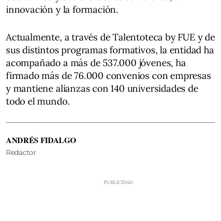
innovación y la formación.
Actualmente, a través de Talentoteca by FUE y de
sus distintos programas formativos, la entidad ha
acompañado a más de 537.000 jóvenes, ha
firmado más de 76.000 convenios con empresas
y mantiene alianzas con 140 universidades de
todo el mundo.
ANDRÉS FIDALGO
Redactor