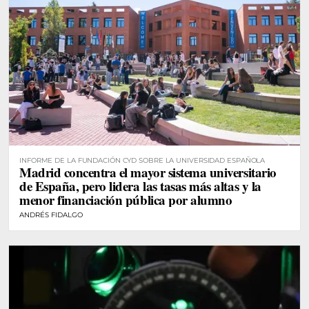
INFORME DE LA FUNDACIÓN CYD SOBRE LA UNIVERSIDAD ESPAÑOLA
Madrid concentra el mayor sistema universitario
de España, pero lidera las tasas más altas y la
menor financiación pública por alumno
ANDRÉS FIDALGO