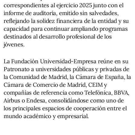
correspondientes al ejercicio 2025 junto con el
informe de auditoría, emitido sin salvedades,
reflejando la solidez financiera de la entidad y su
capacidad para continuar ampliando programas
destinados al desarrollo profesional de los
jóvenes.
La Fundación Universidad-Empresa reúne en su
Patronato a universidades públicas y privadas de
la Comunidad de Madrid, la Cámara de España, la
Cámara de Comercio de Madrid, CEIM y
compañías de referencia como Telefónica, BBVA,
Airbus o Endesa, consolidándose como uno de
los principales espacios de cooperación entre el
mundo académico y empresarial.