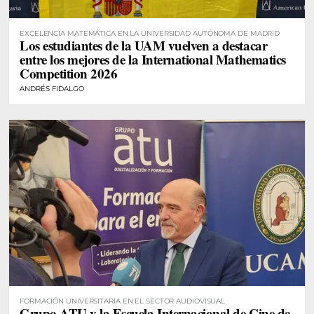
EXCELENCIA MATEMÁTICA EN LA UNIVERSIDAD AUTÓNOMA DE MADRID
Los estudiantes de la UAM vuelven a destacar
entre los mejores de la International Mathematics
Competition 2026
ANDRÉS FIDALGO
FORMACIÓN UNIVERSITARIA EN EL SECTOR AUDIOVISUAL
Grupo ATU y la Escuela Internacional de Cine de