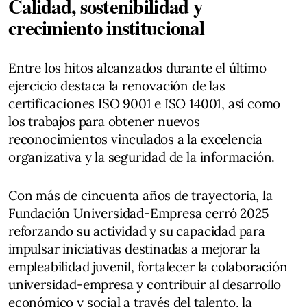
Calidad, sostenibilidad y
crecimiento institucional
Entre los hitos alcanzados durante el último
ejercicio destaca la renovación de las
certificaciones ISO 9001 e ISO 14001, así como
los trabajos para obtener nuevos
reconocimientos vinculados a la excelencia
organizativa y la seguridad de la información.
Con más de cincuenta años de trayectoria, la
Fundación Universidad-Empresa cerró 2025
reforzando su actividad y su capacidad para
impulsar iniciativas destinadas a mejorar la
empleabilidad juvenil, fortalecer la colaboración
universidad-empresa y contribuir al desarrollo
económico y social a través del talento, la