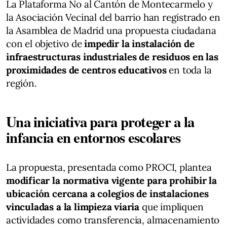
La Plataforma No al Cantón de Montecarmelo y
la Asociación Vecinal del barrio han registrado en
la Asamblea de Madrid una propuesta ciudadana
con el objetivo de
impedir la instalación de
infraestructuras industriales de residuos en las
proximidades de centros educativos
en toda la
región.
Una iniciativa para proteger a la
infancia en entornos escolares
La propuesta, presentada como PROCI, plantea
modificar la normativa vigente para prohibir la
ubicación cercana a colegios de instalaciones
vinculadas a la limpieza viaria
que impliquen
actividades como transferencia, almacenamiento