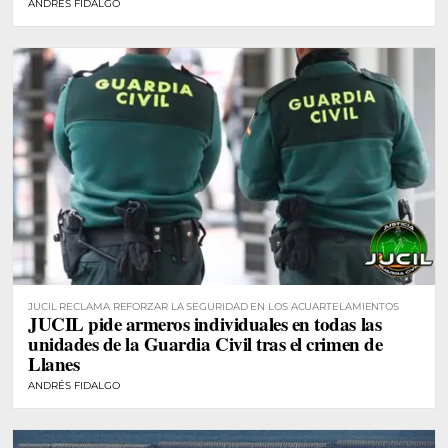
ANDRÉS FIDALGO
JUCIL RECLAMA REFORZAR LA SEGURIDAD EN LOS ACUARTELAMIENTOS
JUCIL pide armeros individuales en todas las
unidades de la Guardia Civil tras el crimen de
Llanes
ANDRÉS FIDALGO