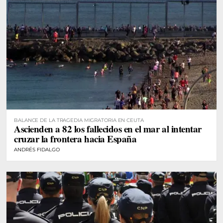
BALANCE DE LA TRAGEDIA MIGRATORIA EN CEUTA
Ascienden a 82 los fallecidos en el mar al intentar
cruzar la frontera hacia España
ANDRÉS FIDALGO