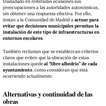
trasladado en reiteradas ocasiones sus
preocupaciones a las autoridades autonómicas,
sin obtener una respuesta efectiva. Por ello,
instan a la Comunidad de Madrid a
actuar para
evitar que decisiones municipales permitan la
instalación de este tipo de infraestructuras en
entornos escolares
.
También reclaman que se establezcan criterios
claros que eviten que la ubicación de estas
instalaciones quede
al “libre albedrío” de cada
ayuntamiento
, como consideran que está
ocurriendo actualmente.
Alternativas y continuidad de las
obras