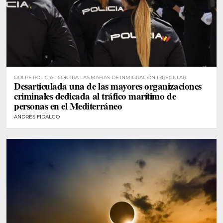
GOLPE POLICIAL CONTRA LAS MAFIAS DE INMIGRACIÓN IRREGULAR
Desarticulada una de las mayores organizaciones
criminales dedicada al tráfico marítimo de
personas en el Mediterráneo
ANDRÉS FIDALGO