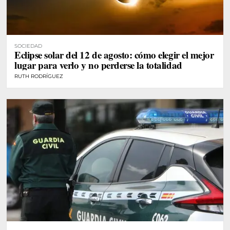
SOCIEDAD
Eclipse solar del 12 de agosto: cómo elegir el mejor
lugar para verlo y no perderse la totalidad
RUTH RODRÍGUEZ