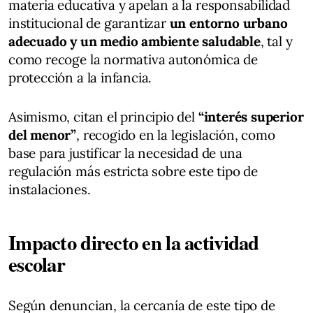
materia educativa y apelan a la responsabilidad
institucional de garantizar
un entorno urbano
adecuado y un medio ambiente saludable
, tal y
como recoge la normativa autonómica de
protección a la infancia.
Asimismo, citan el principio del
“interés superior
del menor”
, recogido en la legislación, como
base para justificar la necesidad de una
regulación más estricta sobre este tipo de
instalaciones.
Impacto directo en la actividad
escolar
Según denuncian, la cercanía de este tipo de