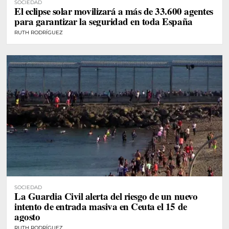
SOCIEDAD
El eclipse solar movilizará a más de 33.600 agentes
para garantizar la seguridad en toda España
RUTH RODRÍGUEZ
SOCIEDAD
La Guardia Civil alerta del riesgo de un nuevo
intento de entrada masiva en Ceuta el 15 de
agosto
RUTH RODRÍGUEZ