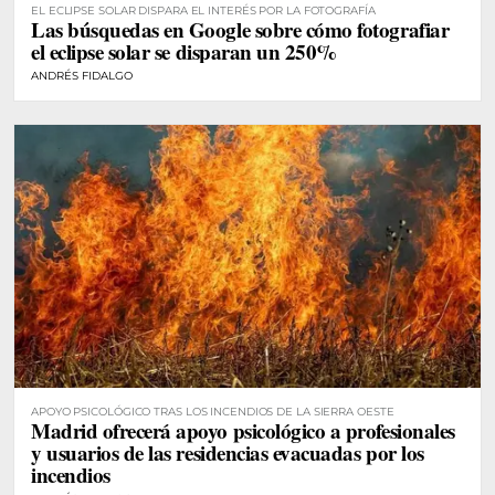
EL ECLIPSE SOLAR DISPARA EL INTERÉS POR LA FOTOGRAFÍA
Las búsquedas en Google sobre cómo fotografiar
el eclipse solar se disparan un 250%
ANDRÉS FIDALGO
APOYO PSICOLÓGICO TRAS LOS INCENDIOS DE LA SIERRA OESTE
Madrid ofrecerá apoyo psicológico a profesionales
y usuarios de las residencias evacuadas por los
incendios