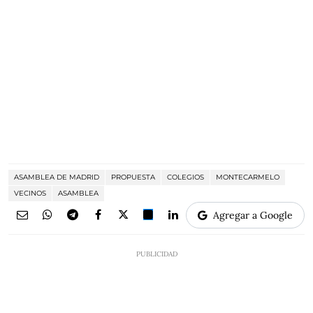
ASAMBLEA DE MADRID
PROPUESTA
COLEGIOS
MONTECARMELO
VECINOS
ASAMBLEA
Agregar a Google