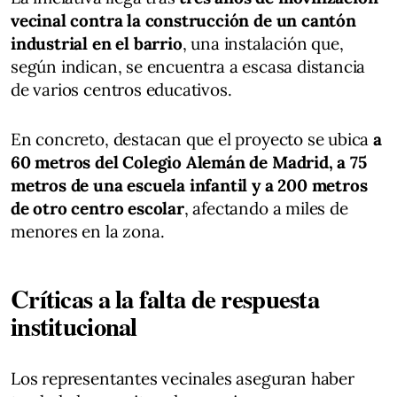
vecinal contra la construcción de un cantón
industrial en el barrio
, una instalación que,
según indican, se encuentra a escasa distancia
de varios centros educativos.
En concreto, destacan que el proyecto se ubica
a
60 metros del Colegio Alemán de Madrid, a 75
metros de una escuela infantil y a 200 metros
de otro centro escolar
, afectando a miles de
menores en la zona.
Críticas a la falta de respuesta
institucional
Los representantes vecinales aseguran haber