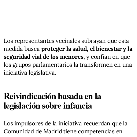
Los representantes vecinales subrayan que esta
medida busca
proteger la salud, el bienestar y la
seguridad vial de los menores
, y confían en que
los grupos parlamentarios la transformen en una
iniciativa legislativa.
Reivindicación basada en la
legislación sobre infancia
Los impulsores de la iniciativa recuerdan que la
Comunidad de Madrid tiene competencias en