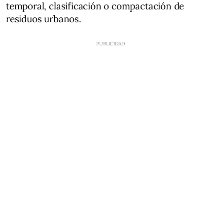
temporal, clasificación o compactación de
residuos urbanos.