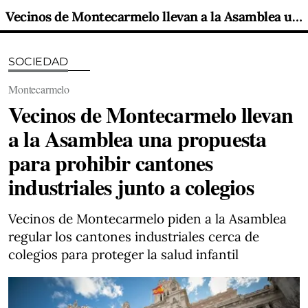
Vecinos de Montecarmelo llevan a la Asamblea una propuesta para prohibir cantones industriales junto a colegios
SOCIEDAD
Montecarmelo
Vecinos de Montecarmelo llevan
a la Asamblea una propuesta
para prohibir cantones
industriales junto a colegios
Vecinos de Montecarmelo piden a la Asamblea
regular los cantones industriales cerca de
colegios para proteger la salud infantil