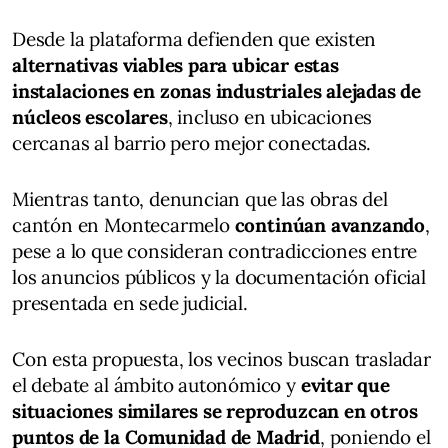
Desde la plataforma defienden que existen
alternativas viables para ubicar estas
instalaciones en zonas industriales alejadas de
núcleos escolares
, incluso en ubicaciones
cercanas al barrio pero mejor conectadas.
Mientras tanto, denuncian que las obras del
cantón en Montecarmelo
continúan avanzando
,
pese a lo que consideran contradicciones entre
los anuncios públicos y la documentación oficial
presentada en sede judicial.
Con esta propuesta, los vecinos buscan trasladar
el debate al ámbito autonómico y
evitar que
situaciones similares se reproduzcan en otros
puntos de la Comunidad de Madrid
, poniendo el