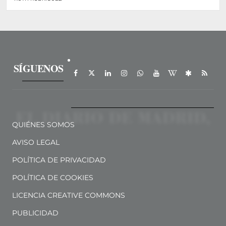
SÍGUENOS
QUIÉNES SOMOS
AVISO LEGAL
POLÍTICA DE PRIVACIDAD
POLÍTICA DE COOKIES
LICENCIA CREATIVE COMMONS
PUBLICIDAD