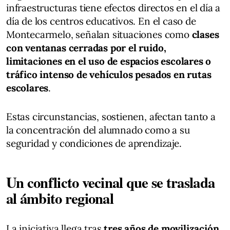
infraestructuras tiene efectos directos en el día a
día de los centros educativos. En el caso de
Montecarmelo, señalan situaciones como
clases
con ventanas cerradas por el ruido,
limitaciones en el uso de espacios escolares o
tráfico intenso de vehículos pesados en rutas
escolares
.
Estas circunstancias, sostienen, afectan tanto a
la concentración del alumnado como a su
seguridad y condiciones de aprendizaje.
Un conflicto vecinal que se traslada
al ámbito regional
La iniciativa llega tras
tres años de movilización