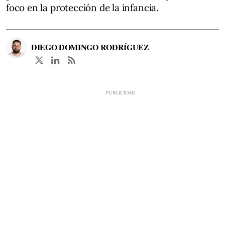
foco en la protección de la infancia.
DIEGO DOMINGO RODRÍGUEZ