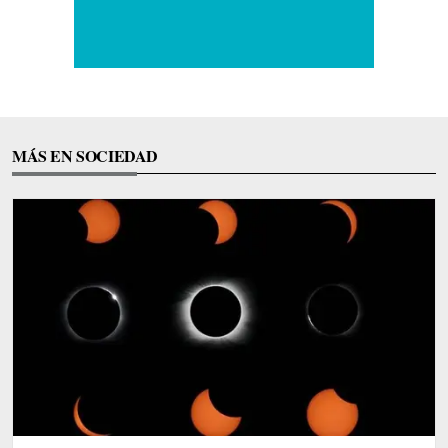
MÁS EN SOCIEDAD