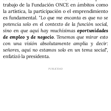
trabajo de la Fundación ONCE en ámbitos como
la artística, la participación o el emprendimiento
es fundamental. "
Lo que me encanta es que no se
potencia solo en el contexto de la función social,
sino en que aquí hay muchísimas
oportunidades
de empleo y de negocio
. Tenemos que mirar esto
con una visión absolutamente amplia y decir:
señores, aquí no estamos solo en un tema social
",
enfatizó la presidenta.