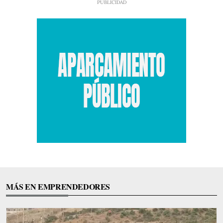
MÁS EN EMPRENDEDORES