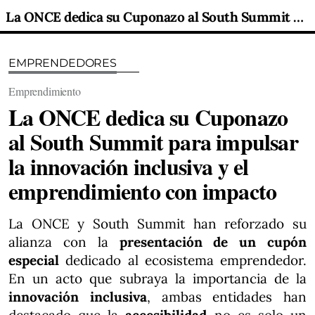
La ONCE dedica su Cuponazo al South Summit para impulsar la innovación inclusiva y el emprendimiento con impacto
EMPRENDEDORES
Emprendimiento
La ONCE dedica su Cuponazo
al South Summit para impulsar
la innovación inclusiva y el
emprendimiento con impacto
La ONCE y South Summit han reforzado su
alianza con la
presentación de un cupón
especial
dedicado al ecosistema emprendedor.
En un acto que subraya la importancia de la
innovación inclusiva
, ambas entidades han