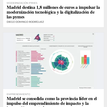
MODERNIZACIÓN PYMES
Madrid destina 1,8 millones de euros a impulsar la
modernización tecnológica y la digitalización de
las pymes
DIEGO DOMINGO RODRÍGUEZ
EMPRENDIMIENTO
Madrid se consolida como la provincia líder en el
impulso del emprendimiento de impacto y la