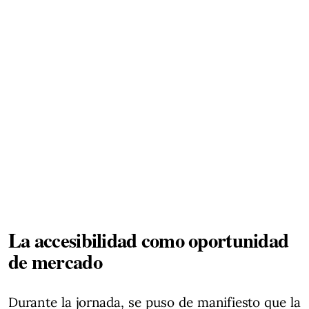
La accesibilidad como oportunidad
de mercado
Durante la jornada, se puso de manifiesto que la