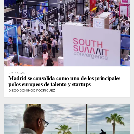
EMPRESAS
Madrid se consolida como uno de los principales
polos europeos de talento y startups
DIEGO DOMINGO RODRÍGUEZ