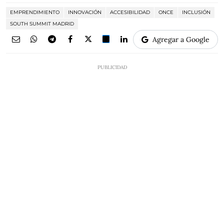
EMPRENDIMIENTO
INNOVACIÓN
ACCESIBILIDAD
ONCE
INCLUSIÓN
SOUTH SUMMIT MADRID
Agregar a Google