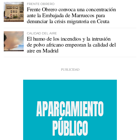
FRENTE OBRERO
Frente Obrero convoca una concentración
ante la Embajada de Marruecos para
denunciar la crisis migratoria en Ceuta
CALIDAD DEL AIRE
El humo de los incendios y la intrusión
de polvo africano empeoran la calidad del
aire en Madrid