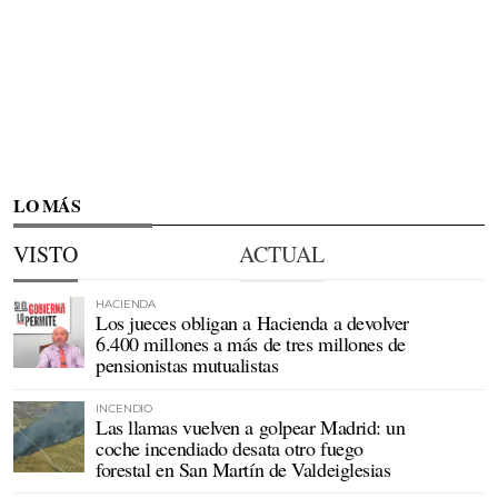
LO MÁS
VISTO
ACTUAL
HACIENDA
Los jueces obligan a Hacienda a devolver
6.400 millones a más de tres millones de
pensionistas mutualistas
INCENDIO
Las llamas vuelven a golpear Madrid: un
coche incendiado desata otro fuego
forestal en San Martín de Valdeiglesias