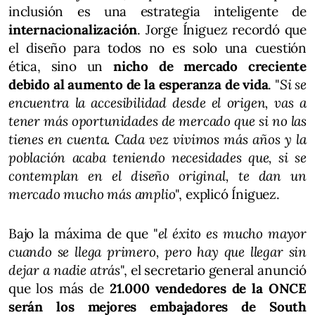
inclusión es una estrategia inteligente de
internacionalización
. Jorge Íniguez recordó que
el diseño para todos no es solo una cuestión
ética, sino un
nicho de mercado creciente
debido al aumento de la esperanza de vida
. "
Si se
encuentra la accesibilidad desde el origen, vas a
tener más oportunidades de mercado que si no las
tienes en cuenta. Cada vez vivimos más años y la
población acaba teniendo necesidades que, si se
contemplan en el diseño original, te dan un
mercado mucho más amplio
", explicó Íniguez.
Bajo la máxima de que "
el éxito es mucho mayor
cuando se llega primero, pero hay que llegar sin
dejar a nadie atrás
", el secretario general anunció
que los más de
21.000 vendedores de la ONCE
serán los mejores embajadores de South