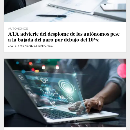
AUTÓNOMOS
ATA advierte del desplome de los autónomos pese
a la bajada del paro por debajo del 10%
JAVIER MENÉNDEZ SÁNCHEZ