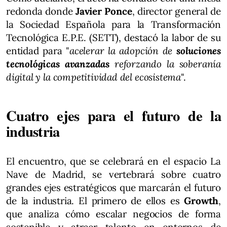
redonda donde
Javier Ponce
, director general de
la Sociedad Española para la Transformación
Tecnológica E.P.E. (SETT), destacó la labor de su
entidad para "
acelerar la adopción de
soluciones
tecnológicas avanzadas
reforzando la soberanía
digital y la competitividad del ecosistema
".
Cuatro ejes para el futuro de la
industria
El encuentro, que se celebrará en el espacio La
Nave de Madrid, se vertebrará sobre cuatro
grandes ejes estratégicos que marcarán el futuro
de la industria. El primero de ellos es
Growth
,
que analiza cómo escalar negocios de forma