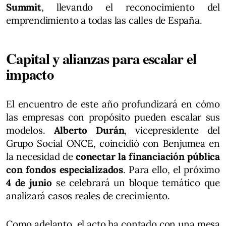
Summit
, llevando el reconocimiento del
emprendimiento a todas las calles de España.
Capital y alianzas para escalar el
impacto
El encuentro de este año profundizará en cómo
las empresas con propósito pueden escalar sus
modelos.
Alberto Durán
, vicepresidente del
Grupo Social ONCE, coincidió con Benjumea en
la necesidad de
conectar la financiación pública
con fondos especializados
. Para ello, el próximo
4 de junio
se celebrará un bloque temático que
analizará casos reales de crecimiento.
Como adelanto, el acto ha contado con una mesa