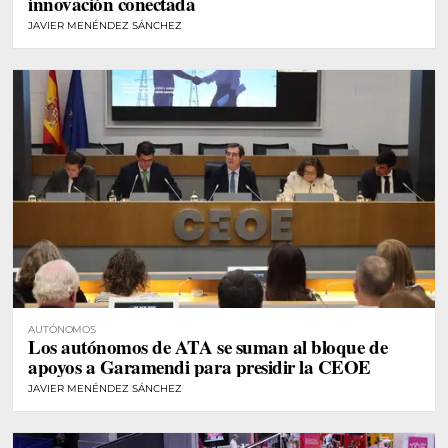
innovación conectada
JAVIER MENÉNDEZ SÁNCHEZ
AUTÓNOMOS
Los autónomos de ATA se suman al bloque de
apoyos a Garamendi para presidir la CEOE
JAVIER MENÉNDEZ SÁNCHEZ