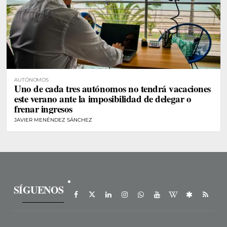
AUTÓNOMOS
Uno de cada tres autónomos no tendrá vacaciones
este verano ante la imposibilidad de delegar o
frenar ingresos
JAVIER MENÉNDEZ SÁNCHEZ
SÍGUENOS