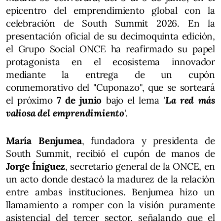
epicentro del emprendimiento global con la
celebración de South Summit 2026. En la
presentación oficial de su decimoquinta edición,
el Grupo Social ONCE ha reafirmado su papel
protagonista en el ecosistema innovador
mediante la entrega de un cupón
conmemorativo del "Cuponazo", que se sorteará
el próximo
7 de junio
bajo el lema '
La red más
valiosa del emprendimiento
'.
María Benjumea
, fundadora y presidenta de
South Summit, recibió el cupón de manos de
Jorge Íniguez
, secretario general de la ONCE, en
un acto donde destacó la madurez de la relación
entre ambas instituciones. Benjumea hizo un
llamamiento a romper con la visión puramente
asistencial del tercer sector, señalando que el