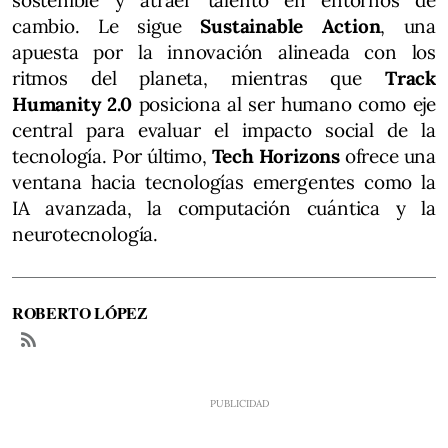
sostenible y atraer talento en entornos de
cambio. Le sigue
Sustainable Action
, una
apuesta por la innovación alineada con los
ritmos del planeta, mientras que
Track
Humanity 2.0
posiciona al ser humano como eje
central para evaluar el impacto social de la
tecnología. Por último,
Tech Horizons
ofrece una
ventana hacia tecnologías emergentes como la
IA avanzada, la computación cuántica y la
neurotecnología.
ROBERTO LÓPEZ