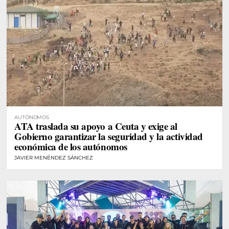
AUTÓNOMOS
ATA traslada su apoyo a Ceuta y exige al
Gobierno garantizar la seguridad y la actividad
económica de los autónomos
JAVIER MENÉNDEZ SÁNCHEZ