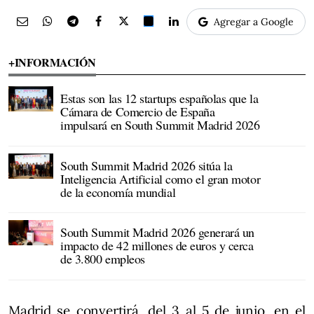
Agregar a Google
+INFORMACIÓN
Estas son las 12 startups españolas que la
Cámara de Comercio de España
impulsará en South Summit Madrid 2026
South Summit Madrid 2026 sitúa la
Inteligencia Artificial como el gran motor
de la economía mundial
South Summit Madrid 2026 generará un
impacto de 42 millones de euros y cerca
de 3.800 empleos
Madrid se convertirá, del 3 al 5 de junio, en el