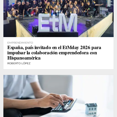
EMPRENDIMIENTO
España, país invitado en el EtMday 2026 para
impulsar la colaboración emprendedora con
Hispanoamérica
ROBERTO LÓPEZ