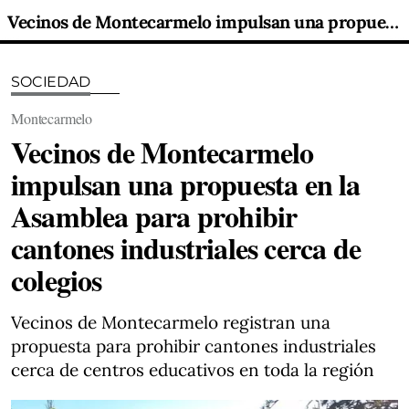
Vecinos de Montecarmelo impulsan una propuesta en la Asamblea para prohibir cantones industriales cerca de colegios
SOCIEDAD
Montecarmelo
Vecinos de Montecarmelo
impulsan una propuesta en la
Asamblea para prohibir
cantones industriales cerca de
colegios
Vecinos de Montecarmelo registran una
propuesta para prohibir cantones industriales
cerca de centros educativos en toda la región