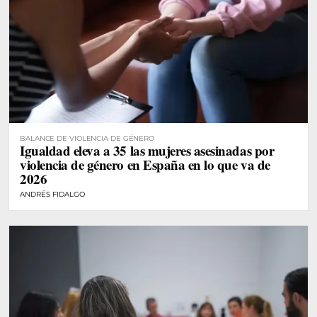
BALANCE DE VIOLENCIA DE GÉNERO
Igualdad eleva a 35 las mujeres asesinadas por
violencia de género en España en lo que va de
2026
ANDRÉS FIDALGO