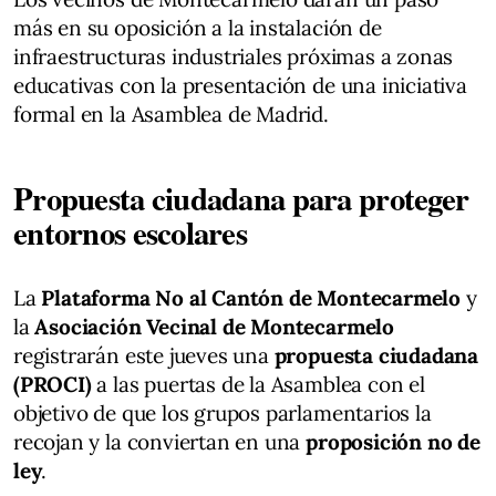
más en su oposición a la instalación de
infraestructuras industriales próximas a zonas
educativas con la presentación de una iniciativa
formal en la Asamblea de Madrid.
Propuesta ciudadana para proteger
entornos escolares
La
Plataforma No al Cantón de Montecarmelo
y
la
Asociación Vecinal de Montecarmelo
registrarán este jueves una
propuesta ciudadana
(PROCI)
a las puertas de la Asamblea con el
objetivo de que los grupos parlamentarios la
recojan y la conviertan en una
proposición no de
ley
.