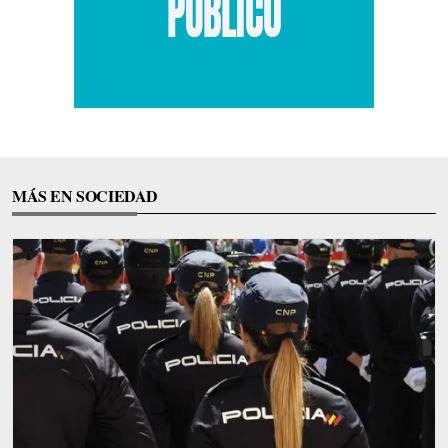
MÁS EN SOCIEDAD