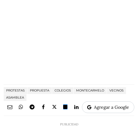
PROTESTAS
PROPUESTA
COLEGIOS
MONTECARMELO
VECINOS
ASAMBLEA
Agregar a Google