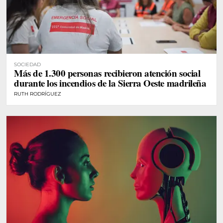
SOCIEDAD
Más de 1.300 personas recibieron atención social
durante los incendios de la Sierra Oeste madrileña
RUTH RODRÍGUEZ