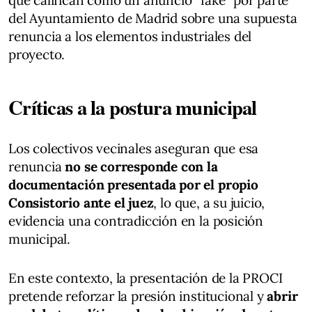
del Ayuntamiento de Madrid sobre una supuesta
renuncia a los elementos industriales del
proyecto.
Críticas a la postura municipal
Los colectivos vecinales aseguran que esa
renuncia
no se corresponde con la
documentación presentada por el propio
Consistorio ante el juez
, lo que, a su juicio,
evidencia una contradicción en la posición
municipal.
En este contexto, la presentación de la PROCI
pretende reforzar la presión institucional y
abrir