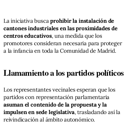
La iniciativa busca
prohibir la instalación de
cantones industriales en las proximidades de
centros educativos
, una medida que los
promotores consideran necesaria para proteger
a la infancia en toda la Comunidad de Madrid.
Llamamiento a los partidos políticos
Los representantes vecinales esperan que los
partidos con representación parlamentaria
asuman el contenido de la propuesta y la
impulsen en sede legislativa
, trasladando así la
reivindicación al ámbito autonómico.