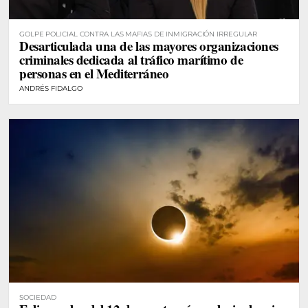
GOLPE POLICIAL CONTRA LAS MAFIAS DE INMIGRACIÓN IRREGULAR
Desarticulada una de las mayores organizaciones
criminales dedicada al tráfico marítimo de
personas en el Mediterráneo
ANDRÉS FIDALGO
SOCIEDAD