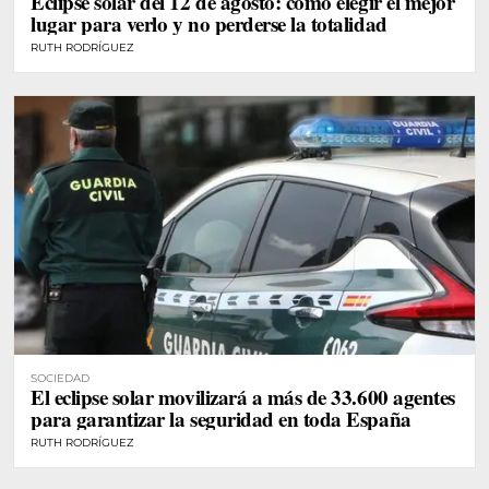
Eclipse solar del 12 de agosto: cómo elegir el mejor
lugar para verlo y no perderse la totalidad
RUTH RODRÍGUEZ
SOCIEDAD
El eclipse solar movilizará a más de 33.600 agentes
para garantizar la seguridad en toda España
RUTH RODRÍGUEZ