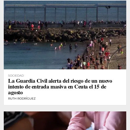
SOCIEDAD
La Guardia Civil alerta del riesgo de un nuevo
intento de entrada masiva en Ceuta el 15 de
agosto
RUTH RODRÍGUEZ