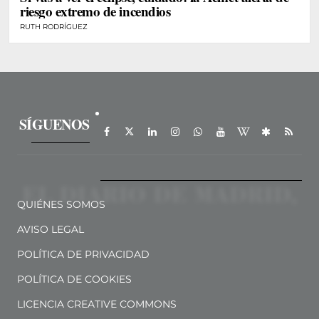
riesgo extremo de incendios
RUTH RODRÍGUEZ
SÍGUENOS
QUIÉNES SOMOS
AVISO LEGAL
POLÍTICA DE PRIVACIDAD
POLÍTICA DE COOKIES
LICENCIA CREATIVE COMMONS