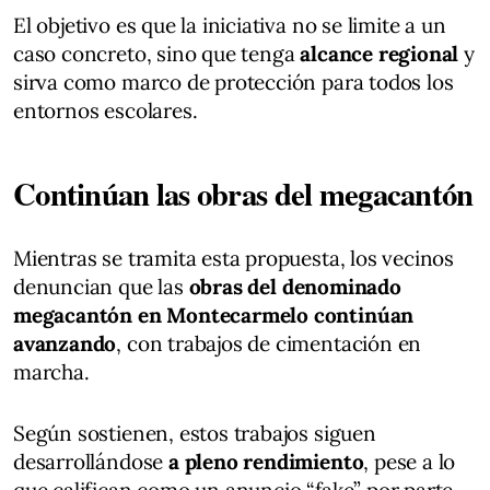
El objetivo es que la iniciativa no se limite a un
caso concreto, sino que tenga
alcance regional
y
sirva como marco de protección para todos los
entornos escolares.
Continúan las obras del megacantón
Mientras se tramita esta propuesta, los vecinos
denuncian que las
obras del denominado
megacantón en Montecarmelo continúan
avanzando
, con trabajos de cimentación en
marcha.
Según sostienen, estos trabajos siguen
desarrollándose
a pleno rendimiento
, pese a lo
que califican como un anuncio “fake” por parte