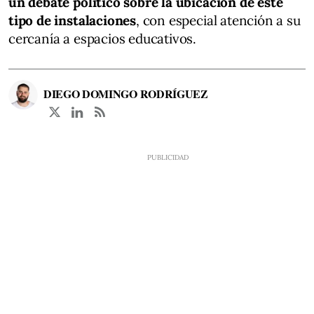
un debate político sobre la ubicación de este
tipo de instalaciones
, con especial atención a su
cercanía a espacios educativos.
DIEGO DOMINGO RODRÍGUEZ