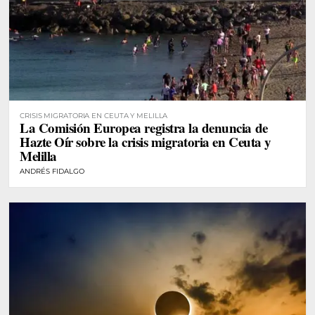
CRISIS MIGRATORIA EN CEUTA Y MELILLA
La Comisión Europea registra la denuncia de
Hazte Oír sobre la crisis migratoria en Ceuta y
Melilla
ANDRÉS FIDALGO