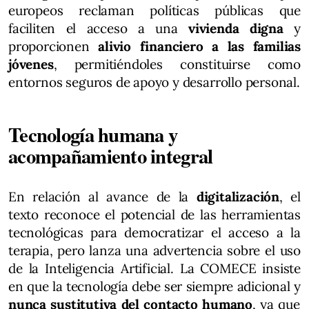
europeos reclaman políticas públicas que
faciliten el acceso a una
vivienda digna
y
proporcionen
alivio financiero a las familias
jóvenes
, permitiéndoles constituirse como
entornos seguros de apoyo y desarrollo personal.
Tecnología humana y
acompañamiento integral
En relación al avance de la
digitalización
, el
texto reconoce el potencial de las herramientas
tecnológicas para democratizar el acceso a la
terapia, pero lanza una advertencia sobre el uso
de la Inteligencia Artificial. La COMECE insiste
en que la tecnología debe ser siempre adicional y
nunca sustitutiva del contacto humano
, ya que