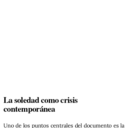
La soledad como crisis
contemporánea
Uno de los puntos centrales del documento es la