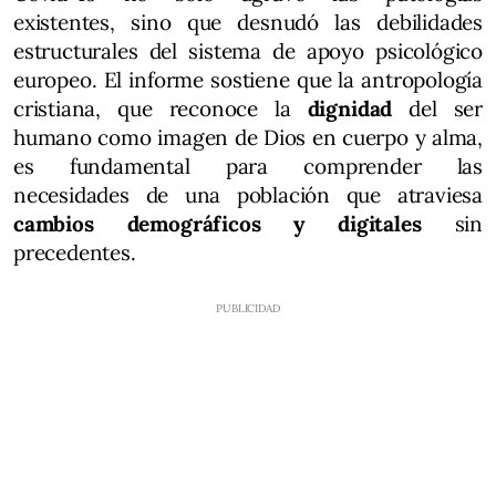
existentes, sino que desnudó las debilidades
estructurales del sistema de apoyo psicológico
europeo. El informe sostiene que la antropología
cristiana, que reconoce la
dignidad
del ser
humano como imagen de Dios en cuerpo y alma,
es fundamental para comprender las
necesidades de una población que atraviesa
cambios demográficos y digitales
sin
precedentes.