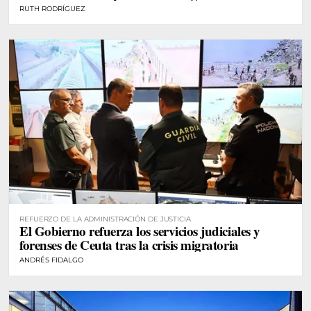
RUTH RODRÍGUEZ
REFUERZO DE LA ADMINISTRACIÓN DE JUSTICIA
El Gobierno refuerza los servicios judiciales y
forenses de Ceuta tras la crisis migratoria
ANDRÉS FIDALGO