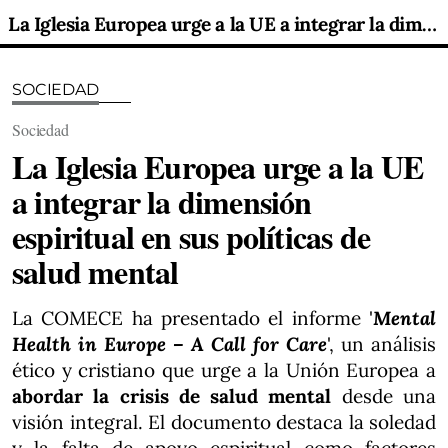
La Iglesia Europea urge a la UE a integrar la dimensión espiritual en sus políticas de salud mental
SOCIEDAD
Sociedad
La Iglesia Europea urge a la UE
a integrar la dimensión
espiritual en sus políticas de
salud mental
La COMECE ha presentado el informe '
Mental
Health in Europe – A Call for Care
', un análisis
ético y cristiano que urge a la Unión Europea a
abordar la crisis de salud mental
desde una
visión integral. El documento destaca la soledad