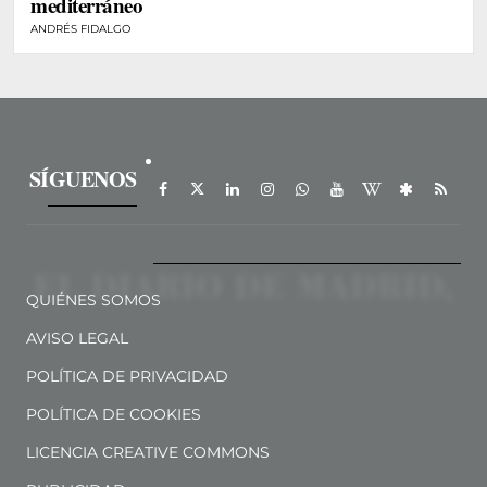
mediterráneo
ANDRÉS FIDALGO
SÍGUENOS
QUIÉNES SOMOS
AVISO LEGAL
POLÍTICA DE PRIVACIDAD
POLÍTICA DE COOKIES
LICENCIA CREATIVE COMMONS