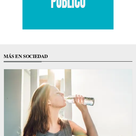
MÁS EN SOCIEDAD