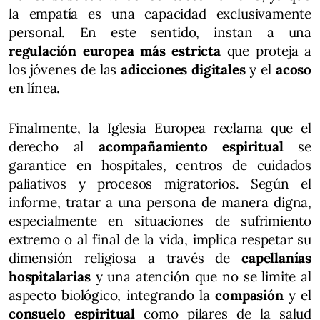
la empatía es una capacidad exclusivamente
personal. En este sentido, instan a una
regulación europea más estricta
que proteja a
los jóvenes de las
adicciones digitales
y el
acoso
en línea.
Finalmente, la Iglesia Europea reclama que el
derecho al
acompañamiento espiritual
se
garantice en hospitales, centros de cuidados
paliativos y procesos migratorios. Según el
informe, tratar a una persona de manera digna,
especialmente en situaciones de sufrimiento
extremo o al final de la vida, implica respetar su
dimensión religiosa a través de
capellanías
hospitalarias
y una atención que no se limite al
aspecto biológico, integrando la
compasión
y el
consuelo espiritual
como pilares de la salud