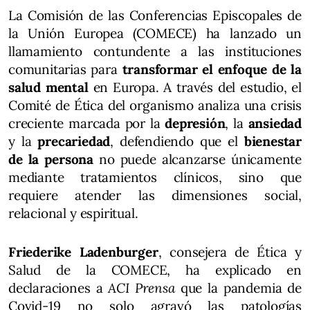
La Comisión de las Conferencias Episcopales de
la Unión Europea (COMECE) ha lanzado un
llamamiento contundente a las instituciones
comunitarias para
transformar el enfoque de la
salud mental
en Europa. A través del estudio, el
Comité de Ética del organismo analiza una crisis
creciente marcada por la
depresión
, la
ansiedad
y la
precariedad
, defendiendo que el
bienestar
de la persona
no puede alcanzarse únicamente
mediante tratamientos clínicos, sino que
requiere atender las dimensiones social,
relacional y espiritual.
Friederike Ladenburger
, consejera de Ética y
Salud de la COMECE, ha explicado en
declaraciones a
ACI Prensa
que la pandemia de
Covid-19 no solo agravó las patologías