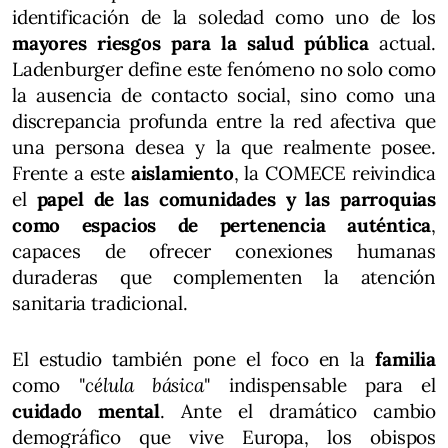
identificación de la soledad como uno de los
mayores riesgos para la salud pública
actual.
Ladenburger define este fenómeno no solo como
la ausencia de contacto social, sino como una
discrepancia profunda entre la red afectiva que
una persona desea y la que realmente posee.
Frente a este
aislamiento
, la COMECE reivindica
el
papel de las comunidades y las parroquias
como espacios de pertenencia auténtica
,
capaces de ofrecer conexiones humanas
duraderas que complementen la atención
sanitaria tradicional.
El estudio también pone el foco en la
familia
como "
célula básica
" indispensable para el
cuidado mental
. Ante el dramático cambio
demográfico que vive Europa, los obispos