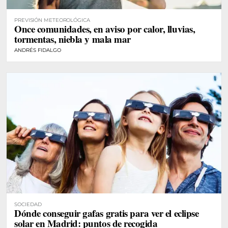
PREVISIÓN METEOROLÓGICA
Once comunidades, en aviso por calor, lluvias,
tormentas, niebla y mala mar
ANDRÉS FIDALGO
SOCIEDAD
Dónde conseguir gafas gratis para ver el eclipse
solar en Madrid: puntos de recogida