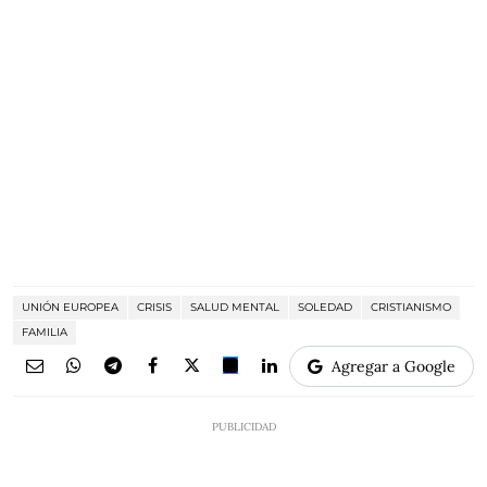
UNIÓN EUROPEA
CRISIS
SALUD MENTAL
SOLEDAD
CRISTIANISMO
FAMILIA
Agregar a Google