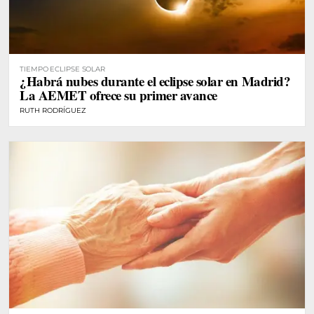
TIEMPO ECLIPSE SOLAR
¿Habrá nubes durante el eclipse solar en Madrid?
La AEMET ofrece su primer avance
RUTH RODRÍGUEZ