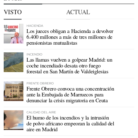
VISTO
ACTUAL
HACIENDA
Los jueces obligan a Hacienda a devolver
6.400 millones a más de tres millones de
pensionistas mutualistas
INCENDIO
Las llamas vuelven a golpear Madrid: un
coche incendiado desata otro fuego
forestal en San Martín de Valdeiglesias
FRENTE OBRERO
Frente Obrero convoca una concentración
ante la Embajada de Marruecos para
denunciar la crisis migratoria en Ceuta
CALIDAD DEL AIRE
El humo de los incendios y la intrusión
de polvo africano empeoran la calidad del
aire en Madrid