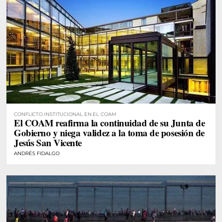
CONFLICTO INSTITUCIONAL EN EL COAM
El COAM reafirma la continuidad de su Junta de
Gobierno y niega validez a la toma de posesión de
Jesús San Vicente
ANDRÉS FIDALGO