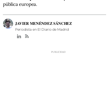
pública europea.
JAVIER MENÉNDEZ SÁNCHEZ
Periodista en El Diario de Madrid