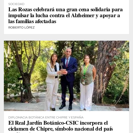
SOCIEDAD
Las Rozas celebrará una gran cena solidaria para
impulsar la lucha contra el Alzheimer y apoyar a
las familias afectadas
ROBERTO LÓPEZ
DIPLOMACIA BOTÁNICA ENTRE CHIPRE Y ESPAÑA
El Real Jardín Botánico-CSIC incorpora el
ciclamen de Chipre, símbolo nacional del país