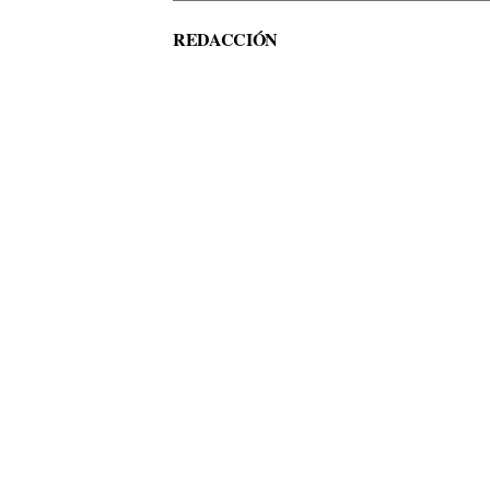
REDACCIÓN