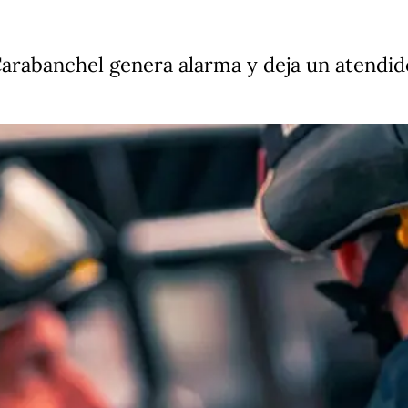
Carabanchel genera alarma y deja un atendi