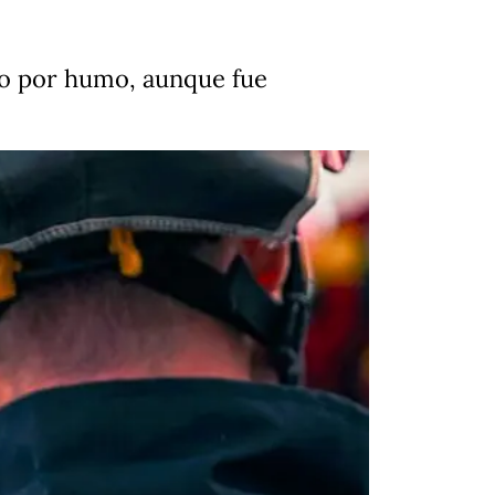
do por humo, aunque fue