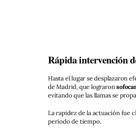
Rápida intervención d
Hasta el lugar se desplazaron 
de Madrid, que lograron
sofoca
evitando que las llamas se pro
La rapidez de la actuación fue c
periodo de tiempo.