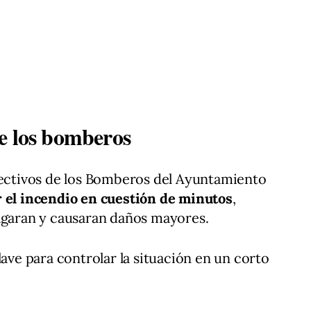
e los bomberos
efectivos de los Bomberos del Ayuntamiento
r el incendio en cuestión de minutos
,
pagaran y causaran daños mayores.
lave para controlar la situación en un corto