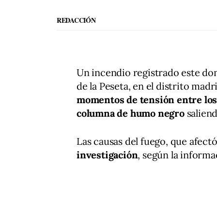
REDACCIÓN
Un incendio registrado este dom
de la Peseta, en el distrito ma
momentos de tensión entre los
columna de humo negro
saliend
Las causas del fuego, que afectó 
investigación
, según la informa