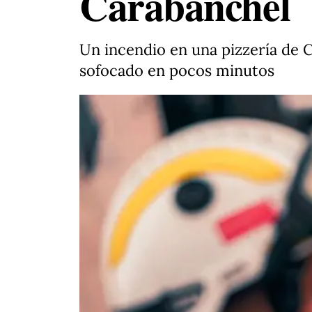
Carabanchel
Un incendio en una pizzería de 
sofocado en pocos minutos