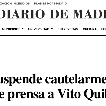
ZACIÓN INCENDIOS
PLANES POR MADRID
MUNICIPIOS
UNIVERSIDAD
ENTREVISTAS
CULTURA
EC
uspende cautelarme
e prensa a Vito Qui