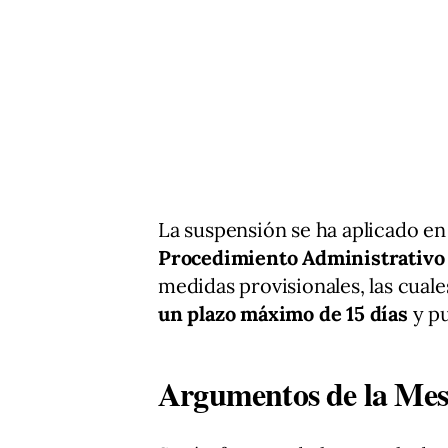
La suspensión se ha aplicado en
Procedimiento Administrativ
medidas provisionales, las cual
un plazo máximo de 15 días
y pu
Argumentos de la Mes