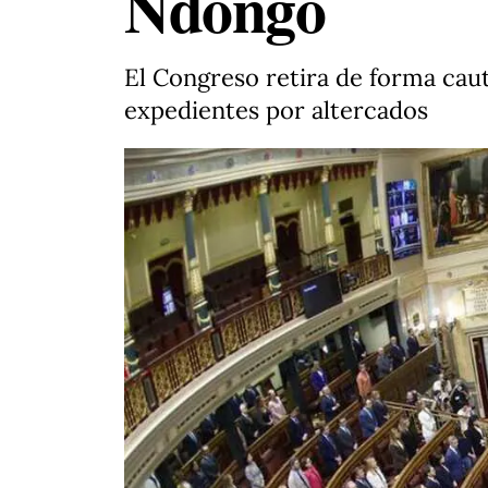
Ndongo
El Congreso retira de forma caut
expedientes por altercados