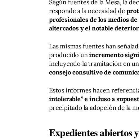
Según fuentes de la Mesa, la dec
responde a la necesidad de
prot
profesionales de los medios d
altercados y el notable deterio
Las mismas fuentes han señalad
producido un
incremento signi
incluyendo la tramitación en un
consejo consultivo de comunic
Estos informes hacen referenci
intolerable” e incluso a supues
precipitado la adopción de la m
Expedientes abiertos y