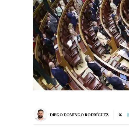
DIEGO DOMINGO RODRÍGUEZ