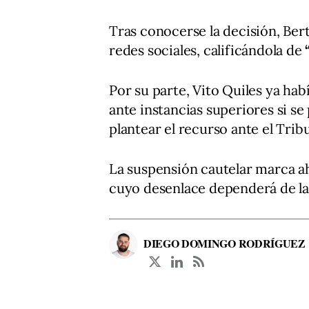
Tras conocerse la decisión, Ber
redes sociales, calificándola de
Por su parte, Vito Quiles ya hab
ante instancias superiores si se
plantear el recurso ante el Tri
La suspensión cautelar marca ah
cuyo desenlace dependerá de la 
DIEGO DOMINGO RODRÍGUEZ