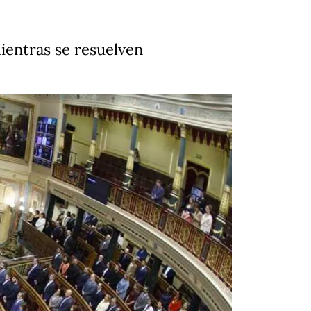
ientras se resuelven