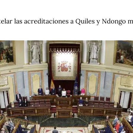
elar las acreditaciones a Quiles y Ndongo m