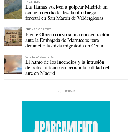
INCENDIO
Las llamas vuelven a golpear Madrid: un
coche incendiado desata otro fuego
forestal en San Martín de Valdeiglesias
FRENTE OBRERO
Frente Obrero convoca una concentración
ante la Embajada de Marruecos para
denunciar la crisis migratoria en Ceuta
CALIDAD DEL AIRE
El humo de los incendios y la intrusión
de polvo africano empeoran la calidad del
aire en Madrid