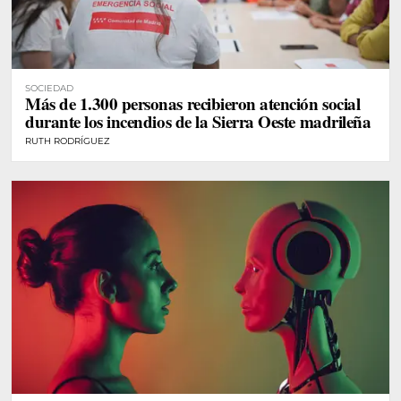
SOCIEDAD
Más de 1.300 personas recibieron atención social
durante los incendios de la Sierra Oeste madrileña
RUTH RODRÍGUEZ