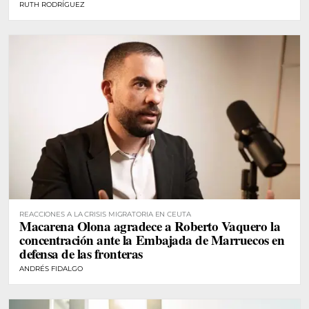
RUTH RODRÍGUEZ
REACCIONES A LA CRISIS MIGRATORIA EN CEUTA
Macarena Olona agradece a Roberto Vaquero la
concentración ante la Embajada de Marruecos en
defensa de las fronteras
ANDRÉS FIDALGO