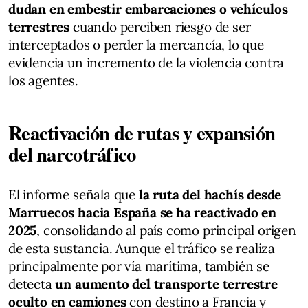
dudan en embestir embarcaciones o vehículos
terrestres
cuando perciben riesgo de ser
interceptados o perder la mercancía, lo que
evidencia un incremento de la violencia contra
los agentes.
Reactivación de rutas y expansión
del narcotráfico
El informe señala que
la ruta del hachís desde
Marruecos hacia España se ha reactivado en
2025
, consolidando al país como principal origen
de esta sustancia. Aunque el tráfico se realiza
principalmente por vía marítima, también se
detecta
un aumento del transporte terrestre
oculto en camiones
con destino a Francia y