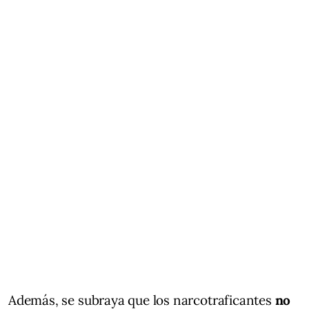
Además, se subraya que los narcotraficantes
no