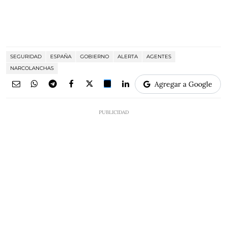
SEGURIDAD
ESPAÑA
GOBIERNO
ALERTA
AGENTES
NARCOLANCHAS
Agregar a Google