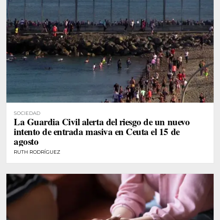
SOCIEDAD
La Guardia Civil alerta del riesgo de un nuevo
intento de entrada masiva en Ceuta el 15 de
agosto
RUTH RODRÍGUEZ