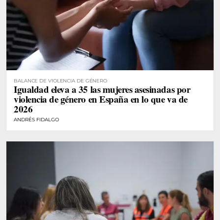
BALANCE DE VIOLENCIA DE GÉNERO
Igualdad eleva a 35 las mujeres asesinadas por
violencia de género en España en lo que va de
2026
ANDRÉS FIDALGO