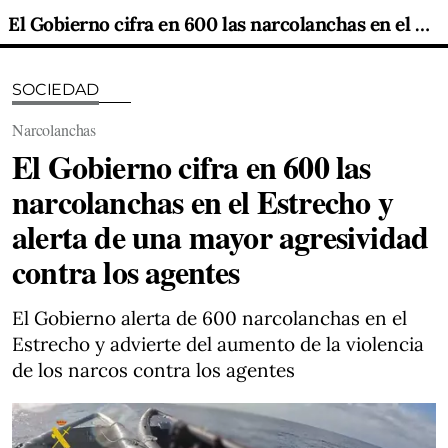
El Gobierno cifra en 600 las narcolanchas en el Estrecho y alerta de una mayor agresividad contra los agentes
SOCIEDAD
Narcolanchas
El Gobierno cifra en 600 las
narcolanchas en el Estrecho y
alerta de una mayor agresividad
contra los agentes
El Gobierno alerta de 600 narcolanchas en el
Estrecho y advierte del aumento de la violencia
de los narcos contra los agentes