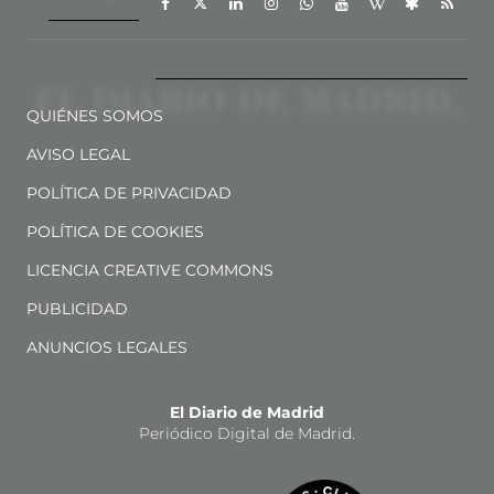
QUIÉNES SOMOS
AVISO LEGAL
POLÍTICA DE PRIVACIDAD
POLÍTICA DE COOKIES
LICENCIA CREATIVE COMMONS
PUBLICIDAD
ANUNCIOS LEGALES
El Diario de Madrid
Periódico Digital de Madrid.