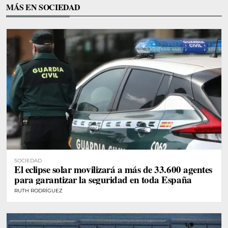
MÁS EN SOCIEDAD
SOCIEDAD
El eclipse solar movilizará a más de 33.600 agentes
para garantizar la seguridad en toda España
RUTH RODRÍGUEZ