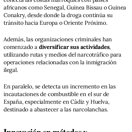
africanos como Senegal, Guinea Bissau o Guinea
Conakry, desde donde la droga continúa su
tránsito hacia Europa o Oriente Próximo.
Además, las organizaciones criminales han
comenzado a
diversificar sus actividades
,
utilizando rutas y medios del narcotráfico para
operaciones relacionadas con la inmigración
ilegal.
En paralelo, se detecta un incremento en las
incautaciones de combustible en el sur de
España, especialmente en Cádiz y Huelva,
destinado a abastecer a las narcolanchas.
Innovación en métodos y