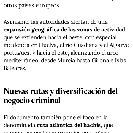
otros países europeos.
Asimismo, las autoridades alertan de una
expansión geográfica de las zonas de actividad
,
que se extienden hacia el oeste, con especial
incidencia en Huelva, el río Guadiana y el Algarve
portugués, y hacia el este, alcanzando el arco
mediterráneo, desde Murcia hasta Girona e Islas
Baleares.
Nuevas rutas y diversificación del
negocio criminal
El documento también pone el foco en la
denominada
ruta atlántica del hachís
, que
conecta las costas marroquíes con países