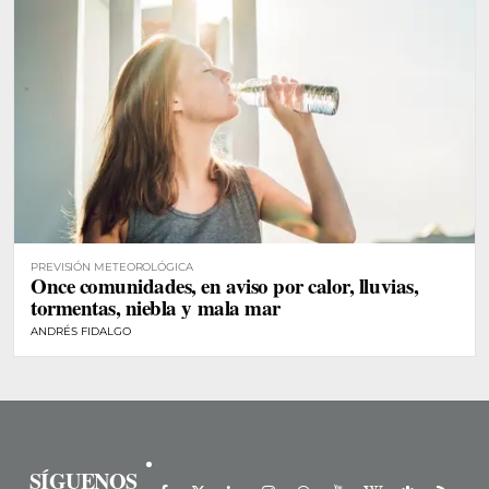
PREVISIÓN METEOROLÓGICA
Once comunidades, en aviso por calor, lluvias,
tormentas, niebla y mala mar
ANDRÉS FIDALGO
SÍGUENOS