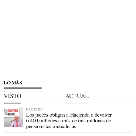
LO MÁS
VISTO
ACTUAL
HACIENDA
Los jueces obligan a Hacienda a devolver
6.400 millones a más de tres millones de
pensionistas mutualistas