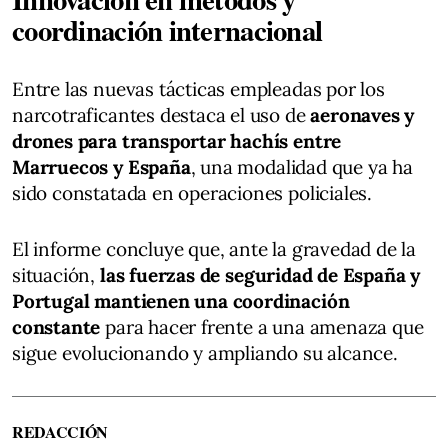
coordinación internacional
Entre las nuevas tácticas empleadas por los
narcotraficantes destaca el uso de
aeronaves y
drones para transportar hachís entre
Marruecos y España
, una modalidad que ya ha
sido constatada en operaciones policiales.
El informe concluye que, ante la gravedad de la
situación,
las fuerzas de seguridad de España y
Portugal mantienen una coordinación
constante
para hacer frente a una amenaza que
sigue evolucionando y ampliando su alcance.
REDACCIÓN