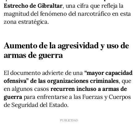
Estrecho de Gibraltar
, una cifra que refleja la
magnitud del fenómeno del narcotráfico en esta
zona estratégica.
Aumento de la agresividad y uso de
armas de guerra
El documento advierte de una
“mayor capacidad
ofensiva” de las organizaciones criminales
, que
en algunos casos
recurren incluso a armas de
guerra
para enfrentarse a las Fuerzas y Cuerpos
de Seguridad del Estado.