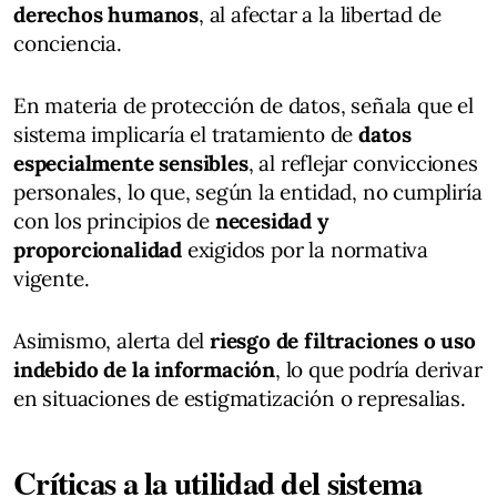
derechos humanos
, al afectar a la libertad de
conciencia.
En materia de protección de datos, señala que el
sistema implicaría el tratamiento de
datos
especialmente sensibles
, al reflejar convicciones
personales, lo que, según la entidad, no cumpliría
con los principios de
necesidad y
proporcionalidad
exigidos por la normativa
vigente.
Asimismo, alerta del
riesgo de filtraciones o uso
indebido de la información
, lo que podría derivar
en situaciones de estigmatización o represalias.
Críticas a la utilidad del sistema