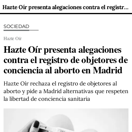
Hazte Oír presenta alegaciones contra el registro de objetores de conciencia al aborto en Madrid
SOCIEDAD
Hazte Oír
Hazte Oír presenta alegaciones
contra el registro de objetores de
conciencia al aborto en Madrid
Hazte Oír rechaza el registro de objetores al
aborto y pide a Madrid alternativas que respeten
la libertad de conciencia sanitaria