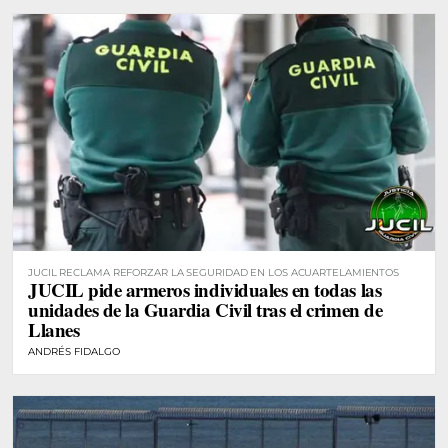
JUCIL RECLAMA REFORZAR LA SEGURIDAD EN LOS ACUARTELAMIENTOS
JUCIL pide armeros individuales en todas las
unidades de la Guardia Civil tras el crimen de
Llanes
ANDRÉS FIDALGO