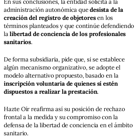
En sus conclusiones, la entidad solicita a la
administración autonómica que
desista de la
creación del registro de objetores
en los
términos planteados y que continúe defendiendo
la
libertad de conciencia de los profesionales
sanitarios
.
De forma subsidiaria, pide que, si se establece
algún mecanismo organizativo, se adopte el
modelo alternativo propuesto, basado en la
inscripción voluntaria de quienes sí estén
dispuestos a realizar la prestación
.
Hazte Oír reafirma así su posición de rechazo
frontal a la medida y su compromiso con la
defensa de la libertad de conciencia en el ámbito
sanitario.