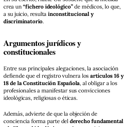
crea un
“fichero ideológico”
de médicos, lo que,
a su juicio, resulta
inconstitucional y
discriminatorio
.
Argumentos jurídicos y
constitucionales
Entre sus principales alegaciones, la asociación
defiende que el registro vulnera los
artículos 16 y
18 de la Constitución Española
, al obligar a los
profesionales a manifestar sus convicciones
ideológicas, religiosas o éticas.
Además, advierte de que la objeción de
conciencia forma parte del
derecho fundamental