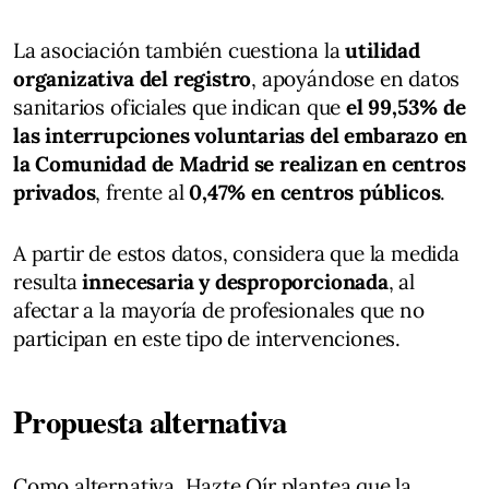
La asociación también cuestiona la
utilidad
organizativa del registro
, apoyándose en datos
sanitarios oficiales que indican que
el 99,53% de
las interrupciones voluntarias del embarazo en
la Comunidad de Madrid se realizan en centros
privados
, frente al
0,47% en centros públicos
.
A partir de estos datos, considera que la medida
resulta
innecesaria y desproporcionada
, al
afectar a la mayoría de profesionales que no
participan en este tipo de intervenciones.
Propuesta alternativa
Como alternativa, Hazte Oír plantea que la