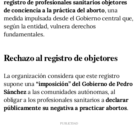
registro de profesionales sanitarios objetores
de conciencia a la práctica del aborto
, una
medida impulsada desde el Gobierno central que,
según la entidad, vulnera derechos
fundamentales.
Rechazo al registro de objetores
La organización considera que este registro
supone una
“imposición” del Gobierno de Pedro
Sánchez
a las comunidades autónomas, al
obligar a los profesionales sanitarios a
declarar
públicamente su negativa a practicar abortos
.