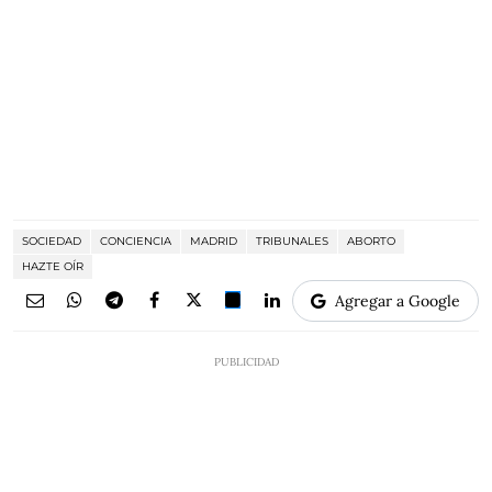
SOCIEDAD
CONCIENCIA
MADRID
TRIBUNALES
ABORTO
HAZTE OÍR
Agregar a Google