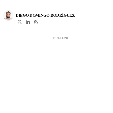
DIEGO DOMINGO RODRÍGUEZ