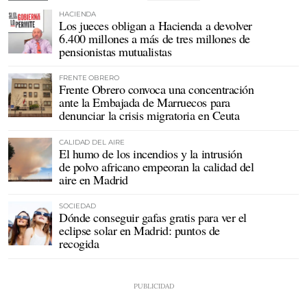
HACIENDA
Los jueces obligan a Hacienda a devolver
6.400 millones a más de tres millones de
pensionistas mutualistas
FRENTE OBRERO
Frente Obrero convoca una concentración
ante la Embajada de Marruecos para
denunciar la crisis migratoria en Ceuta
CALIDAD DEL AIRE
El humo de los incendios y la intrusión
de polvo africano empeoran la calidad del
aire en Madrid
SOCIEDAD
Dónde conseguir gafas gratis para ver el
eclipse solar en Madrid: puntos de
recogida