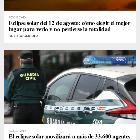
SOCIEDAD
Eclipse solar del 12 de agosto: cómo elegir el mejor
lugar para verlo y no perderse la totalidad
RUTH RODRÍGUEZ
SOCIEDAD
El eclipse solar movilizará a más de 33.600 agentes