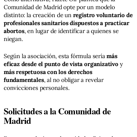
Comunidad de Madrid opte por un modelo
distinto: la creación de un
registro voluntario de
profesionales sanitarios dispuestos a practicar
abortos
, en lugar de identificar a quienes se
niegan.
Según la asociación, esta fórmula sería
más
eficaz desde el punto de vista organizativo
y
más respetuosa con los derechos
fundamentales
, al no obligar a revelar
convicciones personales.
Solicitudes a la Comunidad de
Madrid