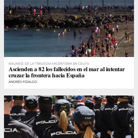
BALANCE DE LA TRAGEDIA MIGRATORIA EN CEUTA
Ascienden a 82 los fallecidos en el mar al intentar
cruzar la frontera hacia España
ANDRÉS FIDALGO