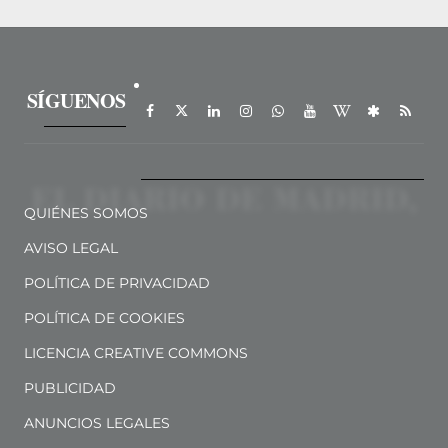
SÍGUENOS
QUIÉNES SOMOS
AVISO LEGAL
POLÍTICA DE PRIVACIDAD
POLÍTICA DE COOKIES
LICENCIA CREATIVE COMMONS
PUBLICIDAD
ANUNCIOS LEGALES