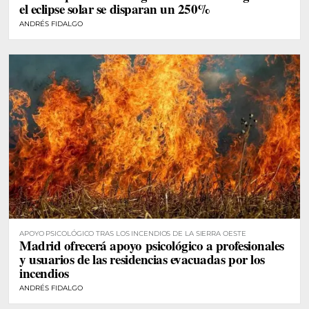
el eclipse solar se disparan un 250%
ANDRÉS FIDALGO
APOYO PSICOLÓGICO TRAS LOS INCENDIOS DE LA SIERRA OESTE
Madrid ofrecerá apoyo psicológico a profesionales
y usuarios de las residencias evacuadas por los
incendios
ANDRÉS FIDALGO