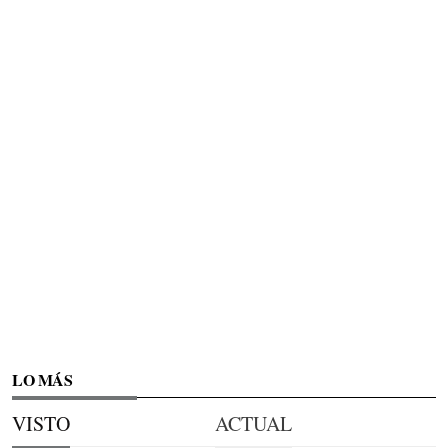
LO MÁS
VISTO
ACTUAL