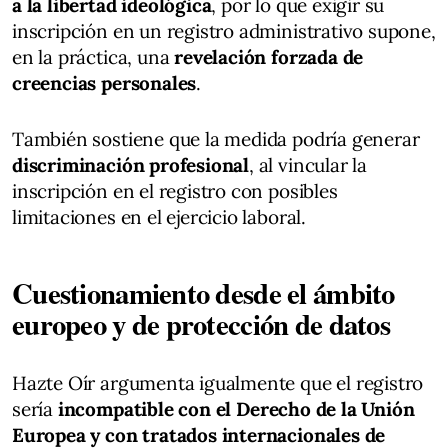
a la libertad ideológica
, por lo que exigir su
inscripción en un registro administrativo supone,
en la práctica, una
revelación forzada de
creencias personales
.
También sostiene que la medida podría generar
discriminación profesional
, al vincular la
inscripción en el registro con posibles
limitaciones en el ejercicio laboral.
Cuestionamiento desde el ámbito
europeo y de protección de datos
Hazte Oír argumenta igualmente que el registro
sería
incompatible con el Derecho de la Unión
Europea y con tratados internacionales de