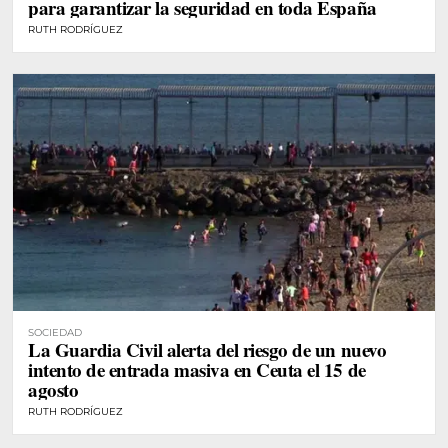
para garantizar la seguridad en toda España
RUTH RODRÍGUEZ
SOCIEDAD
La Guardia Civil alerta del riesgo de un nuevo
intento de entrada masiva en Ceuta el 15 de
agosto
RUTH RODRÍGUEZ