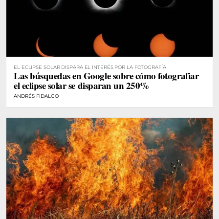
EL ECLIPSE SOLAR DISPARA EL INTERÉS POR LA FOTOGRAFÍA
Las búsquedas en Google sobre cómo fotografiar
el eclipse solar se disparan un 250%
ANDRÉS FIDALGO