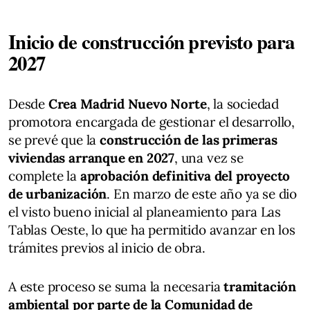
Inicio de construcción previsto para
2027
Desde
Crea Madrid Nuevo Norte
, la sociedad
promotora encargada de gestionar el desarrollo,
se prevé que la
construcción de las primeras
viviendas arranque en 2027
, una vez se
complete la
aprobación definitiva del proyecto
de urbanización
. En marzo de este año ya se dio
el visto bueno inicial al planeamiento para Las
Tablas Oeste, lo que ha permitido avanzar en los
trámites previos al inicio de obra.
A este proceso se suma la necesaria
tramitación
ambiental por parte de la Comunidad de