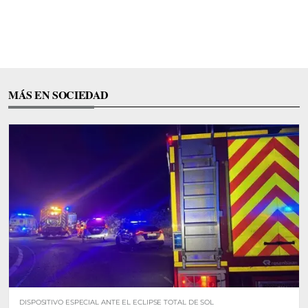
MÁS EN SOCIEDAD
DISPOSITIVO ESPECIAL ANTE EL ECLIPSE TOTAL DE SOL