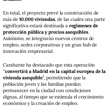
En total, el proyecto prevé la construcción de
más de
10.000 viviendas
, de las cuales una parte
significativa estará destinada a
regímenes de
protección pública y precios asequibles
.
Asimismo, se integrarán nuevos centros de
empleo, sedes corporativas y un gran hub de
innovación empresarial.
Carabante ha destacado que esta operación
“
convertirá a Madrid en la capital europea de la
vivienda asequible
”, permitiendo que la
población joven y las familias puedan
permanecer en la ciudad con condiciones
dignas, al tiempo que se estimula el crecimiento
económico y la creación de empleo.