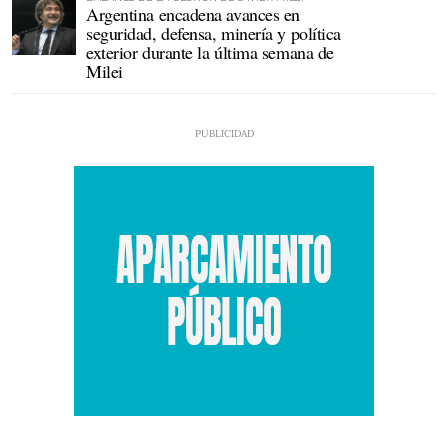
Argentina encadena avances en
seguridad, defensa, minería y política
exterior durante la última semana de
Milei