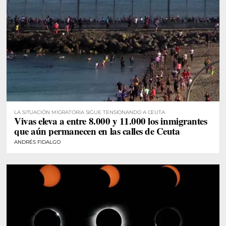
LA SITUACIÓN MIGRATORIA SIGUE TENSIONANDO A CEUTA
Vivas eleva a entre 8.000 y 11.000 los inmigrantes
que aún permanecen en las calles de Ceuta
ANDRÉS FIDALGO