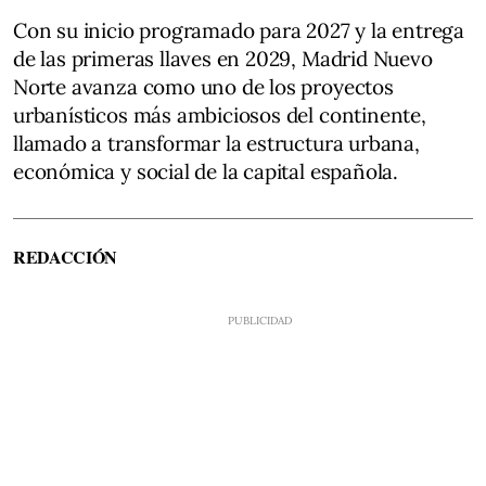
Con su inicio programado para 2027 y la entrega
de las primeras llaves en 2029, Madrid Nuevo
Norte avanza como uno de los proyectos
urbanísticos más ambiciosos del continente,
llamado a transformar la estructura urbana,
económica y social de la capital española.
REDACCIÓN