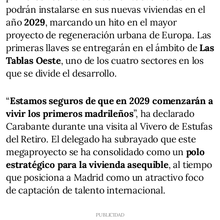
podrán instalarse en sus nuevas viviendas en el
año
2029
, marcando un hito en el mayor
proyecto de regeneración urbana de Europa. Las
primeras llaves se entregarán en el ámbito de
Las
Tablas Oeste
, uno de los cuatro sectores en los
que se divide el desarrollo.
“
Estamos seguros de que en 2029 comenzarán a
vivir los primeros madrileños
”, ha declarado
Carabante durante una visita al Vivero de Estufas
del Retiro. El delegado ha subrayado que este
megaproyecto se ha consolidado como un
polo
estratégico para la vivienda asequible
, al tiempo
que posiciona a Madrid como un atractivo foco
de captación de talento internacional.