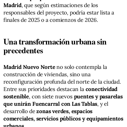
Madrid
, que según estimaciones de los
responsables del proyecto, podría estar lista a
finales de 2025 o a comienzos de 2026.
Una transformación urbana sin
precedentes
Madrid Nuevo Norte
no solo contempla la
construcción de viviendas, sino una
reconfiguración profunda del norte de la ciudad.
Entre sus prioridades destacan la
conectividad
sostenible
, con siete nuevos
puentes y pasarelas
que unirán Fuencarral con Las Tablas
, y el
desarrollo de
zonas verdes, espacios
comerciales, servicios públicos y equipamientos
urbanos
.