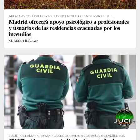
APOYO PSICOLÓGICO TRAS LOS INCENDIOS DE LA SIERRA OESTE
Madrid ofrecerá apoyo psicológico a profesionales
y usuarios de las residencias evacuadas por los
incendios
ANDRÉS FIDALGO
JUCIL RECLAMA REFORZAR LA SEGURIDAD EN LOS ACUARTELAMIENTOS