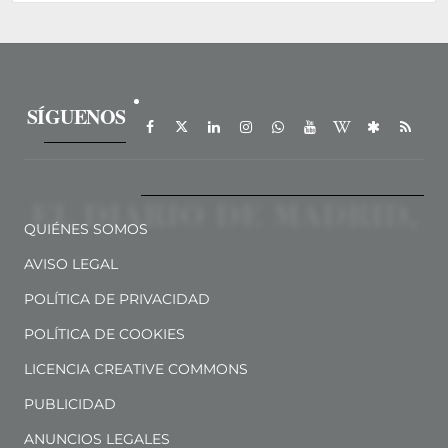
SÍGUENOS
QUIÉNES SOMOS
AVISO LEGAL
POLÍTICA DE PRIVACIDAD
POLÍTICA DE COOKIES
LICENCIA CREATIVE COMMONS
PUBLICIDAD
ANUNCIOS LEGALES