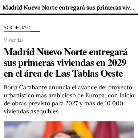
Madrid Nuevo Norte entregará sus primeras viviendas en 2029 en el área de Las Tablas Oeste
SOCIEDAD
Viviendas
Madrid Nuevo Norte entregará
sus primeras viviendas en 2029
en el área de Las Tablas Oeste
Borja Carabante anuncia el avance del proyecto
urbanístico más ambicioso de Europa, con inicio
de obras previsto para 2027 y más de 10.000
viviendas asequibles