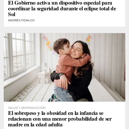
El Gobierno activa un dispositivo especial para
coordinar la seguridad durante el eclipse total de
Sol
ANDRÉS FIDALGO
SALUD Y REPRODUCCIÓN
El sobrepeso y la obesidad en la infancia se
relacionan con una menor probabilidad de ser
madre en la edad adulta