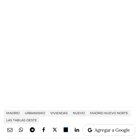
MADRID
URBANISMO
VIVIENDAS
NUEVO
MADRID NUEVO NORTE
LAS TABLAS OESTE
Agregar a Google