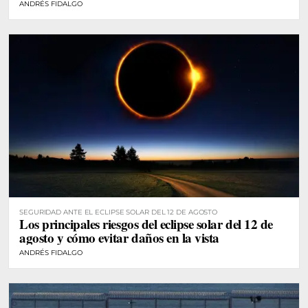
ANDRÉS FIDALGO
SEGURIDAD ANTE EL ECLIPSE SOLAR DEL 12 DE AGOSTO
Los principales riesgos del eclipse solar del 12 de
agosto y cómo evitar daños en la vista
ANDRÉS FIDALGO