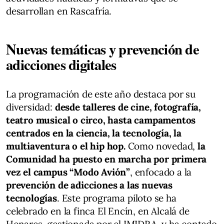
desarrollan en Rascafría.
Nuevas temáticas y prevención de
adicciones digitales
La programación de este año destaca por su
diversidad:
desde talleres de cine, fotografía,
teatro musical o circo, hasta campamentos
centrados en la ciencia, la tecnología, la
multiaventura o el hip hop.
Como novedad,
la
Comunidad ha puesto en marcha por primera
vez el campus “Modo Avión”
, enfocado a la
prevención de adicciones a las nuevas
tecnologías
. Este programa piloto se ha
celebrado en la finca El Encín, en Alcalá de
Henares, gestionada por el IMIDRA, y ha contado