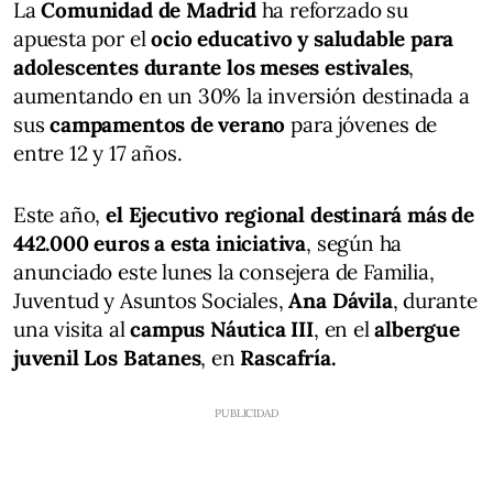
La
Comunidad de Madrid
ha reforzado su
apuesta por el
ocio educativo y saludable para
adolescentes durante los meses estivales
,
aumentando en un 30% la inversión destinada a
sus
campamentos de verano
para jóvenes de
entre 12 y 17 años.
Este año,
el Ejecutivo regional destinará más de
442.000 euros a esta iniciativa
, según ha
anunciado este lunes la consejera de Familia,
Juventud y Asuntos Sociales,
Ana Dávila
, durante
una visita al
campus Náutica III
, en el
albergue
juvenil Los Batanes
, en
Rascafría.