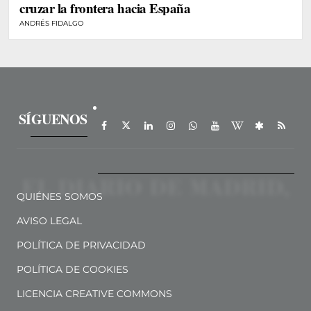
cruzar la frontera hacia España
ANDRÉS FIDALGO
SÍGUENOS
QUIÉNES SOMOS
AVISO LEGAL
POLÍTICA DE PRIVACIDAD
POLÍTICA DE COOKIES
LICENCIA CREATIVE COMMONS