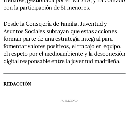
con la participación de 51 menores.
Desde la Consejería de Familia, Juventud y
Asuntos Sociales subrayan que estas acciones
forman parte de una estrategia integral para
fomentar valores positivos, el trabajo en equipo,
el respeto por el medioambiente y la desconexión
digital responsable entre la juventud madrileña.
REDACCIÓN