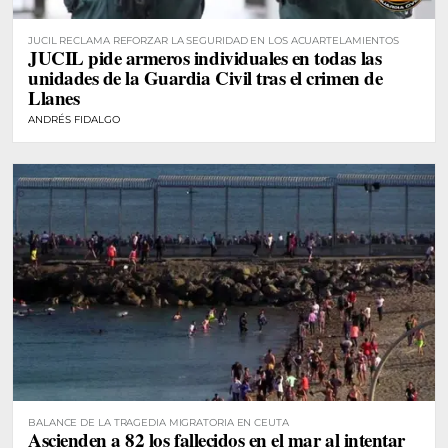
JUCIL RECLAMA REFORZAR LA SEGURIDAD EN LOS ACUARTELAMIENTOS
JUCIL pide armeros individuales en todas las
unidades de la Guardia Civil tras el crimen de
Llanes
ANDRÉS FIDALGO
BALANCE DE LA TRAGEDIA MIGRATORIA EN CEUTA
Ascienden a 82 los fallecidos en el mar al intentar