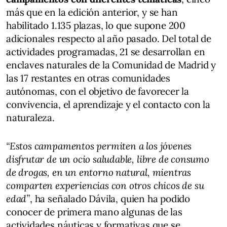
más que en la edición anterior, y se han
habilitado 1.135 plazas, lo que supone 200
adicionales respecto al año pasado. Del total de
actividades programadas, 21 se desarrollan en
enclaves naturales de la Comunidad de Madrid y
las 17 restantes en otras comunidades
autónomas, con el objetivo de favorecer la
convivencia, el aprendizaje y el contacto con la
naturaleza.
“Estos campamentos permiten a los jóvenes
disfrutar de un ocio saludable, libre de consumo
de drogas, en un entorno natural, mientras
comparten experiencias con otros chicos de su
edad”
, ha señalado Dávila, quien ha podido
conocer de primera mano algunas de las
actividades náuticas y formativas que se