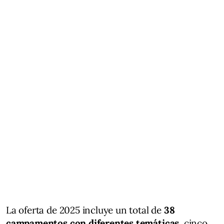
La oferta de 2025 incluye un total de
38
campamentos con diferentes temáticas
, cinco