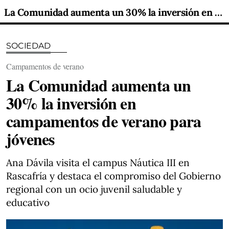
La Comunidad aumenta un 30% la inversión en campamentos de verano para jóvenes
SOCIEDAD
Campamentos de verano
La Comunidad aumenta un
30% la inversión en
campamentos de verano para
jóvenes
Ana Dávila visita el campus Náutica III en
Rascafría y destaca el compromiso del Gobierno
regional con un ocio juvenil saludable y
educativo