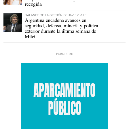
recogida
BALANCE DE LA GESTIÓN DE JAVIER MILEI
Argentina encadena avances en
seguridad, defensa, minería y política
exterior durante la última semana de
Milei