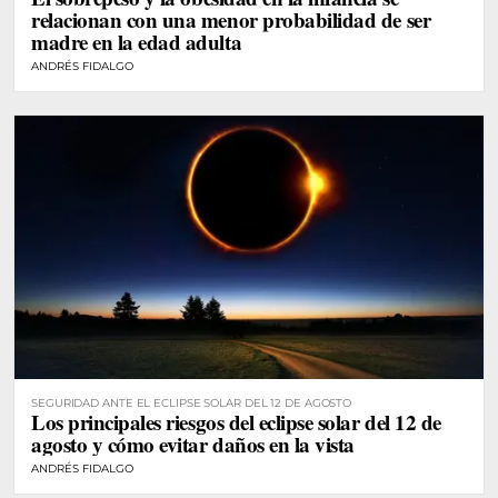
relacionan con una menor probabilidad de ser
madre en la edad adulta
ANDRÉS FIDALGO
SEGURIDAD ANTE EL ECLIPSE SOLAR DEL 12 DE AGOSTO
Los principales riesgos del eclipse solar del 12 de
agosto y cómo evitar daños en la vista
ANDRÉS FIDALGO