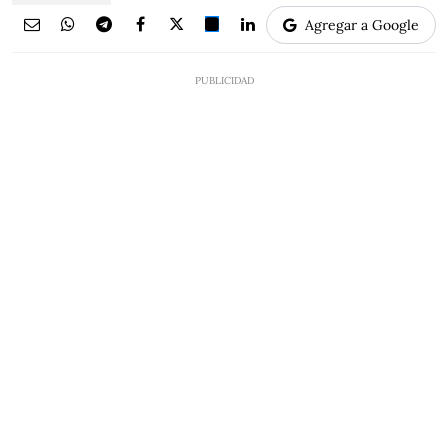
Agregar a Google