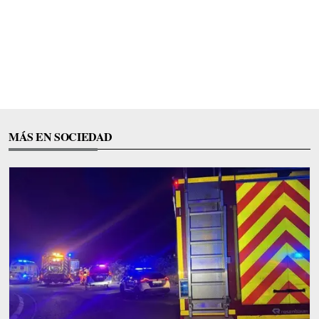
MÁS EN SOCIEDAD