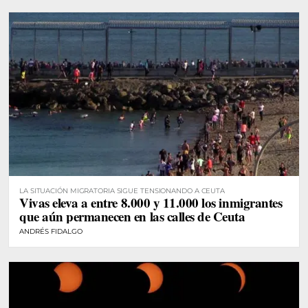
LA SITUACIÓN MIGRATORIA SIGUE TENSIONANDO A CEUTA
Vivas eleva a entre 8.000 y 11.000 los inmigrantes
que aún permanecen en las calles de Ceuta
ANDRÉS FIDALGO