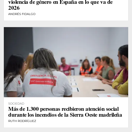
violencia de género en España en lo que va de
2026
ANDRÉS FIDALGO
SOCIEDAD
Más de 1.300 personas recibieron atención social
durante los incendios de la Sierra Oeste madrileña
RUTH RODRÍGUEZ