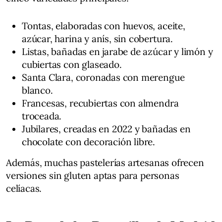
Tontas, elaboradas con huevos, aceite,
azúcar, harina y anís, sin cobertura.
Listas, bañadas en jarabe de azúcar y limón y
cubiertas con glaseado.
Santa Clara, coronadas con merengue
blanco.
Francesas, recubiertas con almendra
troceada.
Jubilares, creadas en 2022 y bañadas en
chocolate con decoración libre.
Además, muchas pastelerías artesanas ofrecen
versiones sin gluten aptas para personas
celíacas.