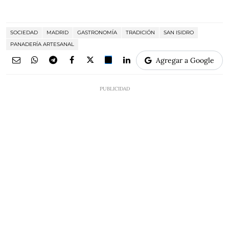
SOCIEDAD
MADRID
GASTRONOMÍA
TRADICIÓN
SAN ISIDRO
PANADERÍA ARTESANAL
Agregar a Google