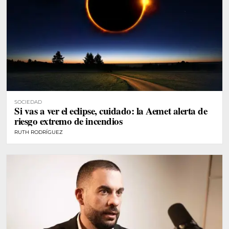
SOCIEDAD
Si vas a ver el eclipse, cuidado: la Aemet alerta de
riesgo extremo de incendios
RUTH RODRÍGUEZ