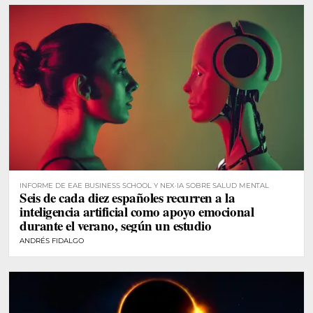
INFORME DE EAE BUSINESS SCHOOL Y NEX·IA SOBRE SALUD MENTAL
Seis de cada diez españoles recurren a la
inteligencia artificial como apoyo emocional
durante el verano, según un estudio
ANDRÉS FIDALGO