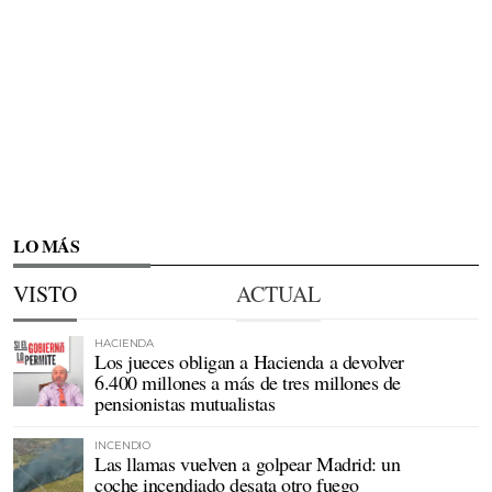
LO MÁS
VISTO
ACTUAL
HACIENDA
Los jueces obligan a Hacienda a devolver
6.400 millones a más de tres millones de
pensionistas mutualistas
INCENDIO
Las llamas vuelven a golpear Madrid: un
coche incendiado desata otro fuego