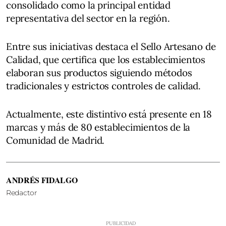
consolidado como la principal entidad
representativa del sector en la región.
Entre sus iniciativas destaca el Sello Artesano de
Calidad, que certifica que los establecimientos
elaboran sus productos siguiendo métodos
tradicionales y estrictos controles de calidad.
Actualmente, este distintivo está presente en 18
marcas y más de 80 establecimientos de la
Comunidad de Madrid.
ANDRÉS FIDALGO
Redactor