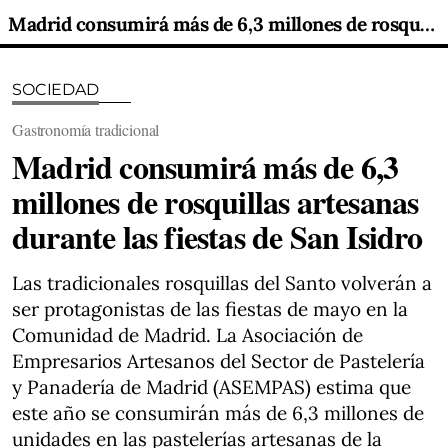
Madrid consumirá más de 6,3 millones de rosquillas artesanas durante las fiestas de San Isidro
SOCIEDAD
Gastronomía tradicional
Madrid consumirá más de 6,3
millones de rosquillas artesanas
durante las fiestas de San Isidro
Las tradicionales rosquillas del Santo volverán a
ser protagonistas de las fiestas de mayo en la
Comunidad de Madrid. La Asociación de
Empresarios Artesanos del Sector de Pastelería
y Panadería de Madrid (ASEMPAS) estima que
este año se consumirán más de 6,3 millones de
unidades en las pastelerías artesanas de la