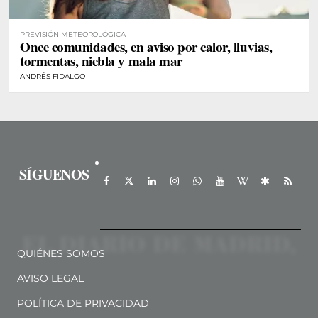
PREVISIÓN METEOROLÓGICA
Once comunidades, en aviso por calor, lluvias,
tormentas, niebla y mala mar
ANDRÉS FIDALGO
SÍGUENOS
QUIÉNES SOMOS
AVISO LEGAL
POLÍTICA DE PRIVACIDAD