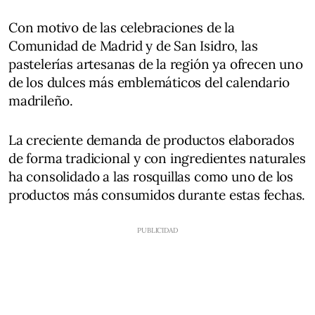
Con motivo de las celebraciones de la
Comunidad de Madrid y de San Isidro, las
pastelerías artesanas de la región ya ofrecen uno
de los dulces más emblemáticos del calendario
madrileño.
La creciente demanda de productos elaborados
de forma tradicional y con ingredientes naturales
ha consolidado a las rosquillas como uno de los
productos más consumidos durante estas fechas.