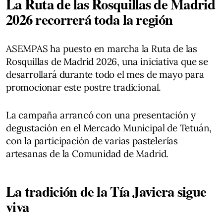
La Ruta de las Rosquillas de Madrid
2026 recorrerá toda la región
ASEMPAS ha puesto en marcha la Ruta de las
Rosquillas de Madrid 2026, una iniciativa que se
desarrollará durante todo el mes de mayo para
promocionar este postre tradicional.
La campaña arrancó con una presentación y
degustación en el Mercado Municipal de Tetuán,
con la participación de varias pastelerías
artesanas de la Comunidad de Madrid.
La tradición de la Tía Javiera sigue
viva