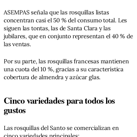
ASEMPAS señala que las rosquillas listas
concentran casi el 50 % del consumo total. Les
siguen las tontas, las de Santa Clara y las
jubilares, que en conjunto representan el 40 % de
las ventas.
Por su parte, las rosquillas francesas mantienen
una cuota del 10 %, gracias a su característica
cobertura de almendra y azúcar glas.
Cinco variedades para todos los
gustos
Las rosquillas del Santo se comercializan en
cinco variedades principales: