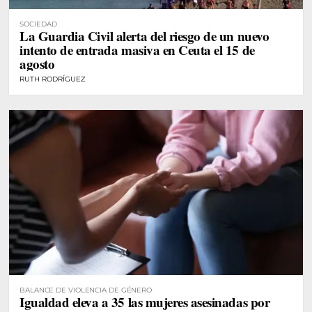
SOCIEDAD
La Guardia Civil alerta del riesgo de un nuevo
intento de entrada masiva en Ceuta el 15 de
agosto
RUTH RODRÍGUEZ
BALANCE DE VIOLENCIA DE GÉNERO
Igualdad eleva a 35 las mujeres asesinadas por