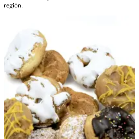
región.