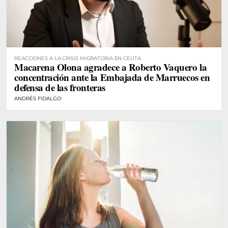
REACCIONES A LA CRISIS MIGRATORIA EN CEUTA
Macarena Olona agradece a Roberto Vaquero la
concentración ante la Embajada de Marruecos en
defensa de las fronteras
ANDRÉS FIDALGO