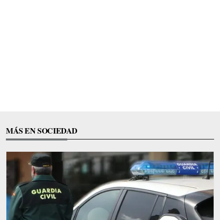
MÁS EN SOCIEDAD