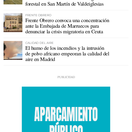
forestal en San Martín de Valdeiglesias
FRENTE OBRERO
Frente Obrero convoca una concentración
ante la Embajada de Marruecos para
denunciar la crisis migratoria en Ceuta
CALIDAD DEL AIRE
El humo de los incendios y la intrusión
de polvo africano empeoran la calidad del
aire en Madrid