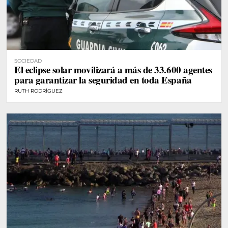
SOCIEDAD
El eclipse solar movilizará a más de 33.600 agentes
para garantizar la seguridad en toda España
RUTH RODRÍGUEZ