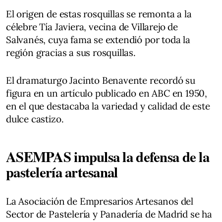
El origen de estas rosquillas se remonta a la
célebre Tía Javiera, vecina de Villarejo de
Salvanés, cuya fama se extendió por toda la
región gracias a sus rosquillas.
El dramaturgo Jacinto Benavente recordó su
figura en un artículo publicado en ABC en 1950,
en el que destacaba la variedad y calidad de este
dulce castizo.
ASEMPAS impulsa la defensa de la
pastelería artesanal
La Asociación de Empresarios Artesanos del
Sector de Pastelería y Panadería de Madrid se ha