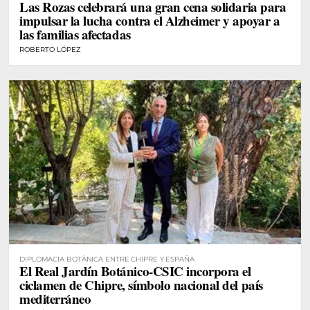
Las Rozas celebrará una gran cena solidaria para
impulsar la lucha contra el Alzheimer y apoyar a
las familias afectadas
ROBERTO LÓPEZ
DIPLOMACIA BOTÁNICA ENTRE CHIPRE Y ESPAÑA
El Real Jardín Botánico-CSIC incorpora el
ciclamen de Chipre, símbolo nacional del país
mediterráneo