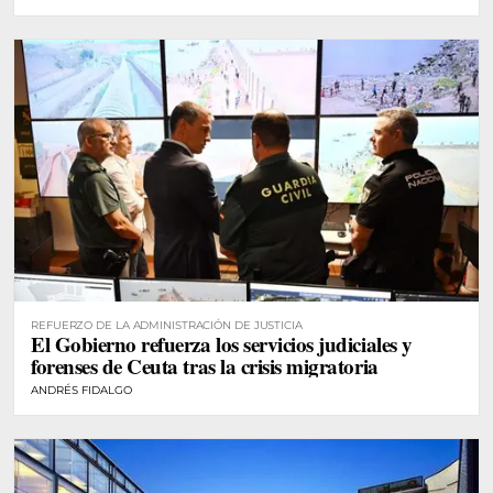
REFUERZO DE LA ADMINISTRACIÓN DE JUSTICIA
El Gobierno refuerza los servicios judiciales y
forenses de Ceuta tras la crisis migratoria
ANDRÉS FIDALGO