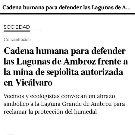
Cadena humana para defender las Lagunas de Ambroz frente a la mina de sepiolita autorizada en Vicálvaro
SOCIEDAD
Concentración
Cadena humana para defender
las Lagunas de Ambroz frente a
la mina de sepiolita autorizada
en Vicálvaro
Vecinos y ecologistas convocan un abrazo
simbólico a la Laguna Grande de Ambroz para
reclamar la protección del humedal