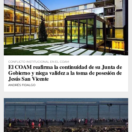
CONFLICTO INSTITUCIONAL EN EL COAM
El COAM reafirma la continuidad de su Junta de
Gobierno y niega validez a la toma de posesión de
Jesús San Vicente
ANDRÉS FIDALGO