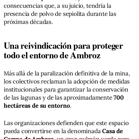
consecuencias que, a su juicio, tendría la
presencia de polvo de sepiolita durante las
próximas décadas.
Una reivindicación para proteger
todo el entorno de Ambroz
Más allá de la paralización definitiva de la mina,
los colectivos reclaman la adopción de medidas
institucionales para garantizar la conservación
de las lagunas y de las aproximadamente
700
hectáreas de su entorno
.
Las organizaciones defienden que este espacio
pueda convertirse en la denominada
Casa de