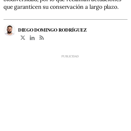
que garanticen su conservación a largo plazo.
DIEGO DOMINGO RODRÍGUEZ