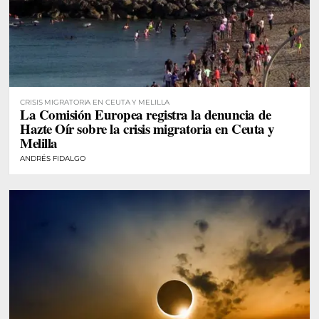
CRISIS MIGRATORIA EN CEUTA Y MELILLA
La Comisión Europea registra la denuncia de
Hazte Oír sobre la crisis migratoria en Ceuta y
Melilla
ANDRÉS FIDALGO