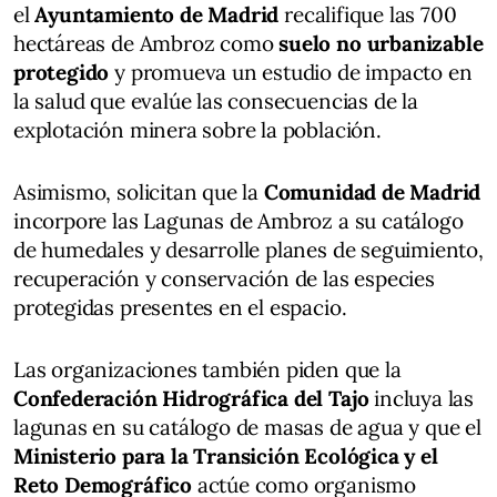
el
Ayuntamiento de Madrid
recalifique las 700
hectáreas de Ambroz como
suelo no urbanizable
protegido
y promueva un estudio de impacto en
la salud que evalúe las consecuencias de la
explotación minera sobre la población.
Asimismo, solicitan que la
Comunidad de Madrid
incorpore las Lagunas de Ambroz a su catálogo
de humedales y desarrolle planes de seguimiento,
recuperación y conservación de las especies
protegidas presentes en el espacio.
Las organizaciones también piden que la
Confederación Hidrográfica del Tajo
incluya las
lagunas en su catálogo de masas de agua y que el
Ministerio para la Transición Ecológica y el
Reto Demográfico
actúe como organismo