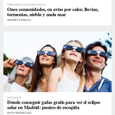
PREVISIÓN METEOROLÓGICA
Once comunidades, en aviso por calor, lluvias,
tormentas, niebla y mala mar
ANDRÉS FIDALGO
SOCIEDAD
Dónde conseguir gafas gratis para ver el eclipse
solar en Madrid: puntos de recogida
RUTH RODRÍGUEZ