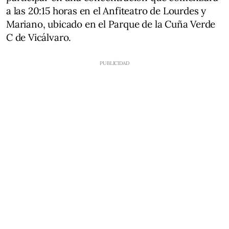
a las 20:15 horas en el Anfiteatro de Lourdes y
Mariano, ubicado en el Parque de la Cuña Verde
C de Vicálvaro.