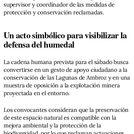
supervisor y coordinador de las medidas de
protección y conservación reclamadas.
Un acto simbólico para visibilizar la
defensa del humedal
La cadena humana prevista para el sábado busca
convertirse en un gesto de apoyo ciudadano a la
conservación de las Lagunas de Ambroz y en una
muestra de oposición a la explotación minera
proyectada en el entorno.
Los convocantes consideran que la preservación
de este espacio natural es compatible con la
mejora ambiental y la protección de la
biodiversidad, por lo que reclaman actuaciones