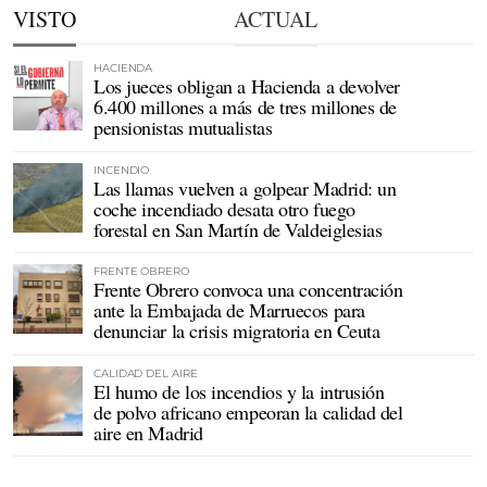
VISTO
ACTUAL
HACIENDA
Los jueces obligan a Hacienda a devolver
6.400 millones a más de tres millones de
pensionistas mutualistas
INCENDIO
Las llamas vuelven a golpear Madrid: un
coche incendiado desata otro fuego
forestal en San Martín de Valdeiglesias
FRENTE OBRERO
Frente Obrero convoca una concentración
ante la Embajada de Marruecos para
denunciar la crisis migratoria en Ceuta
CALIDAD DEL AIRE
El humo de los incendios y la intrusión
de polvo africano empeoran la calidad del
aire en Madrid