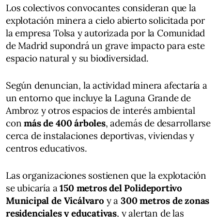
Los colectivos convocantes consideran que la
explotación minera a cielo abierto solicitada por
la empresa Tolsa y autorizada por la Comunidad
de Madrid supondrá un grave impacto para este
espacio natural y su biodiversidad.
Según denuncian, la actividad minera afectaría a
un entorno que incluye la Laguna Grande de
Ambroz y otros espacios de interés ambiental
con
más de 400 árboles
, además de desarrollarse
cerca de instalaciones deportivas, viviendas y
centros educativos.
Las organizaciones sostienen que la explotación
se ubicaría a
150 metros del Polideportivo
Municipal de Vicálvaro
y a
300 metros de zonas
residenciales y educativas
, y alertan de las