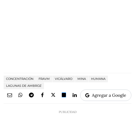
CONCENTRACIÓN
FRAVM
VICÁLVARO
MINA
HUMANA
LAGUNAS DE AMBROZ
Agregar a Google