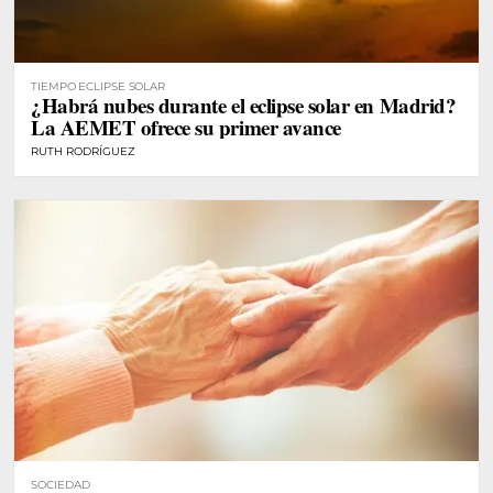
TIEMPO ECLIPSE SOLAR
¿Habrá nubes durante el eclipse solar en Madrid?
La AEMET ofrece su primer avance
RUTH RODRÍGUEZ
SOCIEDAD