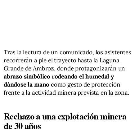
Tras la lectura de un comunicado, los asistentes
recorrerán a pie el trayecto hasta la Laguna
Grande de Ambroz, donde protagonizarán un
abrazo simbólico rodeando el humedal y
dándose la mano
como gesto de protección
frente a la actividad minera prevista en la zona.
Rechazo a una explotación minera
de 30 años