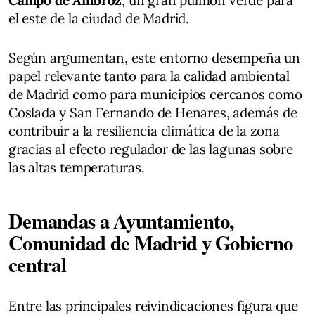
Campo de Ambroz
, un gran pulmón verde para
el este de la ciudad de Madrid.
Según argumentan, este entorno desempeña un
papel relevante tanto para la calidad ambiental
de Madrid como para municipios cercanos como
Coslada y San Fernando de Henares, además de
contribuir a la resiliencia climática de la zona
gracias al efecto regulador de las lagunas sobre
las altas temperaturas.
Demandas a Ayuntamiento,
Comunidad de Madrid y Gobierno
central
Entre las principales reivindicaciones figura que