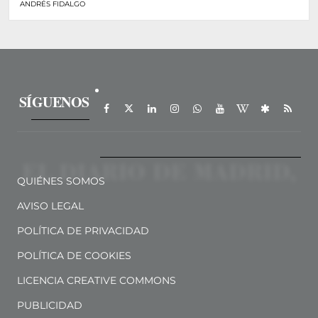
ANDRÉS FIDALGO
SÍGUENOS
QUIÉNES SOMOS
AVISO LEGAL
POLÍTICA DE PRIVACIDAD
POLÍTICA DE COOKIES
LICENCIA CREATIVE COMMONS
PUBLICIDAD