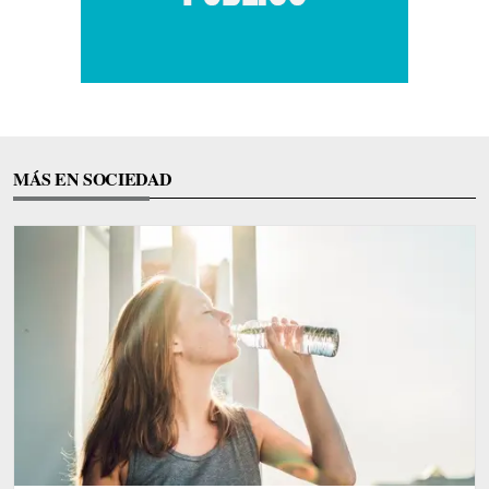
MÁS EN SOCIEDAD