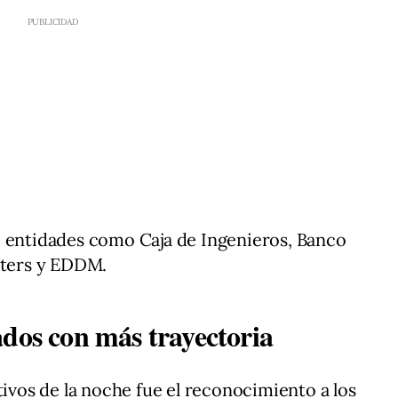
e entidades como Caja de Ingenieros, Banco
lters y EDDM.
ados con más trayectoria
os de la noche fue el reconocimiento a los