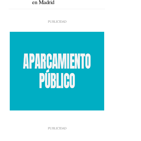
en Madrid