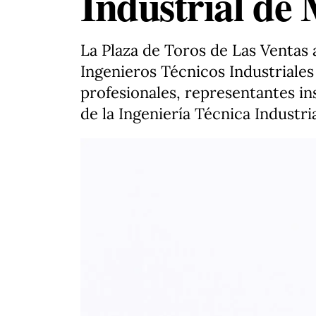
Industrial de
La Plaza de Toros de Las Ventas
Ingenieros Técnicos Industriale
profesionales, representantes in
de la Ingeniería Técnica Industri