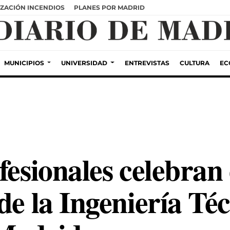
ZACIÓN INCENDIOS
PLANES POR MADRID
MUNICIPIOS
UNIVERSIDAD
ENTREVISTAS
CULTURA
EC
fesionales celebran
de la Ingeniería Té