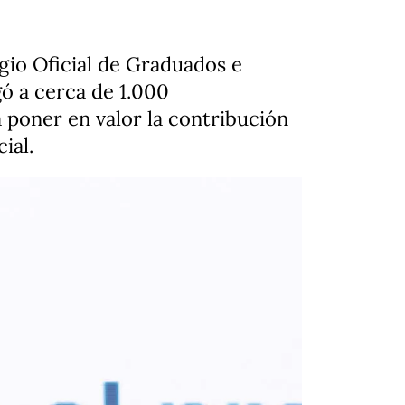
gio Oficial de Graduados e
ó a cerca de 1.000
a poner en valor la contribución
ial.