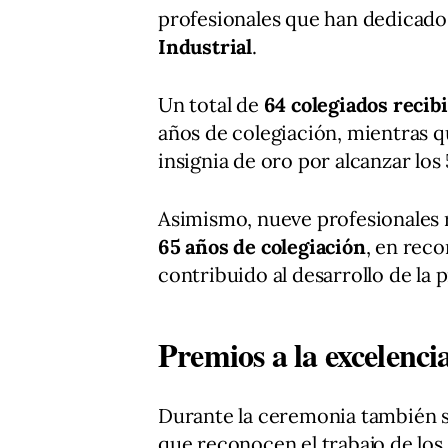
profesionales que han dedicado 
Industrial
.
Un total de
64 colegiados recibi
años de colegiación, mientras q
insignia de oro por alcanzar los
Asimismo, nueve profesionales 
65 años de colegiación
, en rec
contribuido al desarrollo de la 
Premios a la excelencia
Durante la ceremonia también s
que reconocen el trabajo de los