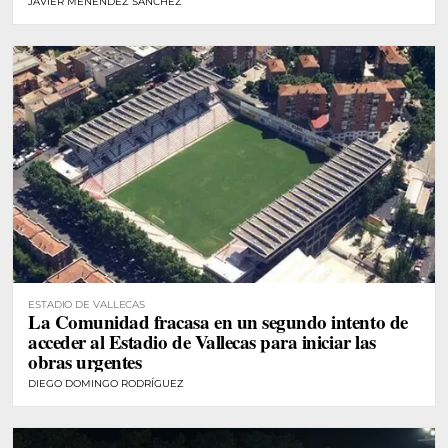
JAVIER MENÉNDEZ SÁNCHEZ
ESTADIO DE VALLECAS
La Comunidad fracasa en un segundo intento de
acceder al Estadio de Vallecas para iniciar las
obras urgentes
DIEGO DOMINGO RODRÍGUEZ