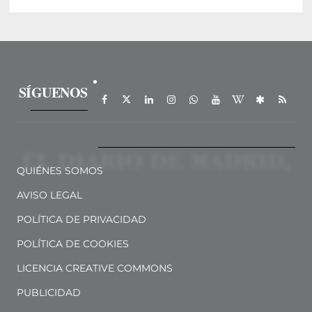
SÍGUENOS
QUIÉNES SOMOS
AVISO LEGAL
POLÍTICA DE PRIVACIDAD
POLÍTICA DE COOKIES
LICENCIA CREATIVE COMMONS
PUBLICIDAD