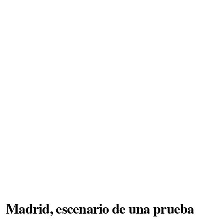
Madrid, escenario de una prueba