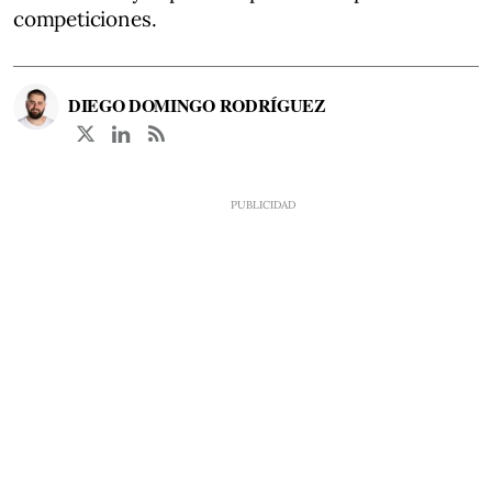
competiciones.
DIEGO DOMINGO RODRÍGUEZ