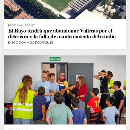
RAYO VALLECANO
El Rayo tendrá que abandonar Vallecas por el
deterioro y la falta de mantenimiento del estadio
DIEGO DOMINGO RODRÍGUEZ