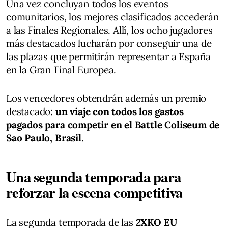
Una vez concluyan todos los eventos
comunitarios, los mejores clasificados accederán
a las Finales Regionales. Allí, los ocho jugadores
más destacados lucharán por conseguir una de
las plazas que permitirán representar a España
en la Gran Final Europea.
Los vencedores obtendrán además un premio
destacado:
un viaje con todos los gastos
pagados para competir en el Battle Coliseum de
Sao Paulo, Brasil
.
Una segunda temporada para
reforzar la escena competitiva
La segunda temporada de las
2XKO EU