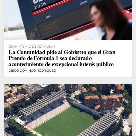
GRAN PREMIO DE FÓRMULA 1
La Comunidad pide al Gobierno que el Gran
Premio de Fórmula 1 sea declarado
acontecimiento de excepcional interés público
DIEGO DOMINGO RODRÍGUEZ