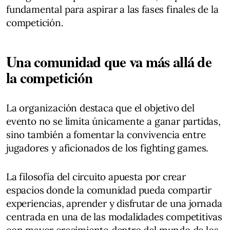
fundamental para aspirar a las fases finales de la
competición.
Una comunidad que va más allá de
la competición
La organización destaca que el objetivo del
evento no se limita únicamente a ganar partidas,
sino también a fomentar la convivencia entre
jugadores y aficionados de los fighting games.
La filosofía del circuito apuesta por crear
espacios donde la comunidad pueda compartir
experiencias, aprender y disfrutar de una jornada
centrada en una de las modalidades competitivas
con mayor crecimiento dentro del mundo de los