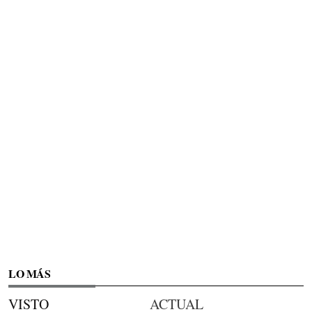
LO MÁS
VISTO
ACTUAL