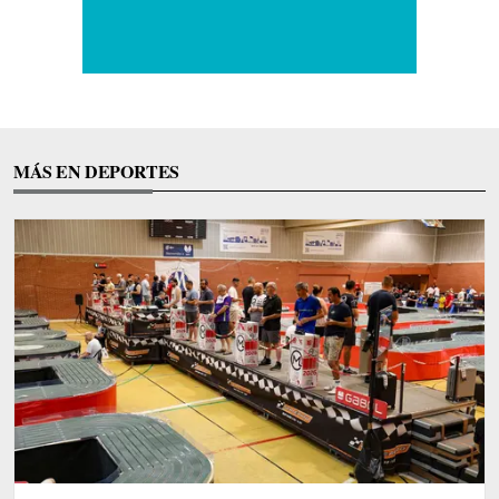
MÁS EN DEPORTES