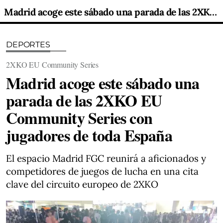
Madrid acoge este sábado una parada de las 2XKO EU Community Series con jugadores de toda España
DEPORTES
2XKO EU Community Series
Madrid acoge este sábado una
parada de las 2XKO EU
Community Series con
jugadores de toda España
El espacio Madrid FGC reunirá a aficionados y
competidores de juegos de lucha en una cita
clave del circuito europeo de 2XKO