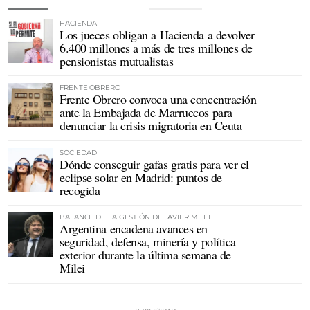
HACIENDA
Los jueces obligan a Hacienda a devolver
6.400 millones a más de tres millones de
pensionistas mutualistas
FRENTE OBRERO
Frente Obrero convoca una concentración
ante la Embajada de Marruecos para
denunciar la crisis migratoria en Ceuta
SOCIEDAD
Dónde conseguir gafas gratis para ver el
eclipse solar en Madrid: puntos de
recogida
BALANCE DE LA GESTIÓN DE JAVIER MILEI
Argentina encadena avances en
seguridad, defensa, minería y política
exterior durante la última semana de
Milei