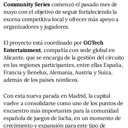
Community Series
comenzó el pasado mes de
mayo con el objetivo de seguir fortaleciendo la
escena competitiva local y ofrecer más apoyo a
organizadores y jugadores.
El proyecto está coordinado por
GGTech
Entertainment
, compañía con sede global en
Alicante, que se encarga de la gestión del circuito
en las regiones participantes, entre ellas España,
Francia y Benelux, Alemania, Austria y Suiza,
además de los países nórdicos.
Con esta nueva parada en Madrid, la capital
vuelve a consolidarse como uno de los puntos de
encuentro más importantes para la comunidad
española de juegos de lucha, en un momento de
crecimiento y expansión para este tipo de