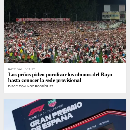
RAYO VALLECANO
Las peñas piden paralizar los abonos del Rayo
hasta conocer la sede provisional
DIEGO DOMINGO RODRÍGUEZ