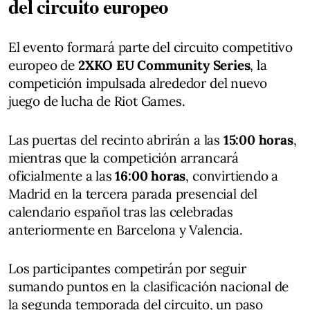
del circuito europeo
El evento formará parte del circuito competitivo
europeo de
2XKO EU Community Series
, la
competición impulsada alrededor del nuevo
juego de lucha de Riot Games.
Las puertas del recinto abrirán a las
15:00 horas
,
mientras que la competición arrancará
oficialmente a las
16:00 horas
, convirtiendo a
Madrid en la tercera parada presencial del
calendario español tras las celebradas
anteriormente en Barcelona y Valencia.
Los participantes competirán por seguir
sumando puntos en la clasificación nacional de
la segunda temporada del circuito, un paso