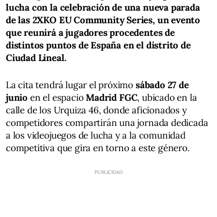
lucha con la celebración de una nueva parada
de las 2XKO EU Community Series, un evento
que reunirá a jugadores procedentes de
distintos puntos de España en el distrito de
Ciudad Lineal.
La cita tendrá lugar el próximo
sábado 27 de
junio
en el espacio
Madrid FGC
, ubicado en la
calle de los Urquiza 46, donde aficionados y
competidores compartirán una jornada dedicada
a los videojuegos de lucha y a la comunidad
competitiva que gira en torno a este género.