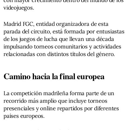
videojuegos.
Madrid FGC, entidad organizadora de esta
parada del circuito, está formada por entusiastas
de los juegos de lucha que llevan una década
impulsando torneos comunitarios y actividades
relacionadas con distintos títulos del género.
Camino hacia la final europea
La competición madrileña forma parte de un
recorrido más amplio que incluye torneos
presenciales y online repartidos por diferentes
países europeos.