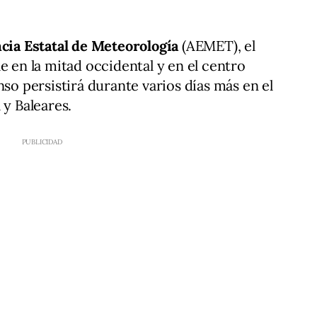
cia Estatal de Meteorología
(AEMET), el
e en la mitad occidental y en el centro
nso persistirá durante varios días más en el
 y Baleares.