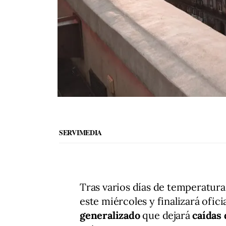
SERVIMEDIA
Tras varios días de temperatura
este miércoles y finalizará ofic
generalizado
que dejará
caídas 