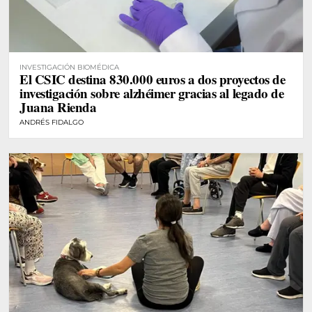
INVESTIGACIÓN BIOMÉDICA
El CSIC destina 830.000 euros a dos proyectos de
investigación sobre alzhéimer gracias al legado de
Juana Rienda
ANDRÉS FIDALGO