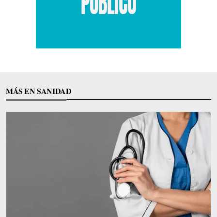
MÁS EN SANIDAD