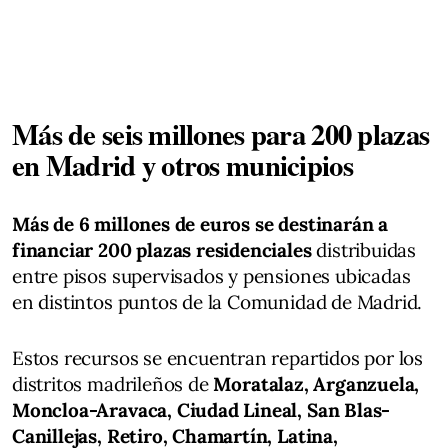
Más de seis millones para 200 plazas
en Madrid y otros municipios
Más de 6 millones de euros se destinarán a
financiar 200 plazas residenciales
distribuidas
entre pisos supervisados y pensiones ubicadas
en distintos puntos de la Comunidad de Madrid.
Estos recursos se encuentran repartidos por los
distritos madrileños de
Moratalaz, Arganzuela,
Moncloa-Aravaca, Ciudad Lineal, San Blas-
Canillejas, Retiro, Chamartín, Latina,