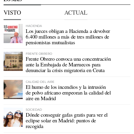
VISTO
ACTUAL
HACIENDA
Los jueces obligan a Hacienda a devolver
6.400 millones a más de tres millones de
pensionistas mutualistas
FRENTE OBRERO
Frente Obrero convoca una concentración
ante la Embajada de Marruecos para
denunciar la crisis migratoria en Ceuta
CALIDAD DEL AIRE
El humo de los incendios y la intrusión
de polvo africano empeoran la calidad del
aire en Madrid
SOCIEDAD
Dónde conseguir gafas gratis para ver el
eclipse solar en Madrid: puntos de
recogida