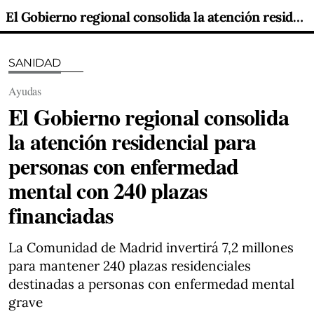
El Gobierno regional consolida la atención residencial para personas con enfermedad mental con 240 plazas financiadas
SANIDAD
Ayudas
El Gobierno regional consolida
la atención residencial para
personas con enfermedad
mental con 240 plazas
financiadas
La Comunidad de Madrid invertirá 7,2 millones
para mantener 240 plazas residenciales
destinadas a personas con enfermedad mental
grave