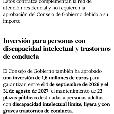
Estos contratos complementan la red de
atención residencial y no requieren la
aprobación del Consejo de Gobierno debido a su
importe.
Inversión para personas con
discapacidad intelectual y trastornos
de conducta
El Consejo de Gobierno también ha aprobado
una inversión de 1,6 millones de euros
para
garantizar, entre
el 1 de septiembre de 2026 y el
31 de agosto de 2027
, el mantenimiento de
23
plazas públicas
destinadas a personas adultas
con
discapacidad intelectual límite, ligera y con
graves trastornos de conducta
.