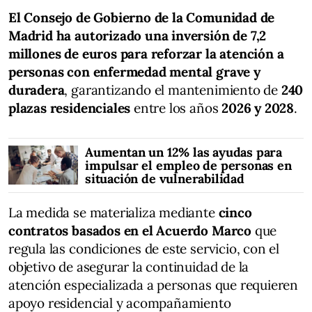
El Consejo de Gobierno de la Comunidad de
Madrid ha autorizado una inversión de 7,2
millones de euros para reforzar la atención a
personas con enfermedad mental grave y
duradera
, garantizando el mantenimiento de
240
plazas residenciales
entre los años
2026 y 2028
.
Aumentan un 12% las ayudas para
impulsar el empleo de personas en
situación de vulnerabilidad
La medida se materializa mediante
cinco
contratos basados en el Acuerdo Marco
que
regula las condiciones de este servicio, con el
objetivo de asegurar la continuidad de la
atención especializada a personas que requieren
apoyo residencial y acompañamiento