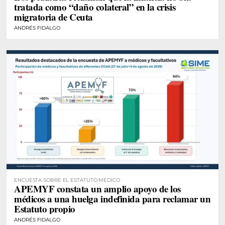
tratada como “daño colateral” en la crisis
migratoria de Ceuta
ANDRÉS FIDALGO
ENCUESTA SOBRE EL ESTATUTO MÉDICO
APEMYF constata un amplio apoyo de los
médicos a una huelga indefinida para reclamar un
Estatuto propio
ANDRÉS FIDALGO