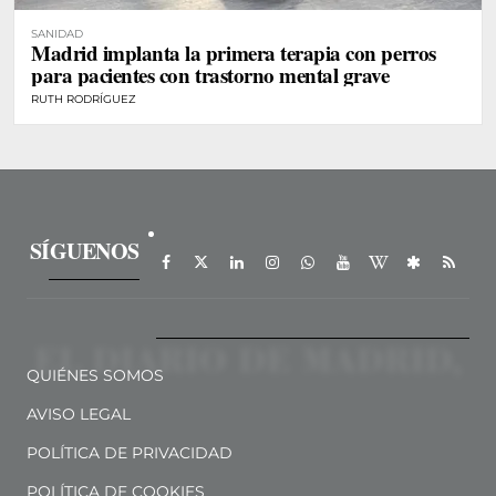
SANIDAD
Madrid implanta la primera terapia con perros
para pacientes con trastorno mental grave
RUTH RODRÍGUEZ
SÍGUENOS
QUIÉNES SOMOS
AVISO LEGAL
POLÍTICA DE PRIVACIDAD
POLÍTICA DE COOKIES