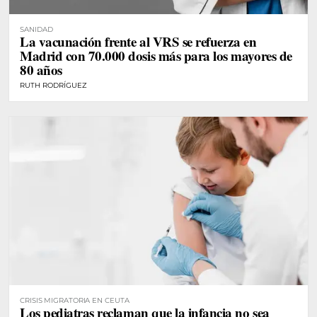
SANIDAD
La vacunación frente al VRS se refuerza en
Madrid con 70.000 dosis más para los mayores de
80 años
RUTH RODRÍGUEZ
CRISIS MIGRATORIA EN CEUTA
Los pediatras reclaman que la infancia no sea