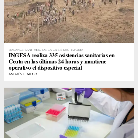
BALANCE SANITARIO DE LA CRISIS MIGRATORIA
INGESA realiza 335 asistencias sanitarias en
Ceuta en las últimas 24 horas y mantiene
operativo el dispositivo especial
ANDRÉS FIDALGO