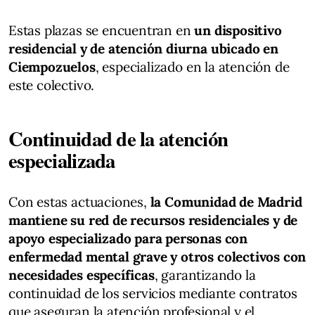
Estas plazas se encuentran en
un dispositivo
residencial y de atención diurna ubicado en
Ciempozuelos
, especializado en la atención de
este colectivo.
Continuidad de la atención
especializada
Con estas actuaciones,
la Comunidad de Madrid
mantiene su red de recursos residenciales y de
apoyo especializado para personas con
enfermedad mental grave y otros colectivos con
necesidades específicas
, garantizando la
continuidad de los servicios mediante contratos
que aseguran la atención profesional y el