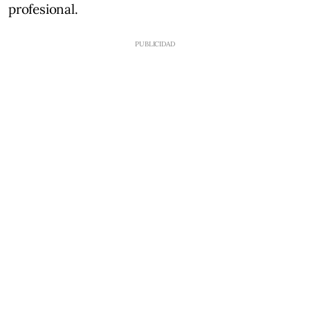
profesional.