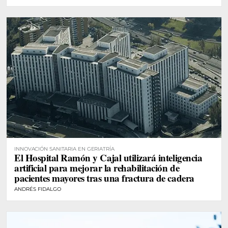
INNOVACIÓN SANITARIA EN GERIATRÍA
El Hospital Ramón y Cajal utilizará inteligencia
artificial para mejorar la rehabilitación de
pacientes mayores tras una fractura de cadera
ANDRÉS FIDALGO