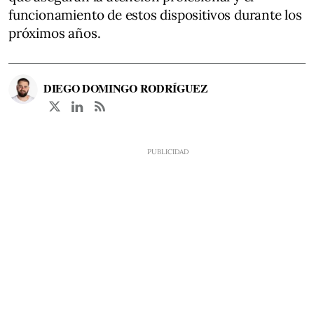
funcionamiento de estos dispositivos durante los
próximos años.
DIEGO DOMINGO RODRÍGUEZ