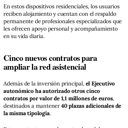
En estos dispositivos residenciales, los usuarios
reciben alojamiento y cuentan con el respaldo
permanente de profesionales especializados que
les ofrecen apoyo personal y acompañamiento
en su vida diaria.
Cinco nuevos contratos para
ampliar la red asistencial
Además de la inversión principal,
el Ejecutivo
autonómico ha autorizado otros cinco
contratos por valor de 1,1 millones de euros
,
destinados a mantener
40 plazas adicionales de
la misma tipología
.