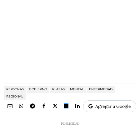
PERSONAS
GOBIERNO
PLAZAS
MENTAL
ENFERMEDAD
REGIONAL
Agregar a Google