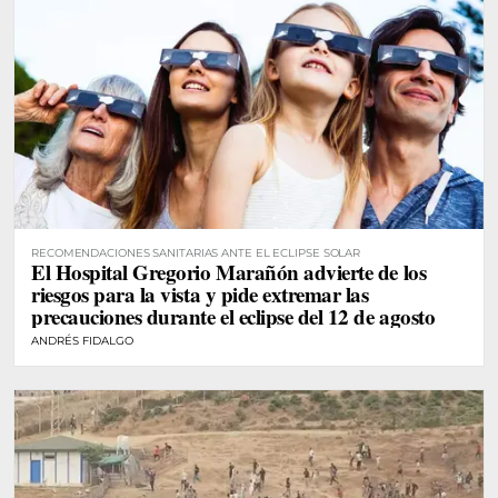
RECOMENDACIONES SANITARIAS ANTE EL ECLIPSE SOLAR
El Hospital Gregorio Marañón advierte de los
riesgos para la vista y pide extremar las
precauciones durante el eclipse del 12 de agosto
ANDRÉS FIDALGO