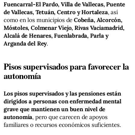
Fuencarral-El Pardo, Villa de Vallecas, Puente
de Vallecas, Tetuán, Centro y Hortaleza
, así
como en los municipios de
Cobeña, Alcorcón,
Móstoles, Colmenar Viejo, Rivas Vaciamadrid,
Alcalá de Henares, Fuenlabrada, Parla y
Arganda del Rey
.
Pisos supervisados para favorecer la
autonomía
Los pisos supervisados y las pensiones están
dirigidos a personas con enfermedad mental
grave que mantienen un buen nivel de
autonomía
, pero que carecen de apoyos
familiares o recursos económicos suficientes.