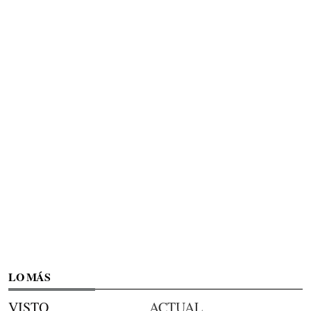
LO MÁS
VISTO
ACTUAL