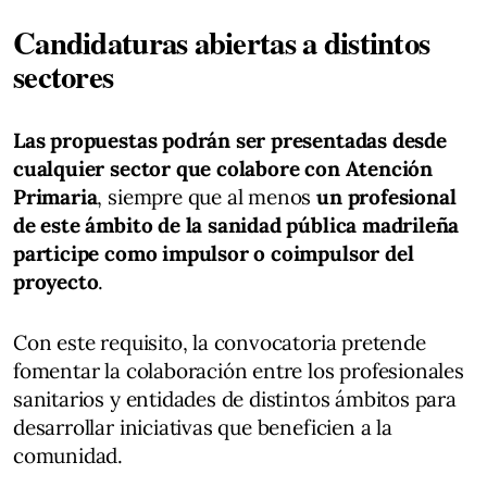
Candidaturas abiertas a distintos
sectores
Las propuestas podrán ser presentadas desde
cualquier sector que colabore con Atención
Primaria
, siempre que al menos
un profesional
de este ámbito de la sanidad pública madrileña
participe como impulsor o coimpulsor del
proyecto
.
Con este requisito, la convocatoria pretende
fomentar la colaboración entre los profesionales
sanitarios y entidades de distintos ámbitos para
desarrollar iniciativas que beneficien a la
comunidad.