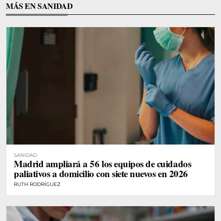
MÁS EN SANIDAD
SANIDAD
Madrid ampliará a 56 los equipos de cuidados
paliativos a domicilio con siete nuevos en 2026
RUTH RODRÍGUEZ