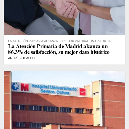
LA ATENCIÓN PRIMARIA ALCANZA SU MEJOR VALORACIÓN HISTÓRICA
La Atención Primaria de Madrid alcanza un
86,3% de satisfacción, su mejor dato histórico
ANDRÉS FIDALGO