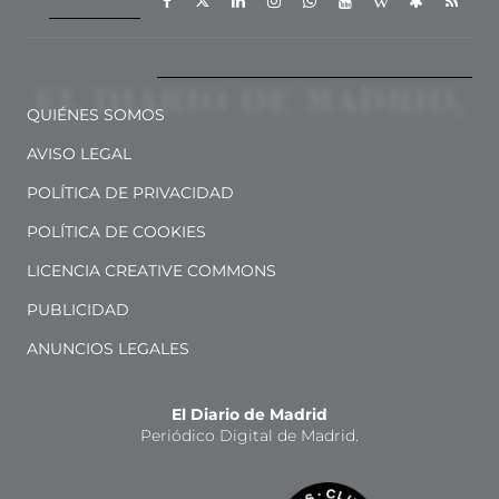
QUIÉNES SOMOS
AVISO LEGAL
POLÍTICA DE PRIVACIDAD
POLÍTICA DE COOKIES
LICENCIA CREATIVE COMMONS
PUBLICIDAD
ANUNCIOS LEGALES
El Diario de Madrid
Periódico Digital de Madrid.