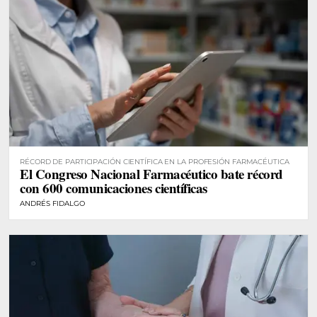
RÉCORD DE PARTICIPACIÓN CIENTÍFICA EN LA PROFESIÓN FARMACÉUTICA
El Congreso Nacional Farmacéutico bate récord
con 600 comunicaciones científicas
ANDRÉS FIDALGO