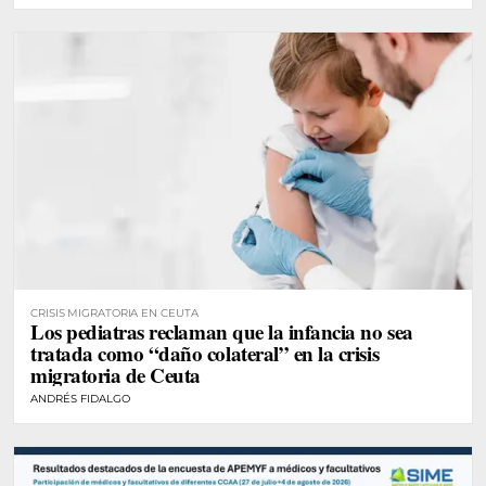
CRISIS MIGRATORIA EN CEUTA
Los pediatras reclaman que la infancia no sea
tratada como “daño colateral” en la crisis
migratoria de Ceuta
ANDRÉS FIDALGO