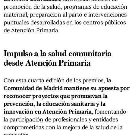
promoción de la salud, programas de educación
maternal, preparación al parto e intervenciones
puntuales desarrolladas en los centros públicos
de Atención Primaria.
Impulso a la salud comunitaria
desde Atención Primaria
Con esta cuarta edición de los premios,
la
Comunidad de Madrid mantiene su apuesta por
reconocer proyectos que promuevan la
prevención, la educación sanitaria y la
innovación en Atención Primaria
, fomentando
la participación de profesionales y entidades
comprometidas con la mejora de la salud de la
población.