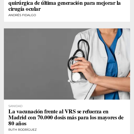
quirúrgica de última generación para mejorar la
cirugía ocular
ANDRÉS FIDALGO
SANIDAD
La vacunación frente al VRS se refuerza en
Madrid con 70.000 dosis más para los mayores de
80 años
RUTH RODRÍGUEZ