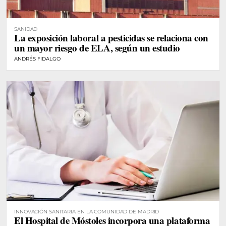
SANIDAD
La exposición laboral a pesticidas se relaciona con
un mayor riesgo de ELA, según un estudio
ANDRÉS FIDALGO
INNOVACIÓN SANITARIA EN LA COMUNIDAD DE MADRID
El Hospital de Móstoles incorpora una plataforma