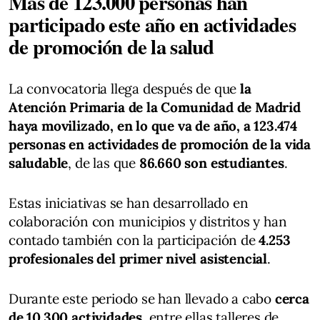
Más de 123.000 personas han
participado este año en actividades
de promoción de la salud
La convocatoria llega después de que
la
Atención Primaria de la Comunidad de Madrid
haya movilizado, en lo que va de año, a 123.474
personas en actividades de promoción de la vida
saludable
, de las que
86.660 son estudiantes
.
Estas iniciativas se han desarrollado en
colaboración con municipios y distritos y han
contado también con la participación de
4.253
profesionales del primer nivel asistencial
.
Durante este periodo se han llevado a cabo
cerca
de 10.300 actividades
, entre ellas talleres de