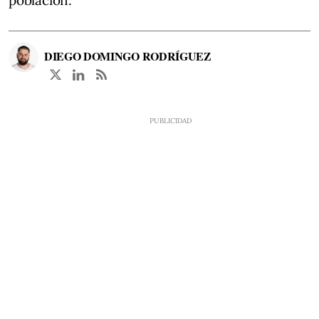
DIEGO DOMINGO RODRÍGUEZ