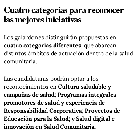
Cuatro categorías para reconocer
las mejores iniciativas
Los galardones distinguirán propuestas en
cuatro categorías diferentes
, que abarcan
distintos ámbitos de actuación dentro de la salud
comunitaria.
Las candidaturas podrán optar a los
reconocimientos en
Cultura saludable y
campañas de salud; Programas integrales
promotores de salud y experiencia de
Responsabilidad Corporativa; Proyectos de
Educación para la Salud; y Salud digital e
innovación en Salud Comunitaria.