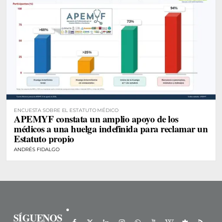
ENCUESTA SOBRE EL ESTATUTO MÉDICO
APEMYF constata un amplio apoyo de los
médicos a una huelga indefinida para reclamar un
Estatuto propio
ANDRÉS FIDALGO
SÍGUENOS