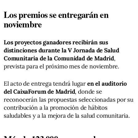
Los premios se entregarán en
noviembre
Los proyectos ganadores recibirán sus
distinciones durante la V Jornada de Salud
Comunitaria de la Comunidad de Madrid
,
prevista para el próximo mes de noviembre.
El acto de entrega tendrá lugar
en el auditorio
del CaixaForum de Madrid
, donde se
reconocerán las propuestas seleccionadas por su
contribución a la promoción de hábitos
saludables y a la mejora de la salud comunitaria.