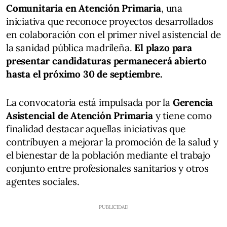
Comunitaria en Atención Primaria
, una
iniciativa que reconoce proyectos desarrollados
en colaboración con el primer nivel asistencial de
la sanidad pública madrileña.
El plazo para
presentar candidaturas permanecerá abierto
hasta el próximo 30 de septiembre.
La convocatoria está impulsada por la
Gerencia
Asistencial de Atención Primaria
y tiene como
finalidad destacar aquellas iniciativas que
contribuyen a mejorar la promoción de la salud y
el bienestar de la población mediante el trabajo
conjunto entre profesionales sanitarios y otros
agentes sociales.