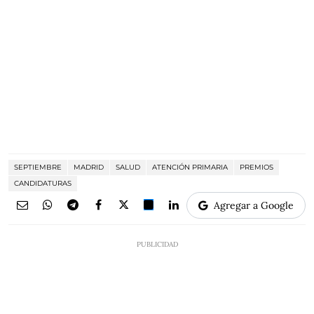
SEPTIEMBRE
MADRID
SALUD
ATENCIÓN PRIMARIA
PREMIOS
CANDIDATURAS
Agregar a Google