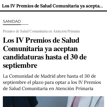
Los IV Premios de Salud Comunitaria ya aceptan candidaturas hasta el 30 de septiembre
SANIDAD
Premios de Salud Comunitaria en Atención Primaria
Los IV Premios de Salud
Comunitaria ya aceptan
candidaturas hasta el 30 de
septiembre
La Comunidad de Madrid abre hasta el 30 de
septiembre el plazo para optar a los IV Premios
de Salud Comunitaria en Atención Primaria