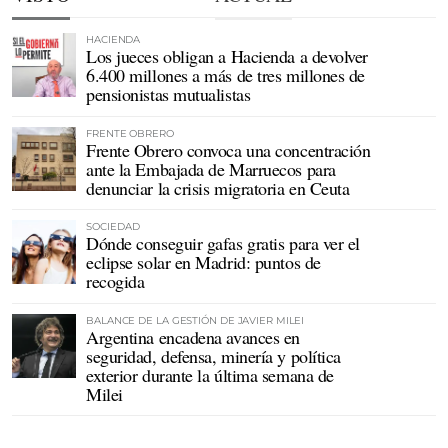
HACIENDA
Los jueces obligan a Hacienda a devolver
6.400 millones a más de tres millones de
pensionistas mutualistas
FRENTE OBRERO
Frente Obrero convoca una concentración
ante la Embajada de Marruecos para
denunciar la crisis migratoria en Ceuta
SOCIEDAD
Dónde conseguir gafas gratis para ver el
eclipse solar en Madrid: puntos de
recogida
BALANCE DE LA GESTIÓN DE JAVIER MILEI
Argentina encadena avances en
seguridad, defensa, minería y política
exterior durante la última semana de
Milei