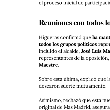
el proceso inicial de participaci
Reuniones con todos l
Higueras confirmó que
ha mant
todos los grupos políticos rep
incluido el alcalde,
José Luis M
representantes de la oposición,
Maestre
.
Sobre esta última, explicó que 
desearon suerte mutuamente.
Asimismo, rechazó que esta nuev
original de Más Madrid, asegu