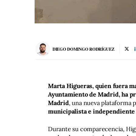
DIEGO DOMINGO RODRÍGUEZ
Marta Higueras, quien fuera m
Ayuntamiento de Madrid, ha pr
Madrid
, una nueva plataforma 
municipalista e independiente
Durante su comparecencia, Hig