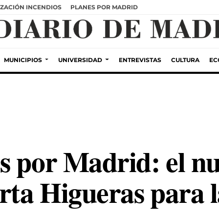
ZACIÓN INCENDIOS
PLANES POR MADRID
MUNICIPIOS
UNIVERSIDAD
ENTREVISTAS
CULTURA
EC
s por Madrid: el nu
rta Higueras para l