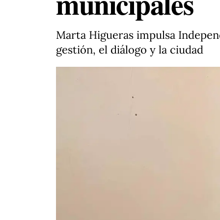
municipales
Marta Higueras impulsa Independ
gestión, el diálogo y la ciudad