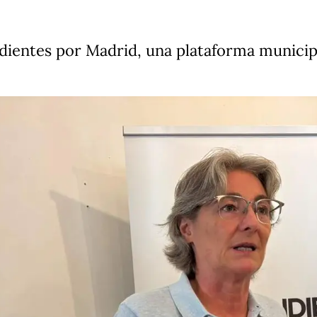
ientes por Madrid, una plataforma municipa