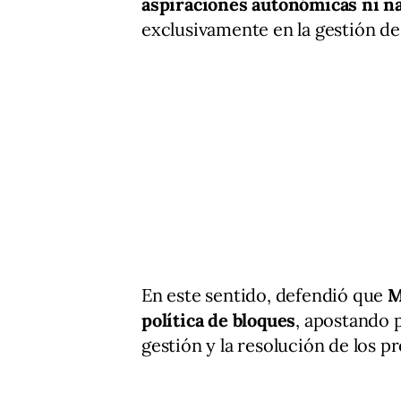
aspiraciones autonómicas ni n
exclusivamente en la gestión de 
En este sentido, defendió que
M
política de bloques
, apostando 
gestión y la resolución de los p