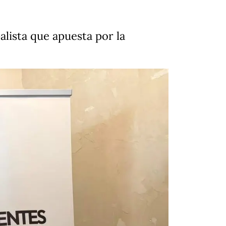
lista que apuesta por la