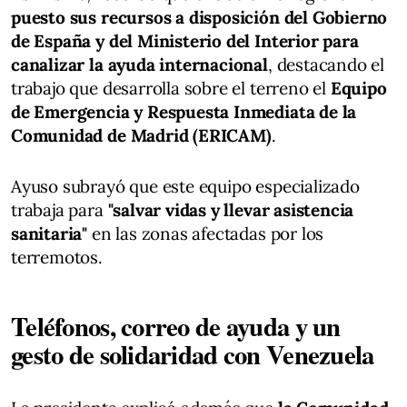
puesto sus recursos a disposición del Gobierno
de España y del Ministerio del Interior para
canalizar la ayuda internacional
, destacando el
trabajo que desarrolla sobre el terreno el
Equipo
de Emergencia y Respuesta Inmediata de la
Comunidad de Madrid (ERICAM)
.
Ayuso subrayó que este equipo especializado
trabaja para
"salvar vidas y llevar asistencia
sanitaria"
en las zonas afectadas por los
terremotos.
Teléfonos, correo de ayuda y un
gesto de solidaridad con Venezuela