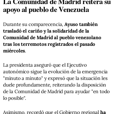
La Comunidad de Madrid reitera su
apoyo al pueblo de Venezuela
Durante su comparecencia,
Ayuso también
trasladó el cariño y la solidaridad de la
Comunidad de Madrid al pueblo venezolano
tras los terremotos registrados el pasado
miércoles
.
La presidenta aseguró que el Ejecutivo
autonómico sigue la evolución de la emergencia
"minuto a minuto" y expresó que la situación les
duele profundamente, reiterando la disposición
de la Comunidad de Madrid para ayudar "en todo
lo posible".
Asimismo, recordó que el Gobierno regional
ha