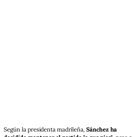
Según la presidenta madrileña,
Sánchez ha