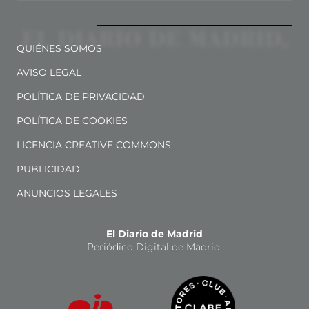
QUIÉNES SOMOS
AVISO LEGAL
POLÍTICA DE PRIVACIDAD
POLÍTICA DE COOKIES
LICENCIA CREATIVE COMMONS
PUBLICIDAD
ANUNCIOS LEGALES
El Diario de Madrid
Periódico Digital de Madrid.