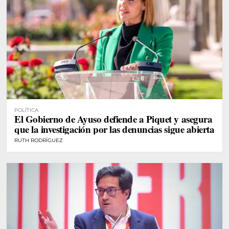
POLÍTICA
El Gobierno de Ayuso defiende a Piquet y asegura
que la investigación por las denuncias sigue abierta
RUTH RODRÍGUEZ