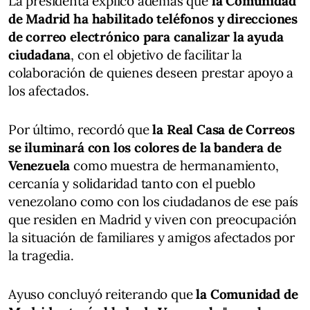
La presidenta explicó además que
la Comunidad
de Madrid ha habilitado teléfonos y direcciones
de correo electrónico para canalizar la ayuda
ciudadana
, con el objetivo de facilitar la
colaboración de quienes deseen prestar apoyo a
los afectados.
Por último, recordó que
la Real Casa de Correos
se iluminará con los colores de la bandera de
Venezuela
como muestra de hermanamiento,
cercanía y solidaridad tanto con el pueblo
venezolano como con los ciudadanos de ese país
que residen en Madrid y viven con preocupación
la situación de familiares y amigos afectados por
la tragedia.
Ayuso concluyó reiterando que
la Comunidad de