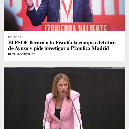
POLÍTICA
El PSOE llevará a la Fiscalía la compra del ático
de Ayuso y pide investigar a Planifica Madrid
RUTH RODRÍGUEZ