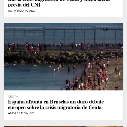
previa del CNI
RUTH RODRÍGUEZ
CEUTA
España afronta en Bruselas un duro debate
europeo sobre la crisis migratoria de Ceuta
ANDRÉS FIDALGO