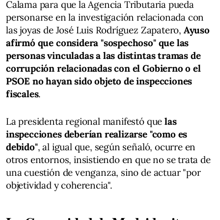
Calama para que la Agencia Tributaria pueda
personarse en la investigación relacionada con
las joyas de José Luis Rodríguez Zapatero,
Ayuso
afirmó que considera "sospechoso" que las
personas vinculadas a las distintas tramas de
corrupción relacionadas con el Gobierno o el
PSOE no hayan sido objeto de inspecciones
fiscales
.
La presidenta regional manifestó que
las
inspecciones deberían realizarse "como es
debido"
, al igual que, según señaló, ocurre en
otros entornos, insistiendo en que no se trata de
una cuestión de venganza, sino de actuar "por
objetividad y coherencia".