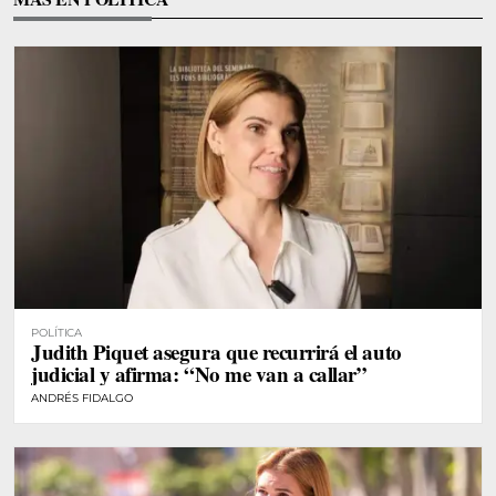
POLÍTICA
Judith Piquet asegura que recurrirá el auto
judicial y afirma: “No me van a callar”
ANDRÉS FIDALGO