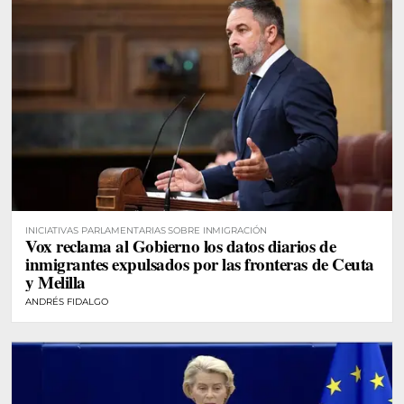
INICIATIVAS PARLAMENTARIAS SOBRE INMIGRACIÓN
Vox reclama al Gobierno los datos diarios de
inmigrantes expulsados por las fronteras de Ceuta
y Melilla
ANDRÉS FIDALGO