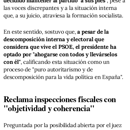
decidido mantener al partido "a sus pies"
, pese a
las voces discrepantes y a la situación interna
que, a su juicio, atraviesa la formación socialista.
En este sentido, sostuvo que,
a pesar de la
descomposición interna y electoral que
considera que vive el PSOE, el presidente ha
optado por "ahogarse con todos y llevárselos
con él"
, calificando esta situación como un
proceso de "puro autoritarismo y de
descomposición para la vida política en España".
Reclama inspecciones fiscales con
"objetividad y coherencia"
Preguntada por la posibilidad abierta por el juez