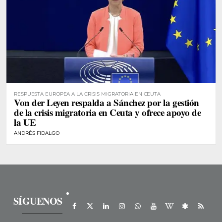
RESPUESTA EUROPEA A LA CRISIS MIGRATORIA EN CEUTA
Von der Leyen respalda a Sánchez por la gestión
de la crisis migratoria en Ceuta y ofrece apoyo de
la UE
ANDRÉS FIDALGO
SÍGUENOS