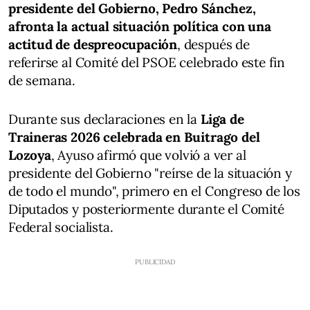
presidente del Gobierno, Pedro Sánchez,
afronta la actual situación política con una
actitud de despreocupación
, después de
referirse al Comité del PSOE celebrado este fin
de semana.
Durante sus declaraciones en la
Liga de
Traineras 2026 celebrada en Buitrago del
Lozoya
, Ayuso afirmó que volvió a ver al
presidente del Gobierno "reírse de la situación y
de todo el mundo", primero en el Congreso de los
Diputados y posteriormente durante el Comité
Federal socialista.