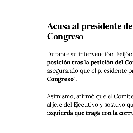
Acusa al presidente de
Congreso
Durante su intervención, Feijóo
posición tras la petición del 
asegurando que el presidente 
Congreso"
.
Asimismo, afirmó que el Comité 
al jefe del Ejecutivo y sostuvo 
izquierda que traga con la corr