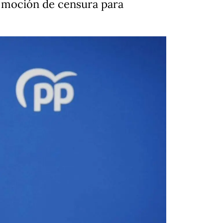
a moción de censura para