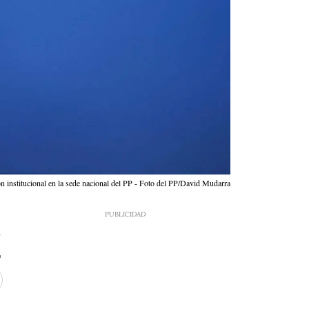
n institucional en la sede nacional del PP - Foto del PP/David Mudarra
8