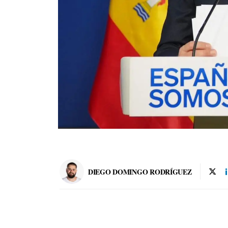
DIEGO DOMINGO RODRÍGUEZ