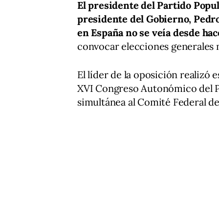
El presidente del Partido Popul
presidente del Gobierno, Pedro
en España no se veía desde hac
convocar elecciones generales
El líder de la oposición realizó 
XVI Congreso Autonómico del P
simultánea al Comité Federal de