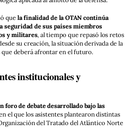
dó que
la finalidad de la OTAN continúa
 la seguridad de sus países miembros
s y militares
, al tiempo que repasó los retos
esde su creación, la situación derivada de la
 que deberá afrontar en el futuro.
tes institucionales y
n foro de debate desarrollado bajo las
 en el que los asistentes plantearon distintas
Organización del Tratado del Atlántico Norte