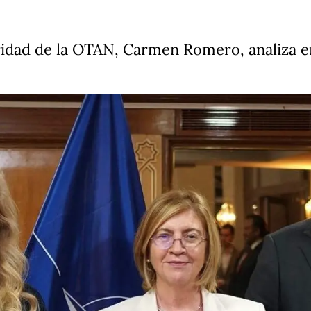
ridad de la OTAN, Carmen Romero, analiza e