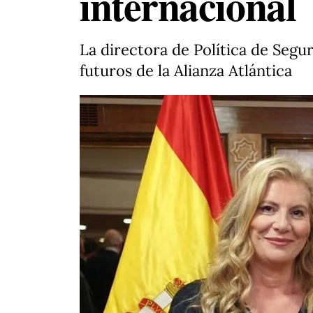
internacional
La directora de Política de Segu
futuros de la Alianza Atlántica