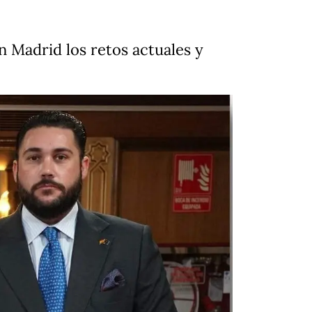
n Madrid los retos actuales y