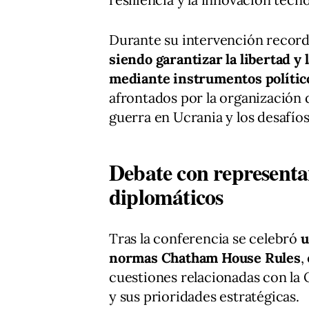
Durante su intervención recor
siendo garantizar la libertad y
mediante instrumentos político
afrontados por la organización d
guerra en Ucrania y los desafíos
Debate con representan
diplomáticos
Tras la conferencia se celebró
u
normas Chatham House Rules
,
cuestiones relacionadas con la 
y sus prioridades estratégicas.