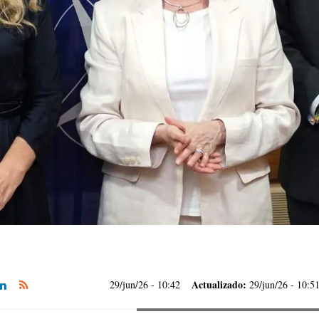
Actualizado:
29/jun/26
- 10:42
29/jun/26 - 10:5