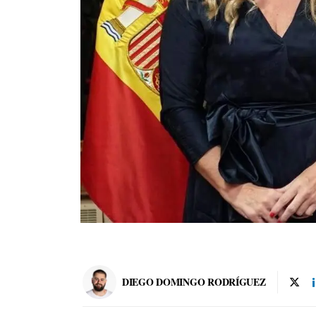
DIEGO DOMINGO RODRÍGUEZ