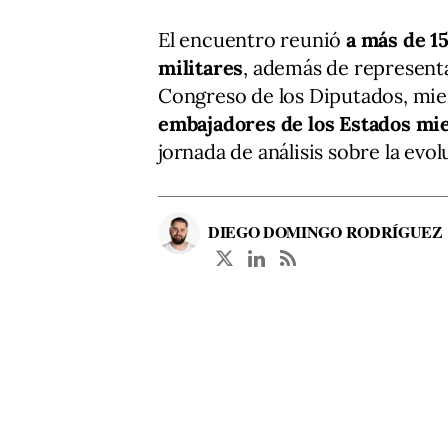
El encuentro reunió
a más de 15
militares
, además de represent
Congreso de los Diputados, mie
embajadores de los Estados mi
jornada de análisis sobre la evo
DIEGO DOMINGO RODRÍGUEZ