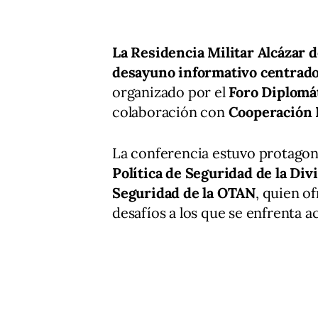
La Residencia Militar Alcázar d
desayuno informativo centrado 
organizado por el
Foro Diplomát
colaboración con
Cooperación 
La conferencia estuvo protago
Política de Seguridad de la Divi
Seguridad de la OTAN
, quien o
desafíos a los que se enfrenta a