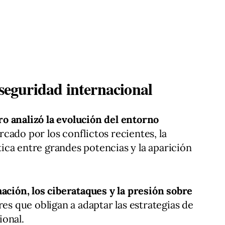
 seguridad internacional
o analizó la evolución del entorno
rcado por los conflictos recientes, la
ca entre grandes potencias y la aparición
ación, los ciberataques y la presión sobre
ores que obligan a adaptar las estrategias de
ional.