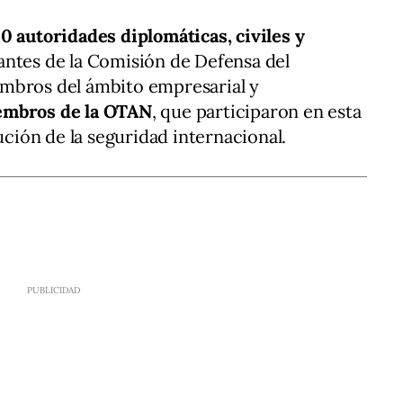
0 autoridades diplomáticas, civiles y
antes de la Comisión de Defensa del
mbros del ámbito empresarial y
embros de la OTAN
, que participaron en esta
lución de la seguridad internacional.