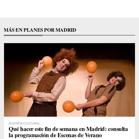
MÁS EN PLANES POR MADRID
AGENDA CULTURAL
Qué hacer este fin de semana en Madrid: consulta
la programación de Escenas de Verano