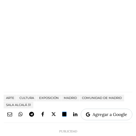
ARTE
CULTURA
EXPOSICIÓN
MADRID
COMUNIDAD DE MADRID
SALA ALCALÁ 31
Agregar a Google