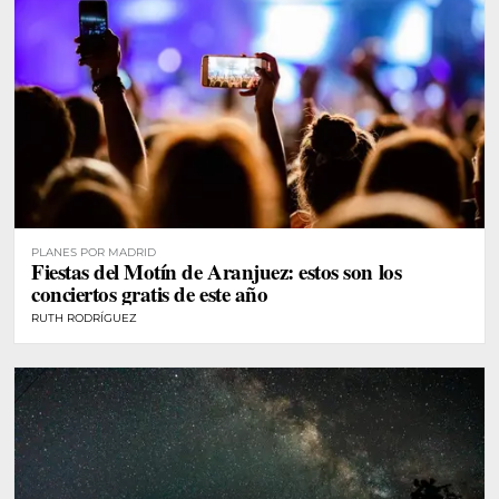
PLANES POR MADRID
Fiestas del Motín de Aranjuez: estos son los
conciertos gratis de este año
RUTH RODRÍGUEZ