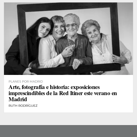
PLANES POR MADRID
Arte, fotografía e historia: exposiciones
imprescindibles de la Red Itiner este verano en
Madrid
RUTH RODRÍGUEZ