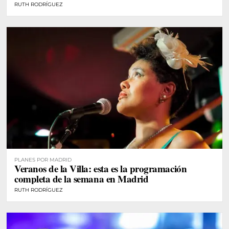
RUTH RODRÍGUEZ
PLANES POR MADRID
Veranos de la Villa: esta es la programación
completa de la semana en Madrid
RUTH RODRÍGUEZ