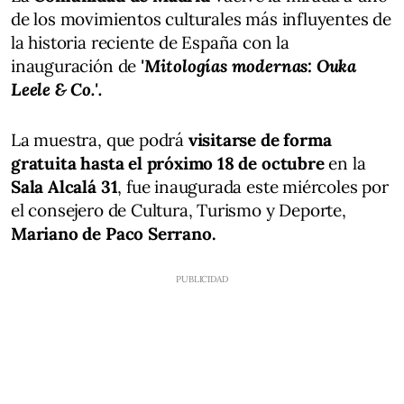
de los movimientos culturales más influyentes de
la historia reciente de España con la
inauguración de
'Mitologías modernas: Ouka
Leele & Co.'.
La muestra, que podrá
visitarse de forma
gratuita hasta el próximo 18 de octubre
en la
Sala Alcalá 31
, fue inaugurada este miércoles por
el consejero de Cultura, Turismo y Deporte,
Mariano de Paco Serrano.