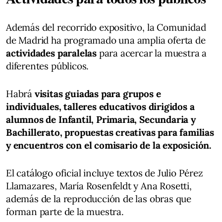
Además del recorrido expositivo, la Comunidad
de Madrid ha programado una amplia oferta de
actividades paralelas
para acercar la muestra a
diferentes públicos.
Habrá
visitas guiadas para grupos e
individuales, talleres educativos dirigidos a
alumnos de Infantil, Primaria, Secundaria y
Bachillerato, propuestas creativas para familias
y encuentros con el comisario de la exposición.
El catálogo oficial incluye textos de Julio Pérez
Llamazares, María Rosenfeldt y Ana Rosetti,
además de la reproducción de las obras que
forman parte de la muestra.