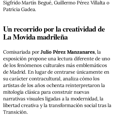
Sigfrido Martín Begué, Guillermo Pérez Villalta o
Patricia Gadea.
Un recorrido por la creatividad de
La Movida madrileña
Comisariada por
Julio Pérez Manzanares
, la
exposición propone una lectura diferente de uno
de los fenómenos culturales más emblemáticos
de Madrid. En lugar de centrarse únicamente en
su carácter contracultural, analiza cómo los
artistas de los años ochenta reinterpretaron la
mitología clásica para construir nuevas
narrativas visuales ligadas a la modernidad, la
libertad creativa y la transformación social tras la
Transición.