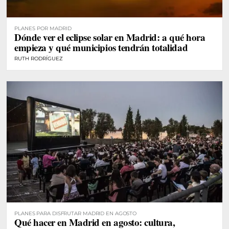
PLANES POR MADRID
Dónde ver el eclipse solar en Madrid: a qué hora
empieza y qué municipios tendrán totalidad
RUTH RODRÍGUEZ
PLANES PARA DISFRUTAR MADRID EN AGOSTO
Qué hacer en Madrid en agosto: cultura,