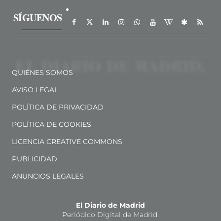
SÍGUENOS
QUIÉNES SOMOS
AVISO LEGAL
POLÍTICA DE PRIVACIDAD
POLÍTICA DE COOKIES
LICENCIA CREATIVE COMMONS
PUBLICIDAD
ANUNCIOS LEGALES
El Diario de Madrid
Periódico Digital de Madrid.