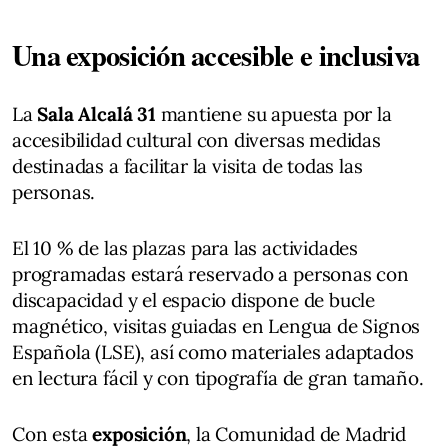
Una exposición accesible e inclusiva
La
Sala Alcalá 31
mantiene su apuesta por la
accesibilidad cultural con diversas medidas
destinadas a facilitar la visita de todas las
personas.
El 10 % de las plazas para las actividades
programadas estará reservado a personas con
discapacidad y el espacio dispone de bucle
magnético, visitas guiadas en Lengua de Signos
Española (LSE), así como materiales adaptados
en lectura fácil y con tipografía de gran tamaño.
Con esta
exposición
, la Comunidad de Madrid