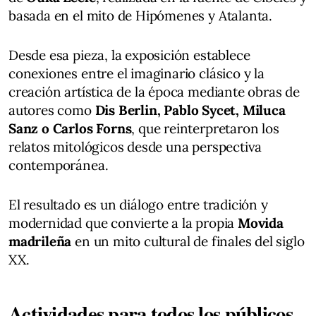
basada en el mito de Hipómenes y Atalanta.
Desde esa pieza, la exposición establece
conexiones entre el imaginario clásico y la
creación artística de la época mediante obras de
autores como
Dis Berlin, Pablo Sycet, Miluca
Sanz o Carlos Forns
, que reinterpretaron los
relatos mitológicos desde una perspectiva
contemporánea.
El resultado es un diálogo entre tradición y
modernidad que convierte a la propia
Movida
madrileña
en un mito cultural de finales del siglo
XX.
Actividades para todos los públicos