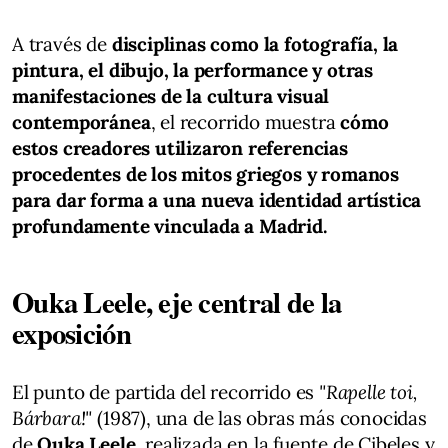
A través de
disciplinas como la fotografía, la
pintura, el dibujo, la performance y otras
manifestaciones de la cultura visual
contemporánea
, el recorrido muestra
cómo
estos creadores utilizaron referencias
procedentes de los mitos griegos y romanos
para dar forma a una nueva identidad artística
profundamente vinculada a Madrid.
Ouka Leele, eje central de la
exposición
El punto de partida del recorrido es
"Rapelle toi,
Bárbara!"
(1987), una de las obras más conocidas
de
Ouka Leele
, realizada en la fuente de Cibeles y