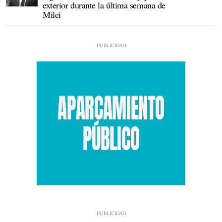
exterior durante la última semana de
Milei