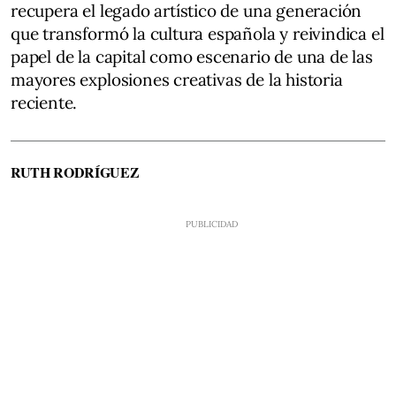
recupera el legado artístico de una generación
que transformó la cultura española y reivindica el
papel de la capital como escenario de una de las
mayores explosiones creativas de la historia
reciente.
RUTH RODRÍGUEZ