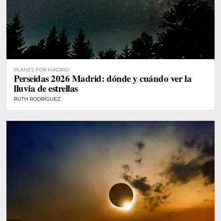
PLANES POR MADRID
Perseidas 2026 Madrid: dónde y cuándo ver la
lluvia de estrellas
RUTH RODRÍGUEZ