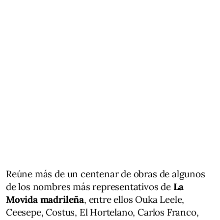
Reúne más de un centenar de obras de algunos
de los nombres más representativos de
La
Movida madrileña
, entre ellos Ouka Leele,
Ceesepe, Costus, El Hortelano, Carlos Franco,