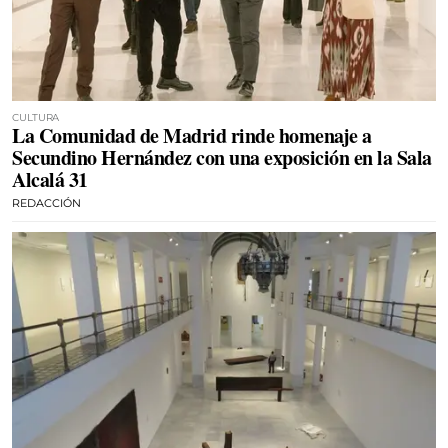
CULTURA
La Comunidad de Madrid rinde homenaje a
Secundino Hernández con una exposición en la Sala
Alcalá 31
REDACCIÓN