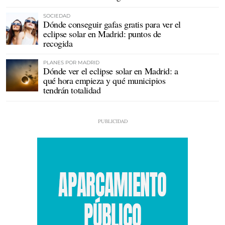
SOCIEDAD
Dónde conseguir gafas gratis para ver el
eclipse solar en Madrid: puntos de
recogida
PLANES POR MADRID
Dónde ver el eclipse solar en Madrid: a
qué hora empieza y qué municipios
tendrán totalidad