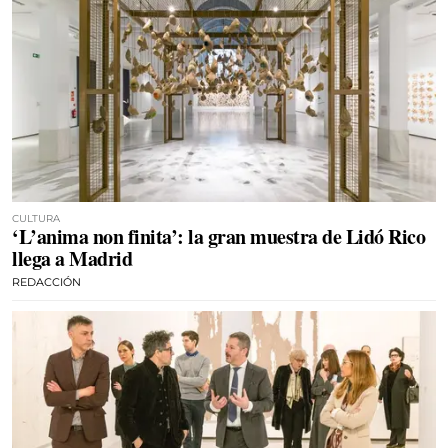
CULTURA
‘L’anima non finita’: la gran muestra de Lidó Rico
llega a Madrid
REDACCIÓN