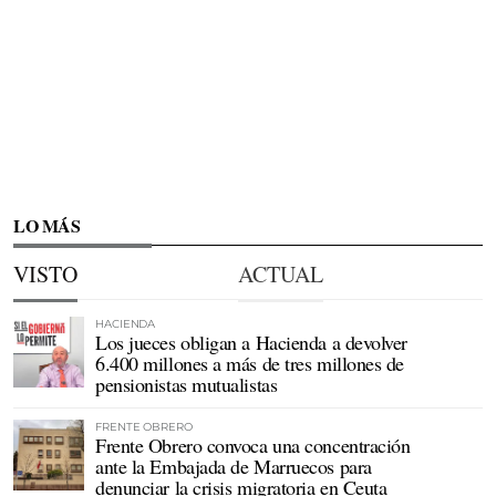
LO MÁS
VISTO
ACTUAL
HACIENDA
Los jueces obligan a Hacienda a devolver
6.400 millones a más de tres millones de
pensionistas mutualistas
FRENTE OBRERO
Frente Obrero convoca una concentración
ante la Embajada de Marruecos para
denunciar la crisis migratoria en Ceuta