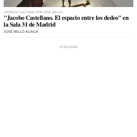
CRÓNICA CULTURAL POR JOSÉ BELLÓ
"Jacobo Castellano. El espacio entre los dedos" en
la Sala 31 de Madrid
JOSÉ BELLÓ ALIAGA