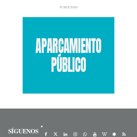
SÍGUENOS