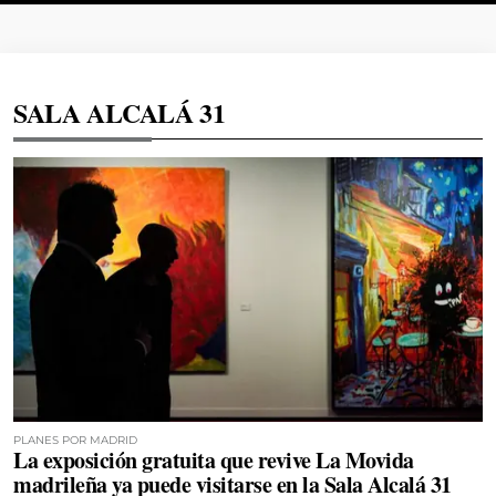
SALA ALCALÁ 31
PLANES POR MADRID
La exposición gratuita que revive La Movida
madrileña ya puede visitarse en la Sala Alcalá 31