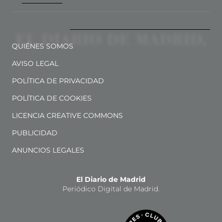
QUIÉNES SOMOS
AVISO LEGAL
POLÍTICA DE PRIVACIDAD
POLÍTICA DE COOKIES
LICENCIA CREATIVE COMMONS
PUBLICIDAD
ANUNCIOS LEGALES
El Diario de Madrid
Periódico Digital de Madrid.