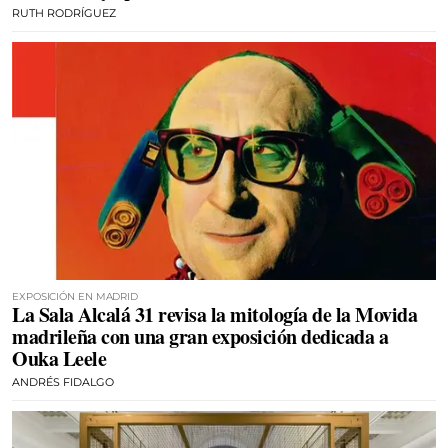
RUTH RODRÍGUEZ
EXPOSICIÓN EN MADRID
La Sala Alcalá 31 revisa la mitología de la Movida
madrileña con una gran exposición dedicada a
Ouka Leele
ANDRÉS FIDALGO