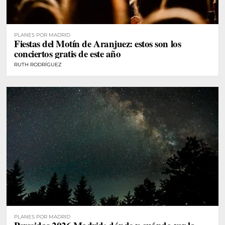
PLANES POR MADRID
Fiestas del Motín de Aranjuez: estos son los
conciertos gratis de este año
RUTH RODRÍGUEZ
PLANES POR MADRID