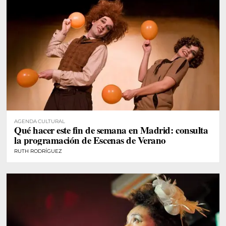
AGENDA CULTURAL
Qué hacer este fin de semana en Madrid: consulta
la programación de Escenas de Verano
RUTH RODRÍGUEZ