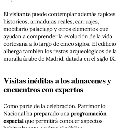
El visitante puede contemplar además tapices
históricos, armaduras reales, carruajes,
mobiliario palaciego y otros elementos que
ayudan a comprender la evolución de la vida
cortesana a lo largo de cinco siglos. El edificio
alberga también los restos arqueológicos de la
muralla árabe de Madrid, datada en el siglo IX.
Visitas inéditas a los almacenes y
encuentros con expertos
Como parte de la celebración, Patrimonio
Nacional ha preparado una
programación
especial
que permitirá conocer aspectos