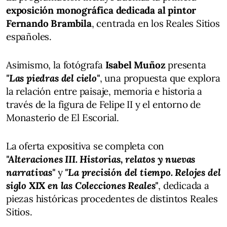
exposición monográfica dedicada al pintor
Fernando Brambila
, centrada en los Reales Sitios
españoles.
Asimismo, la fotógrafa
Isabel Muñoz
presenta
"Las piedras del cielo"
, una propuesta que explora
la relación entre paisaje, memoria e historia a
través de la figura de Felipe II y el entorno de
Monasterio de El Escorial.
La oferta expositiva se completa con
"Alteraciones III. Historias, relatos y nuevas
narrativas"
y
"La precisión del tiempo. Relojes del
siglo XIX en las Colecciones Reales"
, dedicada a
piezas históricas procedentes de distintos Reales
Sitios.