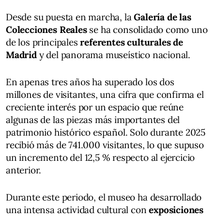
Desde su puesta en marcha, la
Galería de las
Colecciones Reales
se ha consolidado como uno
de los principales
referentes culturales de
Madrid
y del panorama museístico nacional.
En apenas tres años ha superado los dos
millones de visitantes, una cifra que confirma el
creciente interés por un espacio que reúne
algunas de las piezas más importantes del
patrimonio histórico español. Solo durante 2025
recibió más de 741.000 visitantes, lo que supuso
un incremento del 12,5 % respecto al ejercicio
anterior.
Durante este periodo, el museo ha desarrollado
una intensa actividad cultural con
exposiciones