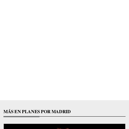
MÁS EN PLANES POR MADRID