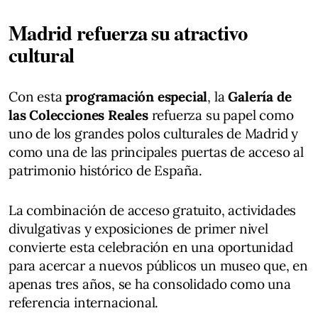
Madrid refuerza su atractivo
cultural
Con esta
programación especial
, la
Galería de
las Colecciones Reales
refuerza su papel como
uno de los grandes polos culturales de Madrid y
como una de las principales puertas de acceso al
patrimonio histórico de España.
La combinación de acceso gratuito, actividades
divulgativas y exposiciones de primer nivel
convierte esta celebración en una oportunidad
para acercar a nuevos públicos un museo que, en
apenas tres años, se ha consolidado como una
referencia internacional.