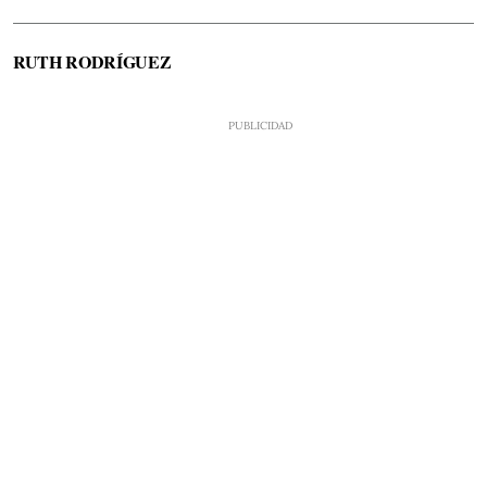
RUTH RODRÍGUEZ