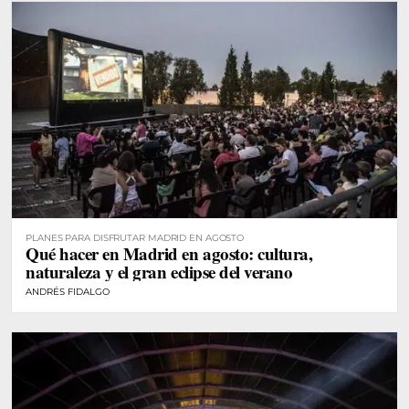
PLANES PARA DISFRUTAR MADRID EN AGOSTO
Qué hacer en Madrid en agosto: cultura,
naturaleza y el gran eclipse del verano
ANDRÉS FIDALGO