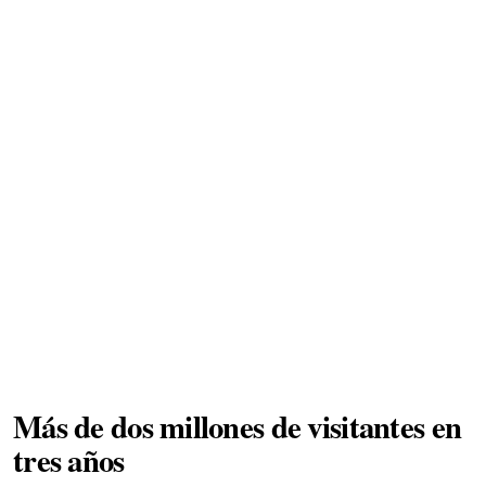
Más de dos millones de visitantes en
tres años