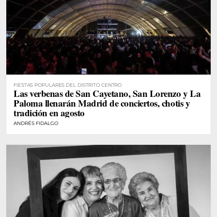
FIESTAS POPULARES DEL DISTRITO CENTRO
Las verbenas de San Cayetano, San Lorenzo y La
Paloma llenarán Madrid de conciertos, chotis y
tradición en agosto
ANDRÉS FIDALGO