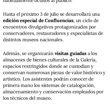
habitualmente ocultos al público.
Hasta el próximo 3 de julio se desarrollará una
edición especial de Confluencias
, un ciclo de
encuentros divulgativos protagonizados por
conservadores, restauradores y especialistas de
distintos museos nacionales.
Además, se organizarán
visitas guiadas
a los
almacenes de bienes culturales de la Galería,
espacios restringidos donde se custodian y
conservan numerosas piezas de valor histórico y
artístico. Los asistentes podrán conocer de
primera mano los sistemas de catalogación,
almacenamiento y conservación empleados por
los técnicos del museo.