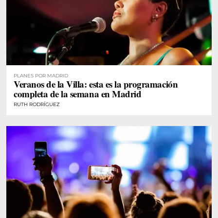
PLANES POR MADRID
Veranos de la Villa: esta es la programación
completa de la semana en Madrid
RUTH RODRÍGUEZ