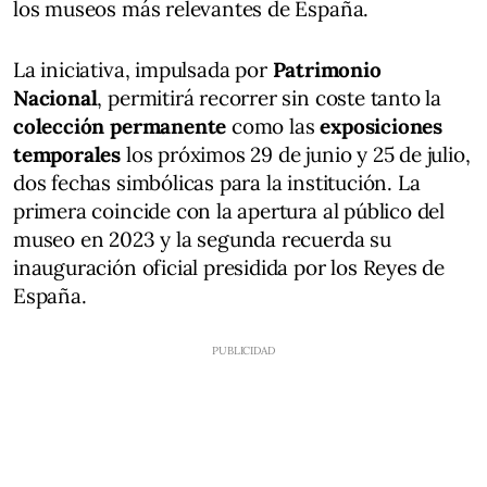
los museos más relevantes de España.
La iniciativa, impulsada por
Patrimonio
Nacional
, permitirá recorrer sin coste tanto la
colección permanente
como las
exposiciones
temporales
los próximos 29 de junio y 25 de julio,
dos fechas simbólicas para la institución. La
primera coincide con la apertura al público del
museo en 2023 y la segunda recuerda su
inauguración oficial presidida por los Reyes de
España.