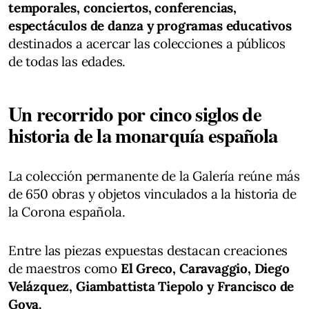
temporales, conciertos, conferencias,
espectáculos de danza y programas educativos
destinados a acercar las colecciones a públicos
de todas las edades.
Un recorrido por cinco siglos de
historia de la monarquía española
La colección permanente de la Galería reúne más
de 650 obras y objetos vinculados a la historia de
la Corona española.
Entre las piezas expuestas destacan creaciones
de maestros como
El Greco, Caravaggio, Diego
Velázquez, Giambattista Tiepolo y Francisco de
Goya.