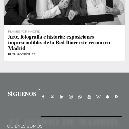
PLANES POR MADRID
Arte, fotografía e historia: exposiciones
imprescindibles de la Red Itiner este verano en
Madrid
RUTH RODRÍGUEZ
SÍGUENOS
QUIÉNES SOMOS