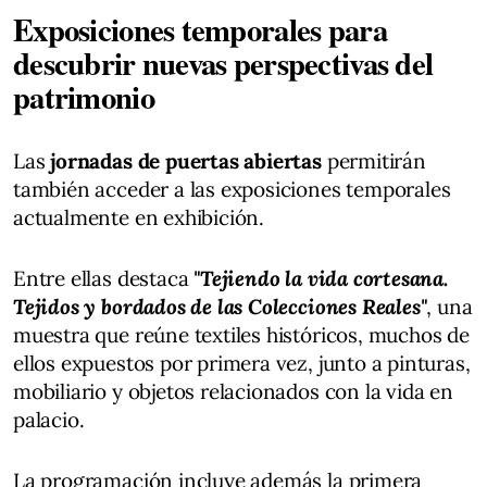
Exposiciones temporales para
descubrir nuevas perspectivas del
patrimonio
Las
jornadas de puertas abiertas
permitirán
también acceder a las exposiciones temporales
actualmente en exhibición.
Entre ellas destaca
"Tejiendo la vida cortesana.
Tejidos y bordados de las Colecciones Reales"
, una
muestra que reúne textiles históricos, muchos de
ellos expuestos por primera vez, junto a pinturas,
mobiliario y objetos relacionados con la vida en
palacio.
La programación incluye además la primera