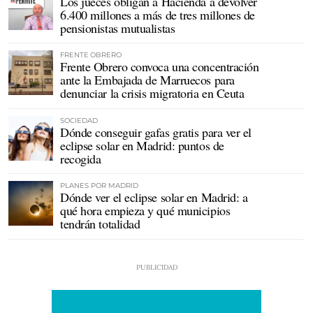
Los jueces obligan a Hacienda a devolver
6.400 millones a más de tres millones de
pensionistas mutualistas
FRENTE OBRERO
Frente Obrero convoca una concentración
ante la Embajada de Marruecos para
denunciar la crisis migratoria en Ceuta
SOCIEDAD
Dónde conseguir gafas gratis para ver el
eclipse solar en Madrid: puntos de
recogida
PLANES POR MADRID
Dónde ver el eclipse solar en Madrid: a
qué hora empieza y qué municipios
tendrán totalidad