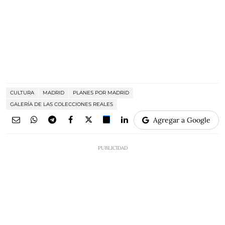
CULTURA
MADRID
PLANES POR MADRID
GALERÍA DE LAS COLECCIONES REALES
Agregar a Google