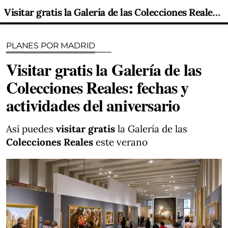
Visitar gratis la Galería de las Colecciones Reales: fechas y actividades del aniversario
PLANES POR MADRID
Visitar gratis la Galería de las
Colecciones Reales: fechas y
actividades del aniversario
Así puedes
visitar gratis
la Galería de las
Colecciones Reales
este verano