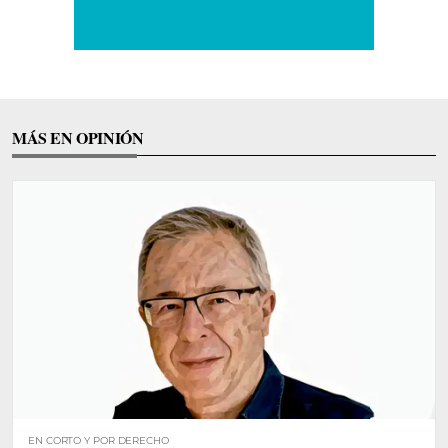
MÁS EN OPINIÓN
EN CORTO Y POR DERECHO