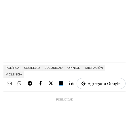
POLÍTICA
SOCIEDAD
SEGURIDAD
OPINIÓN
MIGRACIÓN
VIOLENCIA
Agregar a Google