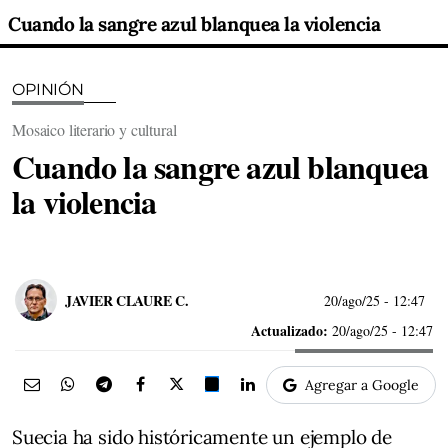
Cuando la sangre azul blanquea la violencia
OPINIÓN
Mosaico literario y cultural
Cuando la sangre azul blanquea
la violencia
JAVIER CLAURE C.
20/ago/25
- 12:47
Actualizado:
20/ago/25 - 12:47
Agregar a Google
Suecia ha sido históricamente un ejemplo de