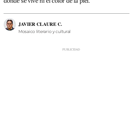
donde se vive ni el color de la piel.
JAVIER CLAURE C.
Mosaico literario y cultural