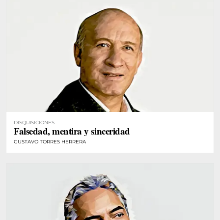
DISQUISICIONES
Falsedad, mentira y sinceridad
GUSTAVO TORRES HERRERA