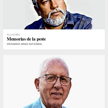
ALCAZABA
Memorias de la peste
MEDARDO ARIAS SATIZÁBAL