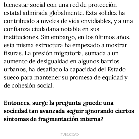
bienestar social con una red de protección
estatal admirada globalmente. Esta solidez ha
contribuido a niveles de vida envidiables, y a una
confianza ciudadana notable en sus
instituciones. Sin embargo, en los últimos años,
esta misma estructura ha empezado a mostrar
fisuras. La presión migratoria, sumada a un
aumento de desigualdad en algunos barrios
urbanos, ha desafiado la capacidad del Estado
sueco para mantener su promesa de equidad y
de cohesión social.
Entonces, surge la pregunta ¿puede una
sociedad tan avanzada seguir ignorando ciertos
síntomas de fragmentación interna?