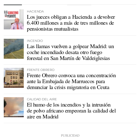
HACIENDA
Los jueces obligan a Hacienda a devolver
6.400 millones a más de tres millones de
pensionistas mutualistas
INCENDIO
Las llamas vuelven a golpear Madrid: un
coche incendiado desata otro fuego
forestal en San Martín de Valdeiglesias
FRENTE OBRERO
Frente Obrero convoca una concentración
ante la Embajada de Marruecos para
denunciar la crisis migratoria en Ceuta
CALIDAD DEL AIRE
El humo de los incendios y la intrusión
de polvo africano empeoran la calidad del
aire en Madrid