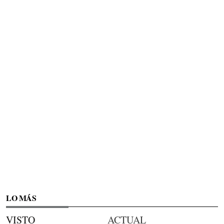
LO MÁS
VISTO
ACTUAL