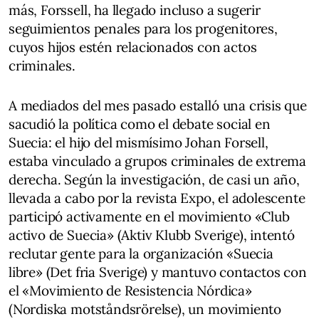
más, Forssell, ha llegado incluso a sugerir
seguimientos penales para los progenitores,
cuyos hijos estén relacionados con actos
criminales.
A mediados del mes pasado estalló una crisis que
sacudió la política como el debate social en
Suecia: el hijo del mismísimo Johan Forsell,
estaba vinculado a grupos criminales de extrema
derecha. Según la investigación, de casi un año,
llevada a cabo por la revista Expo, el adolescente
participó activamente en el movimiento «Club
activo de Suecia» (Aktiv Klubb Sverige), intentó
reclutar gente para la organización «Suecia
libre» (Det fria Sverige) y mantuvo contactos con
el «Movimiento de Resistencia Nórdica»
(Nordiska motståndsrörelse), un movimiento