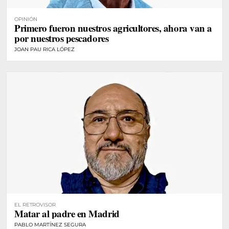
OPINIÓN
Primero fueron nuestros agricultores, ahora van a
por nuestros pescadores
JOAN PAU RICA LÓPEZ
EL RETROVISOR
Matar al padre en Madrid
PABLO MARTÍNEZ SEGURA