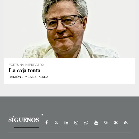
FORTUNA IMPERATRIX
La caja tonta
RAMÓN JIMÉNEZ PÉREZ
SÍGUENOS