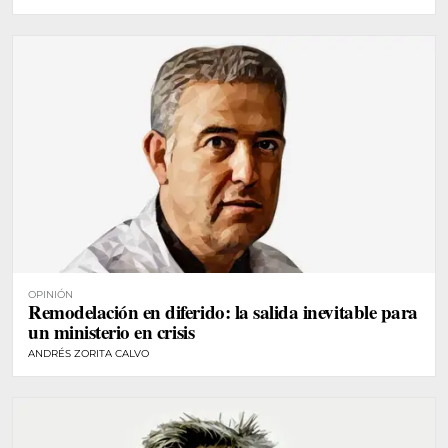
OPINIÓN
Remodelación en diferido: la salida inevitable para
un ministerio en crisis
ANDRÉS ZORITA CALVO