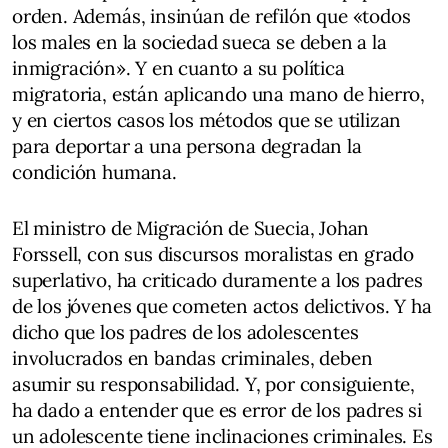
orden. Además, insinúan de refilón que «todos
los males en la sociedad sueca se deben a la
inmigración». Y en cuanto a su política
migratoria, están aplicando una mano de hierro,
y en ciertos casos los métodos que se utilizan
para deportar a una persona degradan la
condición humana.
El ministro de Migración de Suecia, Johan
Forssell, con sus discursos moralistas en grado
superlativo, ha criticado duramente a los padres
de los jóvenes que cometen actos delictivos. Y ha
dicho que los padres de los adolescentes
involucrados en bandas criminales, deben
asumir su responsabilidad. Y, por consiguiente,
ha dado a entender que es error de los padres si
un adolescente tiene inclinaciones criminales. Es