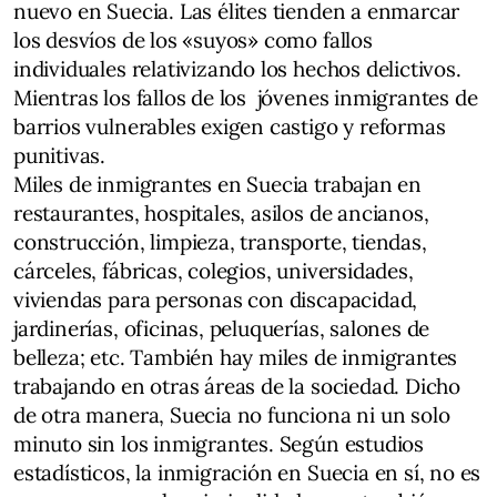
nuevo en Suecia. Las élites tienden a enmarcar
los desvíos de los «suyos» como fallos
individuales relativizando los hechos delictivos.
Mientras los fallos de los jóvenes inmigrantes de
barrios vulnerables exigen castigo y reformas
punitivas.
Miles de inmigrantes en Suecia trabajan en
restaurantes, hospitales, asilos de ancianos,
construcción, limpieza, transporte, tiendas,
cárceles, fábricas, colegios, universidades,
viviendas para personas con discapacidad,
jardinerías, oficinas, peluquerías, salones de
belleza; etc. También hay miles de inmigrantes
trabajando en otras áreas de la sociedad. Dicho
de otra manera, Suecia no funciona ni un solo
minuto sin los inmigrantes. Según estudios
estadísticos, la inmigración en Suecia en sí, no es