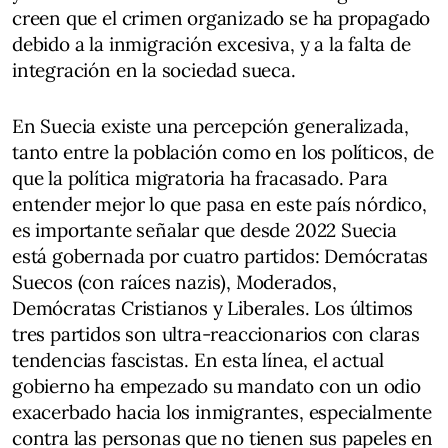
creen que el crimen organizado se ha propagado
debido a la inmigración excesiva, y a la falta de
integración en la sociedad sueca.
En Suecia existe una percepción generalizada,
tanto entre la población como en los políticos, de
que la política migratoria ha fracasado. Para
entender mejor lo que pasa en este país nórdico,
es importante señalar que desde 2022 Suecia
está gobernada por cuatro partidos: Demócratas
Suecos (con raíces nazis), Moderados,
Demócratas Cristianos y Liberales. Los últimos
tres partidos son ultra-reaccionarios con claras
tendencias fascistas. En esta línea, el actual
gobierno ha empezado su mandato con un odio
exacerbado hacia los inmigrantes, especialmente
contra las personas que no tienen sus papeles en