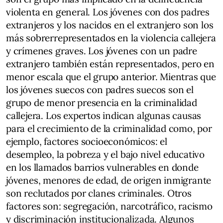
violenta en general. Los jóvenes con dos padres
extranjeros y los nacidos en el extranjero son los
más sobrerrepresentados en la violencia callejera
y crímenes graves. Los jóvenes con un padre
extranjero también están representados, pero en
menor escala que el grupo anterior. Mientras que
los jóvenes suecos con padres suecos son el
grupo de menor presencia en la criminalidad
callejera. Los expertos indican algunas causas
para el crecimiento de la criminalidad como, por
ejemplo, factores socioeconómicos: el
desempleo, la pobreza y el bajo nivel educativo
en los llamados barrios vulnerables en donde
jóvenes, menores de edad, de origen inmigrante
son reclutados por clanes criminales. Otros
factores son: segregación, narcotráfico, racismo
y discriminación institucionalizada. Algunos