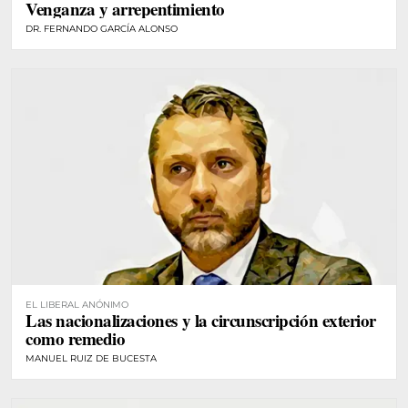
Venganza y arrepentimiento
DR. FERNANDO GARCÍA ALONSO
EL LIBERAL ANÓNIMO
Las nacionalizaciones y la circunscripción exterior
como remedio
MANUEL RUIZ DE BUCESTA