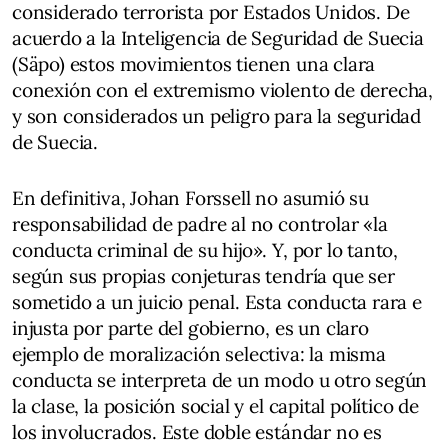
considerado terrorista por Estados Unidos. De
acuerdo a la Inteligencia de Seguridad de Suecia
(Säpo) estos movimientos tienen una clara
conexión con el extremismo violento de derecha,
y son considerados un peligro para la seguridad
de Suecia.
En definitiva, Johan Forssell no asumió su
responsabilidad de padre al no controlar «la
conducta criminal de su hijo». Y, por lo tanto,
según sus propias conjeturas tendría que ser
sometido a un juicio penal. Esta conducta rara e
injusta por parte del gobierno, es un claro
ejemplo de moralización selectiva: la misma
conducta se interpreta de un modo u otro según
la clase, la posición social y el capital político de
los involucrados. Este doble estándar no es