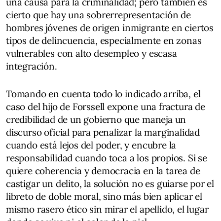
una causa para la criminalidad; pero también es
cierto que hay una sobrerrepresentación de
hombres jóvenes de origen inmigrante en ciertos
tipos de delincuencia, especialmente en zonas
vulnerables con alto desempleo y escasa
integración.
Tomando en cuenta todo lo indicado arriba, el
caso del hijo de Forssell expone una fractura de
credibilidad de un gobierno que maneja un
discurso oficial para penalizar la marginalidad
cuando está lejos del poder, y encubre la
responsabilidad cuando toca a los propios. Si se
quiere coherencia y democracia en la tarea de
castigar un delito, la solución no es guiarse por el
libreto de doble moral, sino más bien aplicar el
mismo rasero ético sin mirar el apellido, el lugar