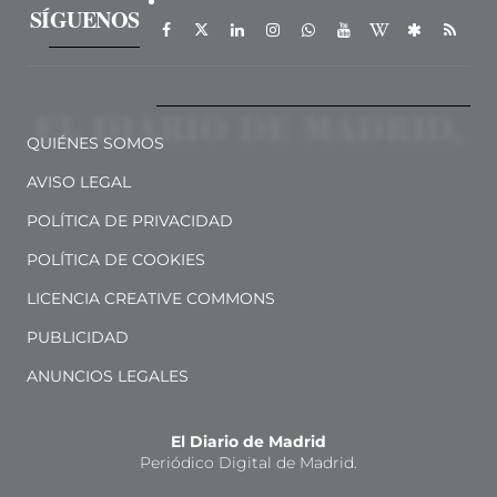
SÍGUENOS
QUIÉNES SOMOS
AVISO LEGAL
POLÍTICA DE PRIVACIDAD
POLÍTICA DE COOKIES
LICENCIA CREATIVE COMMONS
PUBLICIDAD
ANUNCIOS LEGALES
El Diario de Madrid
Periódico Digital de Madrid.