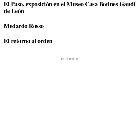
El Paso, exposición en el Museo Casa Botines Gaudí
de León
Medardo Rosso
El retorno al orden