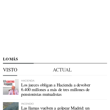
LO MÁS
VISTO
ACTUAL
HACIENDA
Los jueces obligan a Hacienda a devolver
6.400 millones a más de tres millones de
pensionistas mutualistas
INCENDIO
Las llamas vuelven a golpear Madrid: un