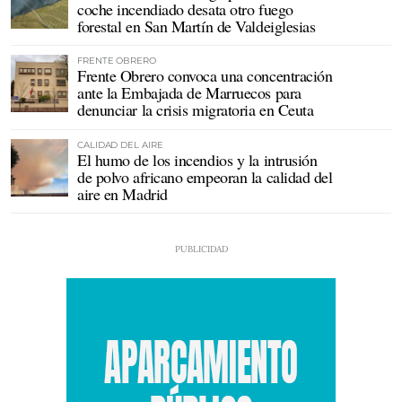
coche incendiado desata otro fuego
forestal en San Martín de Valdeiglesias
FRENTE OBRERO
Frente Obrero convoca una concentración
ante la Embajada de Marruecos para
denunciar la crisis migratoria en Ceuta
CALIDAD DEL AIRE
El humo de los incendios y la intrusión
de polvo africano empeoran la calidad del
aire en Madrid