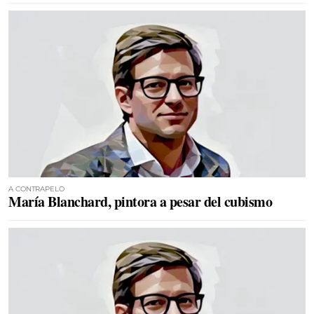
A CONTRAPELO
María Blanchard, pintora a pesar del cubismo