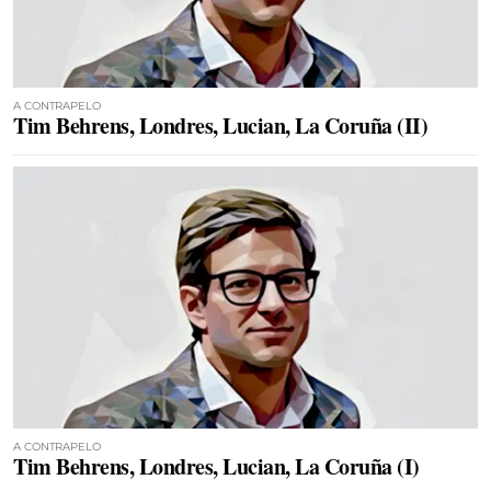
A CONTRAPELO
Tim Behrens, Londres, Lucian, La Coruña (II)
A CONTRAPELO
Tim Behrens, Londres, Lucian, La Coruña (I)