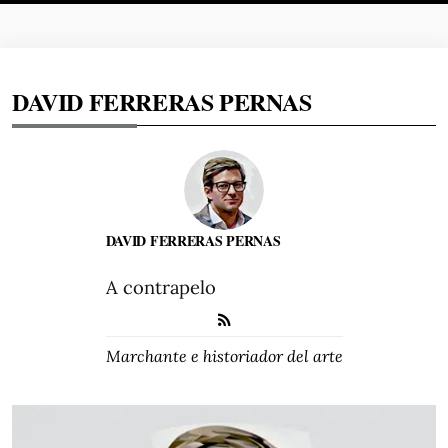
DAVID FERRERAS PERNAS
DAVID FERRERAS PERNAS
A contrapelo
Marchante e historiador del arte