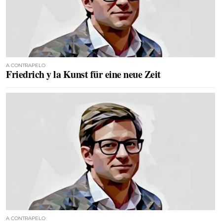
A CONTRAPELO
Friedrich y la Kunst für eine neue Zeit
A CONTRAPELO