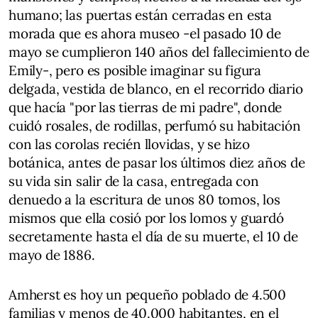
humano; las puertas están cerradas en esta
morada que es ahora museo -el pasado 10 de
mayo se cumplieron 140 años del fallecimiento de
Emily-, pero es posible imaginar su figura
delgada, vestida de blanco, en el recorrido diario
que hacía "por las tierras de mi padre", donde
cuidó rosales, de rodillas, perfumó su habitación
con las corolas recién llovidas, y se hizo
botánica, antes de pasar los últimos diez años de
su vida sin salir de la casa, entregada con
denuedo a la escritura de unos 80 tomos, los
mismos que ella cosió por los lomos y guardó
secretamente hasta el día de su muerte, el 10 de
mayo de 1886.
Amherst es hoy un pequeño poblado de 4.500
familias y menos de 40.000 habitantes, en el