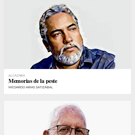
ALCAZABA
Memorias de la peste
MEDARDO ARIAS SATIZÁBAL