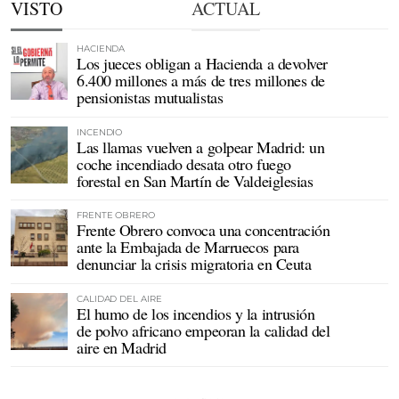
VISTO
ACTUAL
HACIENDA
Los jueces obligan a Hacienda a devolver
6.400 millones a más de tres millones de
pensionistas mutualistas
INCENDIO
Las llamas vuelven a golpear Madrid: un
coche incendiado desata otro fuego
forestal en San Martín de Valdeiglesias
FRENTE OBRERO
Frente Obrero convoca una concentración
ante la Embajada de Marruecos para
denunciar la crisis migratoria en Ceuta
CALIDAD DEL AIRE
El humo de los incendios y la intrusión
de polvo africano empeoran la calidad del
aire en Madrid