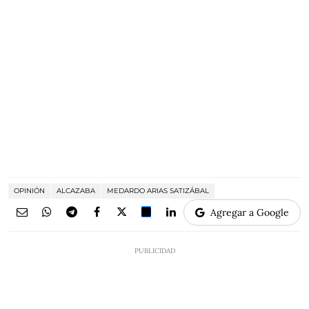
OPINIÓN
ALCAZABA
MEDARDO ARIAS SATIZÁBAL
Agregar a Google