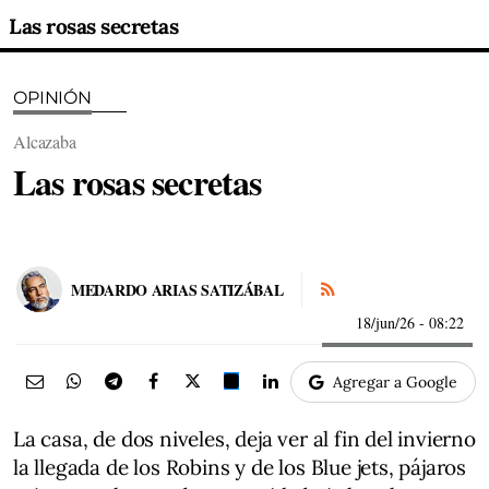
Las rosas secretas
OPINIÓN
Alcazaba
Las rosas secretas
MEDARDO ARIAS SATIZÁBAL
18/jun/26
- 08:22
Agregar a Google
La casa, de dos niveles, deja ver al fin del invierno
la llegada de los Robins y de los Blue jets, pájaros