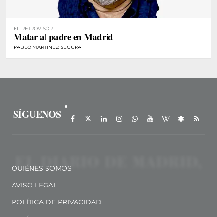
EL RETROVISOR
Matar al padre en Madrid
PABLO MARTÍNEZ SEGURA
SÍGUENOS
QUIÉNES SOMOS
AVISO LEGAL
POLÍTICA DE PRIVACIDAD