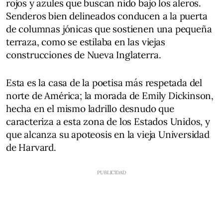
rojos y azules que buscan nido bajo los aleros.
Senderos bien delineados conducen a la puerta
de columnas jónicas que sostienen una pequeña
terraza, como se estilaba en las viejas
construcciones de Nueva Inglaterra.
Esta es la casa de la poetisa más respetada del
norte de América; la morada de Emily Dickinson,
hecha en el mismo ladrillo desnudo que
caracteriza a esta zona de los Estados Unidos, y
que alcanza su apoteosis en la vieja Universidad
de Harvard.