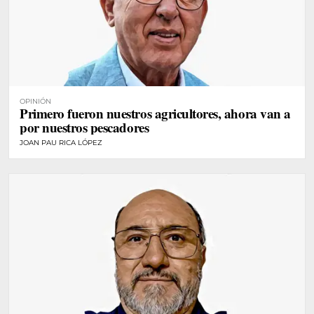
OPINIÓN
Primero fueron nuestros agricultores, ahora van a
por nuestros pescadores
JOAN PAU RICA LÓPEZ