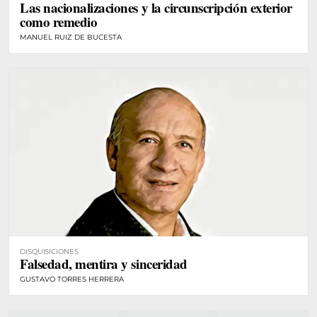
Las nacionalizaciones y la circunscripción exterior
como remedio
MANUEL RUIZ DE BUCESTA
DISQUISICIONES
Falsedad, mentira y sinceridad
GUSTAVO TORRES HERRERA