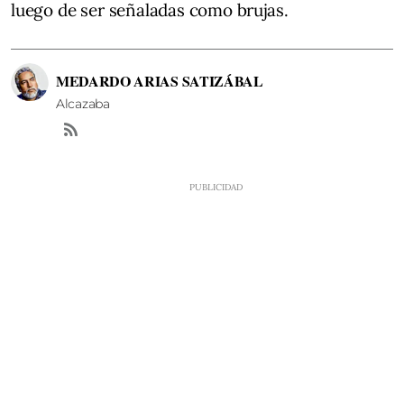
luego de ser señaladas como brujas.
MEDARDO ARIAS SATIZÁBAL
Alcazaba