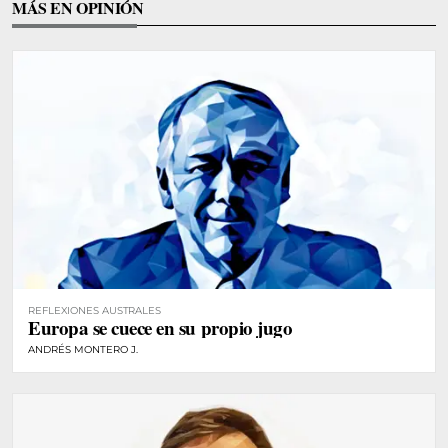
MÁS EN OPINIÓN
REFLEXIONES AUSTRALES
Europa se cuece en su propio jugo
ANDRÉS MONTERO J.