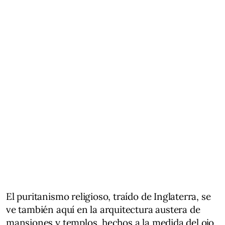
El puritanismo religioso, traído de Inglaterra, se
ve también aquí en la arquitectura austera de
mansiones y templos, hechos a la medida del ojo