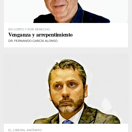
EN CORTO Y POR DERECHO
Venganza y arrepentimiento
DR. FERNANDO GARCÍA ALONSO
EL LIBERAL ANÓNIMO