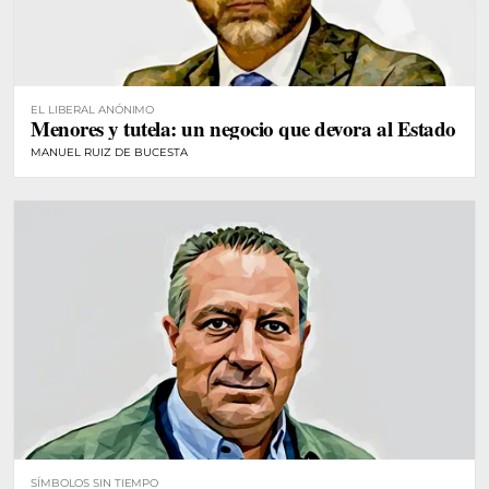
EL LIBERAL ANÓNIMO
Menores y tutela: un negocio que devora al Estado
MANUEL RUIZ DE BUCESTA
SÍMBOLOS SIN TIEMPO