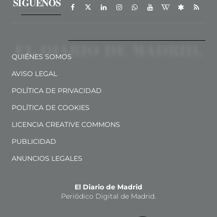
SÍGUENOS
QUIÉNES SOMOS
AVISO LEGAL
POLÍTICA DE PRIVACIDAD
POLÍTICA DE COOKIES
LICENCIA CREATIVE COMMONS
PUBLICIDAD
ANUNCIOS LEGALES
El Diario de Madrid
Periódico Digital de Madrid.