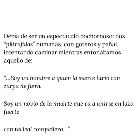
Debía de ser un espectáculo bochornoso: dos
“piltrafillas”
humanas, con goteros y pañal,
intentando caminar mientras entonábamos
aquello de:
“…Soy un hombre a quien la suerte hirió con
zarpa de fiera.
Soy un novio de la muerte que va a unirse en lazo
fuerte
con tal leal compañera…”