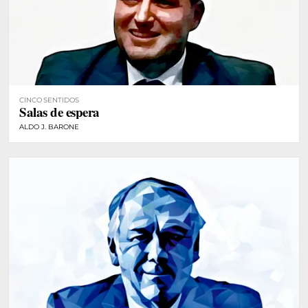
CINCO SENTIDOS
Salas de espera
ALDO J. BARONE