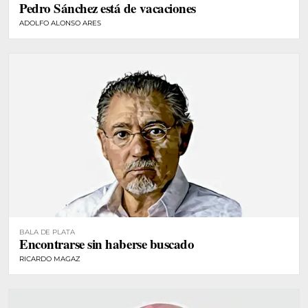
Pedro Sánchez está de vacaciones
ADOLFO ALONSO ARES
BALA DE PLATA
Encontrarse sin haberse buscado
RICARDO MAGAZ