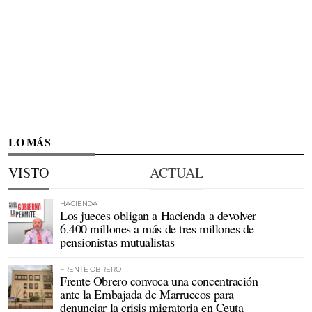
LO MÁS
VISTO
ACTUAL
HACIENDA
Los jueces obligan a Hacienda a devolver
6.400 millones a más de tres millones de
pensionistas mutualistas
FRENTE OBRERO
Frente Obrero convoca una concentración
ante la Embajada de Marruecos para
denunciar la crisis migratoria en Ceuta