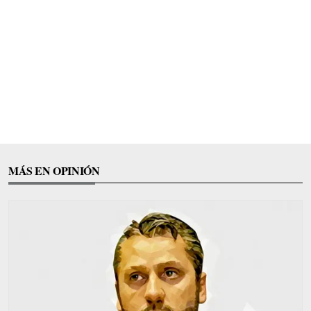
MÁS EN OPINIÓN