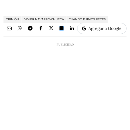
OPINIÓN
JAVIER NAVARRO-CHUECA
CUANDO FUIMOS PECES
Agregar a Google