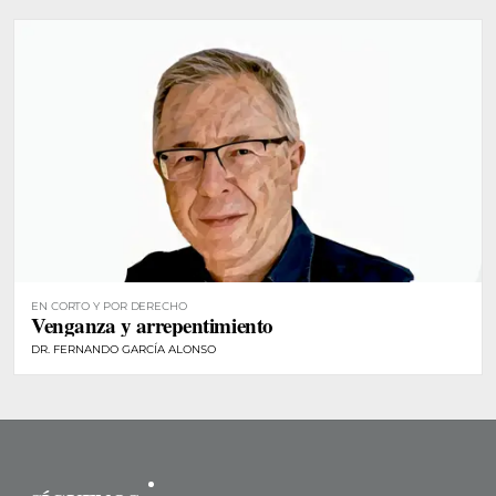
EN CORTO Y POR DERECHO
Venganza y arrepentimiento
DR. FERNANDO GARCÍA ALONSO