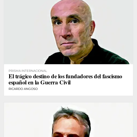
PRISMA INTERNACIONAL
El trágico destino de los fundadores del fascismo
español en la Guerra Civil
RICARDO ANGOSO