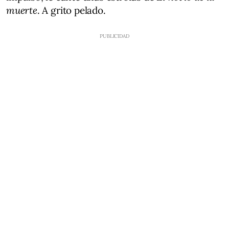
muerte
. A grito pelado.