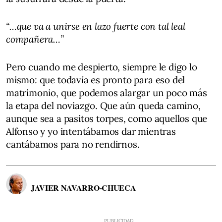
“…que va a unirse en lazo fuerte con tal leal
compañera…”
Pero cuando me despierto, siempre le digo lo
mismo: que todavía es pronto para eso del
matrimonio, que podemos alargar un poco más
la etapa del noviazgo. Que aún queda camino,
aunque sea a pasitos torpes, como aquellos que
Alfonso y yo intentábamos dar mientras
cantábamos para no rendirnos.
JAVIER NAVARRO-CHUECA