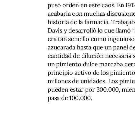
puso orden en este caos. En 191
acabaría con muchas discusiones
historia de la farmacia. Trabaj
Davis y desarrolló lo que llamó 
era tan sencillo como ingenioso:
azucarada hasta que un panel de
cantidad de dilución necesaria s
un pimiento dulce marcaba cero,
principio activo de los pimiento
millones de unidades. Los pimi
pueden estar por 300.000, mien
pasa de 100.000.