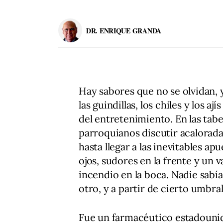
DR. ENRIQUE GRANDA
Hay sabores que no se olvidan, y
las guindillas, los chiles y los 
del entretenimiento. En las tabe
parroquianos discutir acalorada
hasta llegar a las inevitables ap
ojos, sudores en la frente y un v
incendio en la boca. Nadie sabía
otro, y a partir de cierto umbral
Fue un farmacéutico estadouni