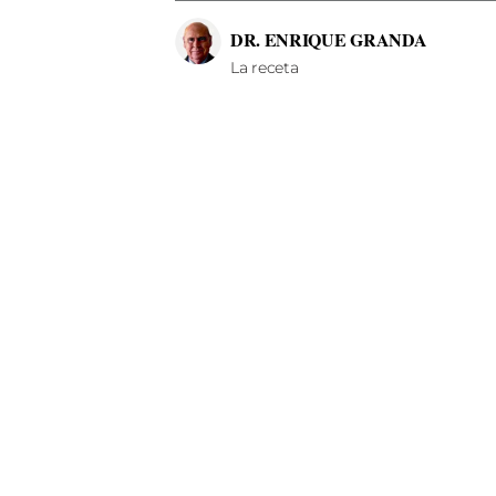
DR. ENRIQUE GRANDA
La receta