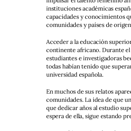
impulsar el talento femenino a
instituciones académicas españ
capacidades y conocimientos q
comunidades y países de origen 
Acceder a la educación superior
continente africano. Durante e
estudiantes e investigadoras be
todas habían tenido que supera
universidad española.
En muchos de sus relatos aparec
comunidades. La idea de que un
que dedicar años al estudio sup
espera de ella, sigue estando 