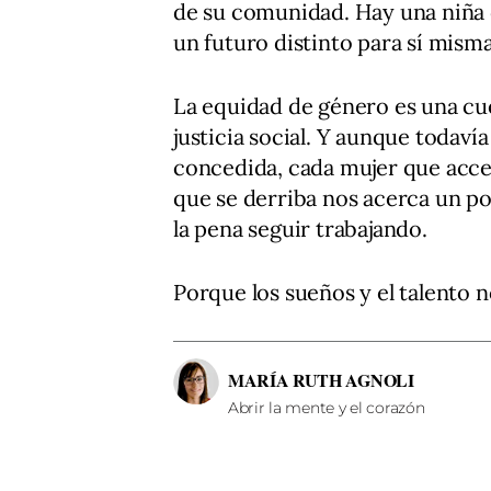
de su comunidad. Hay una niña q
un futuro distinto para sí misma
La equidad de género es una cue
justicia social. Y aunque todaví
concedida, cada mujer que acce
que se derriba nos acerca un po
la pena seguir trabajando.
Porque los sueños y el talento 
MARÍA RUTH AGNOLI
Abrir la mente y el corazón