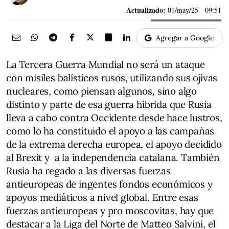
Actualizado:
01/may/25 - 09:51
Agregar a Google
La Tercera Guerra Mundial no será un ataque
con misiles balísticos rusos, utilizando sus ojivas
nucleares, como piensan algunos, sino algo
distinto y parte de esa guerra híbrida que Rusia
lleva a cabo contra Occidente desde hace lustros,
como lo ha constituido el apoyo a las campañas
de la extrema derecha europea, el apoyo decidido
al Brexit y a la independencia catalana. También
Rusia ha regado a las diversas fuerzas
antieuropeas de ingentes fondos económicos y
apoyos mediáticos a nivel global. Entre esas
fuerzas antieuropeas y pro moscovitas, hay que
destacar a la Liga del Norte de Matteo Salvini, el