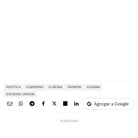
POLÍTICA
GOBIERNO
EUROPA
OPINIÓN
GUERRA
ESTADOS UNIDOS
Agregar a Google