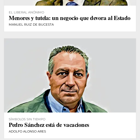
EL LIBERAL ANÓNIMO
Menores y tutela: un negocio que devora al Estado
MANUEL RUIZ DE BUCESTA
SÍMBOLOS SIN TIEMPO
Pedro Sánchez está de vacaciones
ADOLFO ALONSO ARES