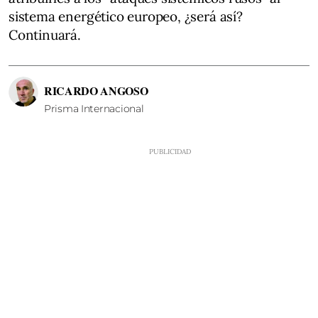
sistema energético europeo, ¿será así?
Continuará.
RICARDO ANGOSO
Prisma Internacional