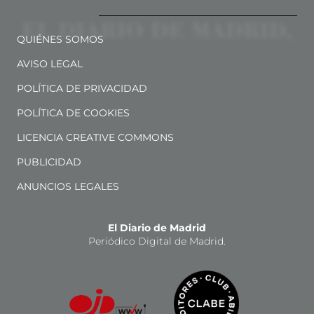
QUIÉNES SOMOS
AVISO LEGAL
POLÍTICA DE PRIVACIDAD
POLÍTICA DE COOKIES
LICENCIA CREATIVE COMMONS
PUBLICIDAD
ANUNCIOS LEGALES
El Diario de Madrid
Periódico Digital de Madrid.