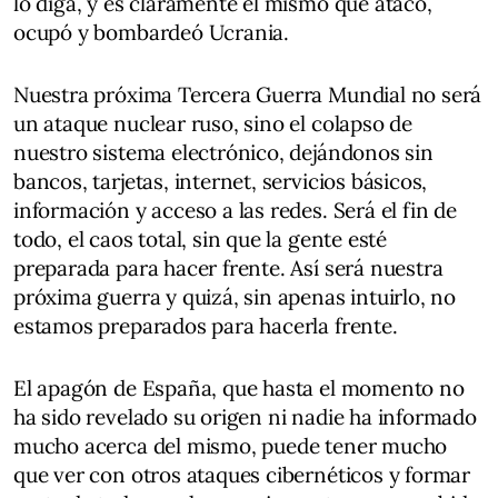
lo diga, y es claramente el mismo que atacó,
ocupó y bombardeó Ucrania.
Nuestra próxima Tercera Guerra Mundial no será
un ataque nuclear ruso, sino el colapso de
nuestro sistema electrónico, dejándonos sin
bancos, tarjetas, internet, servicios básicos,
información y acceso a las redes. Será el fin de
todo, el caos total, sin que la gente esté
preparada para hacer frente. Así será nuestra
próxima guerra y quizá, sin apenas intuirlo, no
estamos preparados para hacerla frente.
El apagón de España, que hasta el momento no
ha sido revelado su origen ni nadie ha informado
mucho acerca del mismo, puede tener mucho
que ver con otros ataques cibernéticos y formar