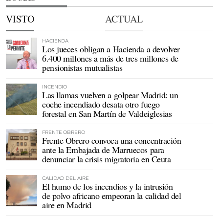
VISTO
ACTUAL
HACIENDA
Los jueces obligan a Hacienda a devolver
6.400 millones a más de tres millones de
pensionistas mutualistas
INCENDIO
Las llamas vuelven a golpear Madrid: un
coche incendiado desata otro fuego
forestal en San Martín de Valdeiglesias
FRENTE OBRERO
Frente Obrero convoca una concentración
ante la Embajada de Marruecos para
denunciar la crisis migratoria en Ceuta
CALIDAD DEL AIRE
El humo de los incendios y la intrusión
de polvo africano empeoran la calidad del
aire en Madrid