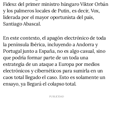
Fidesz del primer ministro húngaro Viktor Orbán
y los palmeros locales de Putin, es decir, Vox,
liderada por el mayor oportunista del país,
Santiago Abascal.
En este contexto, el apagón electrónico de toda
la península Ibérica, incluyendo a Andorra y
Portugal junto a España, no es algo casual, sino
que podría formar parte de un toda una
estrategia de un ataque a Europa por medios
electrónicos y cibernéticos para sumirla en un
caos total llegado el caso. Esto es solamente un
ensayo, ya llegará el colapso total.