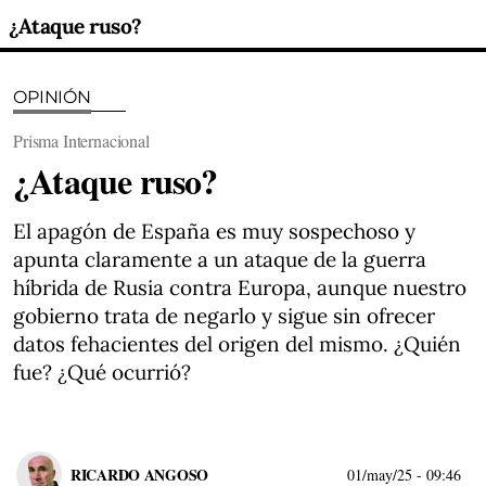
¿Ataque ruso?
OPINIÓN
Prisma Internacional
¿Ataque ruso?
El apagón de España es muy sospechoso y
apunta claramente a un ataque de la guerra
híbrida de Rusia contra Europa, aunque nuestro
gobierno trata de negarlo y sigue sin ofrecer
datos fehacientes del origen del mismo. ¿Quién
fue? ¿Qué ocurrió?
RICARDO ANGOSO
01/may/25
- 09:46