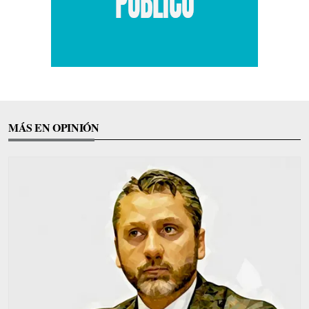
MÁS EN OPINIÓN