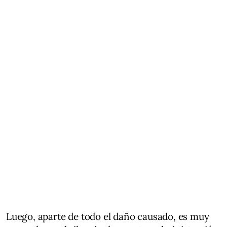
Luego, aparte de todo el daño causado, es muy