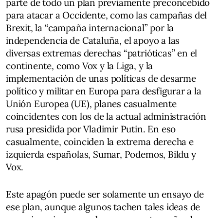
parte de todo un plan previamente preconcebido
para atacar a Occidente, como las campañas del
Brexit, la “campaña internacional” por la
independencia de Cataluña, el apoyo a las
diversas extremas derechas “patrióticas” en el
continente, como Vox y la Liga, y la
implementación de unas políticas de desarme
político y militar en Europa para desfigurar a la
Unión Europea (UE), planes casualmente
coincidentes con los de la actual administración
rusa presidida por Vladimir Putin. En eso
casualmente, coinciden la extrema derecha e
izquierda españolas, Sumar, Podemos, Bildu y
Vox.
Este apagón puede ser solamente un ensayo de
ese plan, aunque algunos tachen tales ideas de