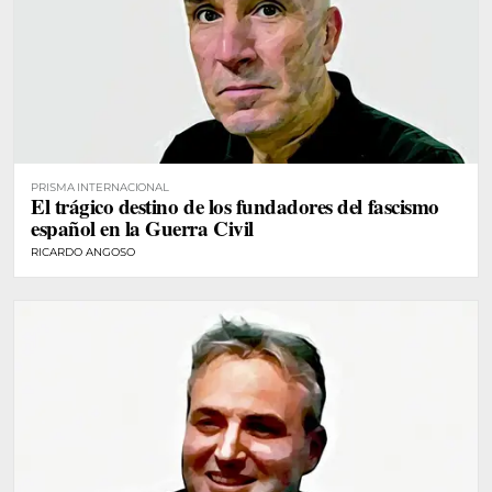
PRISMA INTERNACIONAL
El trágico destino de los fundadores del fascismo
español en la Guerra Civil
RICARDO ANGOSO