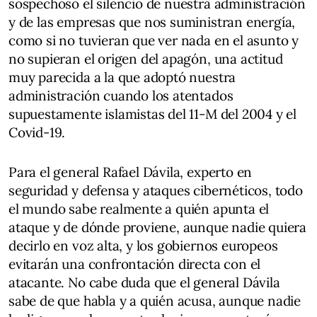
sospechoso el silencio de nuestra administración
y de las empresas que nos suministran energía,
como si no tuvieran que ver nada en el asunto y
no supieran el origen del apagón, una actitud
muy parecida a la que adoptó nuestra
administración cuando los atentados
supuestamente islamistas del 11-M del 2004 y el
Covid-19.
Para el general Rafael Dávila, experto en
seguridad y defensa y ataques cibernéticos, todo
el mundo sabe realmente a quién apunta el
ataque y de dónde proviene, aunque nadie quiera
decirlo en voz alta, y los gobiernos europeos
evitarán una confrontación directa con el
atacante. No cabe duda que el general Dávila
sabe de que habla y a quién acusa, aunque nadie