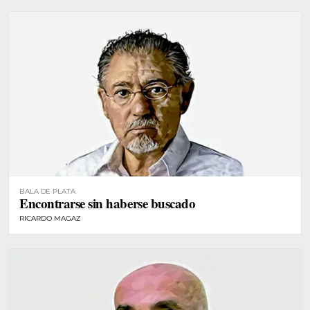
BALA DE PLATA
Encontrarse sin haberse buscado
RICARDO MAGAZ