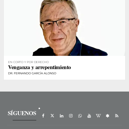
EN CORTO Y POR DERECHO
Venganza y arrepentimiento
DR. FERNANDO GARCÍA ALONSO
SÍGUENOS