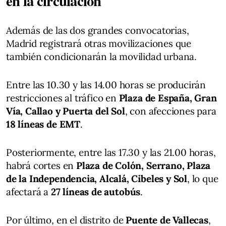
en la circulación
Además de las dos grandes convocatorias,
Madrid registrará otras movilizaciones que
también condicionarán la movilidad urbana.
Entre las 10.30 y las 14.00 horas se producirán
restricciones al tráfico en
Plaza de España, Gran
Vía, Callao y Puerta del Sol
, con afecciones para
18 líneas de EMT
.
Posteriormente, entre las 17.30 y las 21.00 horas,
habrá cortes en
Plaza de Colón, Serrano, Plaza
de la Independencia, Alcalá, Cibeles y Sol
, lo que
afectará a
27 líneas de autobús
.
Por último, en el distrito de
Puente de Vallecas
,