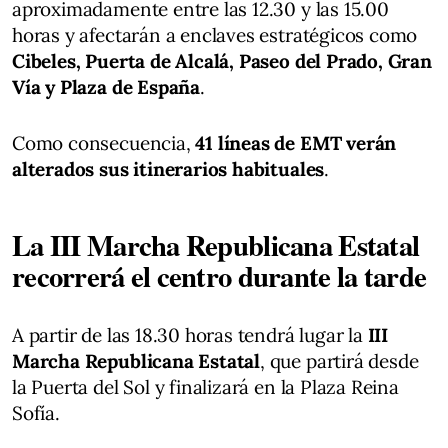
aproximadamente entre las 12.30 y las 15.00
horas y afectarán a enclaves estratégicos como
Cibeles, Puerta de Alcalá, Paseo del Prado, Gran
Vía y Plaza de España
.
Como consecuencia,
41 líneas de EMT verán
alterados sus itinerarios habituales
.
La III Marcha Republicana Estatal
recorrerá el centro durante la tarde
A partir de las 18.30 horas tendrá lugar la
III
Marcha Republicana Estatal
, que partirá desde
la Puerta del Sol y finalizará en la Plaza Reina
Sofía.