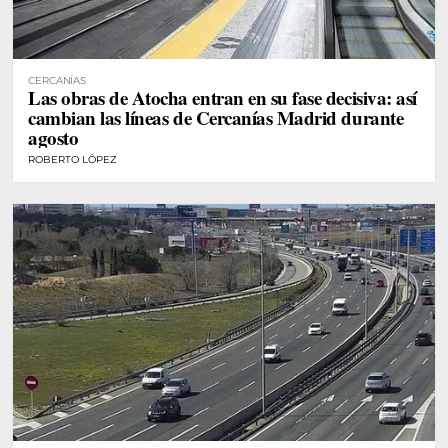
CERCANÍAS
Las obras de Atocha entran en su fase decisiva: así
cambian las líneas de Cercanías Madrid durante
agosto
ROBERTO LÓPEZ