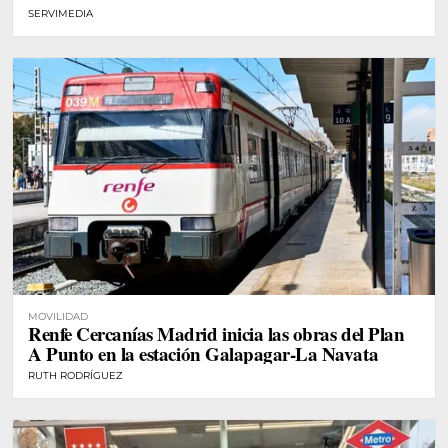
SERVIMEDIA
MOVILIDAD
Renfe Cercanías Madrid inicia las obras del Plan
A Punto en la estación Galapagar-La Navata
RUTH RODRÍGUEZ