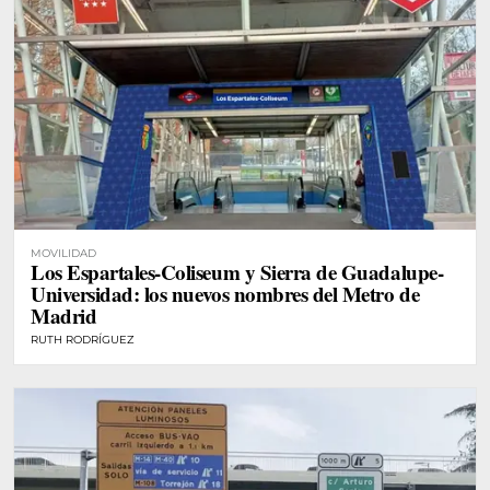
MOVILIDAD
Los Espartales-Coliseum y Sierra de Guadalupe-
Universidad: los nuevos nombres del Metro de
Madrid
RUTH RODRÍGUEZ