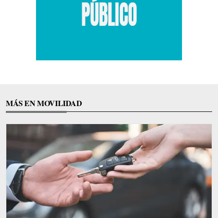
MÁS EN MOVILIDAD