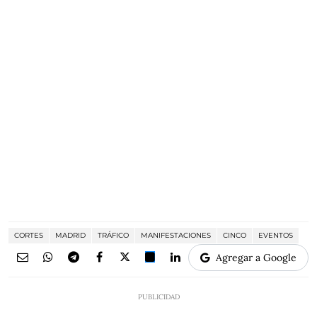
CORTES
MADRID
TRÁFICO
MANIFESTACIONES
CINCO
EVENTOS
Agregar a Google