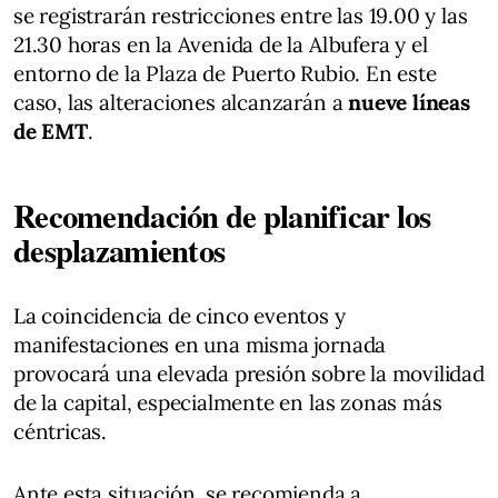
se registrarán restricciones entre las 19.00 y las
21.30 horas en la Avenida de la Albufera y el
entorno de la Plaza de Puerto Rubio. En este
caso, las alteraciones alcanzarán a
nueve líneas
de EMT
.
Recomendación de planificar los
desplazamientos
La coincidencia de cinco eventos y
manifestaciones en una misma jornada
provocará una elevada presión sobre la movilidad
de la capital, especialmente en las zonas más
céntricas.
Ante esta situación, se recomienda a