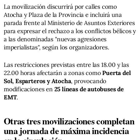
La movilización discurrirá por calles como
Atocha y Plaza de la Provincia e incluirá una
parada frente al Ministerio de Asuntos Exteriores
para expresar el rechazo a los conflictos bélicos y
a las denominadas "nuevas agresiones
imperialistas", según los organizadores.
Las restricciones previstas entre las 18.00 y las
22.00 horas afectarán a zonas como
Puerta del
Sol, Esparteros y Atocha
, provocando
modificaciones en
25 líneas de autobuses de
EMT
.
Otras tres movilizaciones completan
una jornada de máxima incidencia