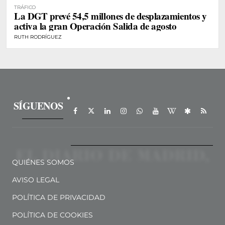
TRÁFICO
La DGT prevé 54,5 millones de desplazamientos y
activa la gran Operación Salida de agosto
RUTH RODRÍGUEZ
SÍGUENOS
QUIÉNES SOMOS
AVISO LEGAL
POLÍTICA DE PRIVACIDAD
POLÍTICA DE COOKIES