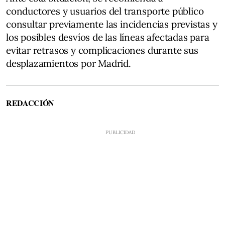
conductores y usuarios del transporte público
consultar previamente las incidencias previstas y
los posibles desvíos de las líneas afectadas para
evitar retrasos y complicaciones durante sus
desplazamientos por Madrid.
REDACCIÓN