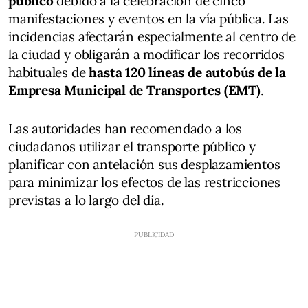
público
debido a la celebración de cinco
manifestaciones y eventos en la vía pública. Las
incidencias afectarán especialmente al centro de
la ciudad y obligarán a modificar los recorridos
habituales de
hasta 120 líneas de autobús de la
Empresa Municipal de Transportes (EMT)
.
Las autoridades han recomendado a los
ciudadanos utilizar el transporte público y
planificar con antelación sus desplazamientos
para minimizar los efectos de las restricciones
previstas a lo largo del día.