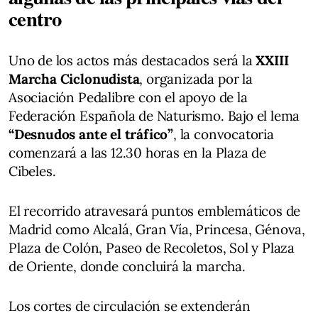
centro
Uno de los actos más destacados será la
XXIII
Marcha Ciclonudista
, organizada por la
Asociación Pedalibre con el apoyo de la
Federación Española de Naturismo. Bajo el lema
“Desnudos ante el tráfico”
, la convocatoria
comenzará a las 12.30 horas en la Plaza de
Cibeles.
El recorrido atravesará puntos emblemáticos de
Madrid como Alcalá, Gran Vía, Princesa, Génova,
Plaza de Colón, Paseo de Recoletos, Sol y Plaza
de Oriente, donde concluirá la marcha.
Los cortes de circulación se extenderán