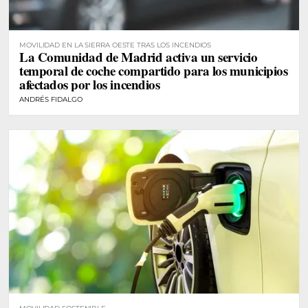
MOVILIDAD EN LA SIERRA OESTE TRAS LOS INCENDIOS
La Comunidad de Madrid activa un servicio
temporal de coche compartido para los municipios
afectados por los incendios
ANDRÉS FIDALGO