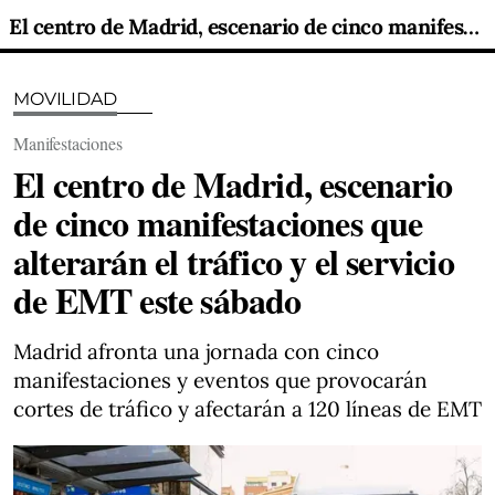
El centro de Madrid, escenario de cinco manifestaciones que alterarán el tráfico y el servicio de EMT este sábado
MOVILIDAD
Manifestaciones
El centro de Madrid, escenario
de cinco manifestaciones que
alterarán el tráfico y el servicio
de EMT este sábado
Madrid afronta una jornada con cinco
manifestaciones y eventos que provocarán
cortes de tráfico y afectarán a 120 líneas de EMT