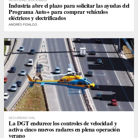
MOVILIDAD SOSTENIBLE
Industria abre el plazo para solicitar las ayudas del
Programa Auto+ para comprar vehículos
eléctricos y electrificados
ANDRÉS FIDALGO
SEGURIDAD VIAL
La DGT endurece los controles de velocidad y
activa cinco nuevos radares en plena operación
verano