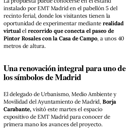
La propuesta puede conocerse en el estand
instalado por EMT Madrid en el pabellón 5 del
recinto ferial, donde los visitantes tienen la
oportunidad de experimentar mediante
realidad
virtual
el
recorrido que conecta el paseo de
Pintor Rosales con la Casa de Campo
, a unos 40
metros de altura.
Una renovación integral para uno de
los símbolos de Madrid
El delegado de Urbanismo, Medio Ambiente y
Movilidad del Ayuntamiento de Madrid,
Borja
Carabante,
visitó este martes el espacio
expositivo de EMT Madrid para conocer de
primera mano los avances del proyecto.