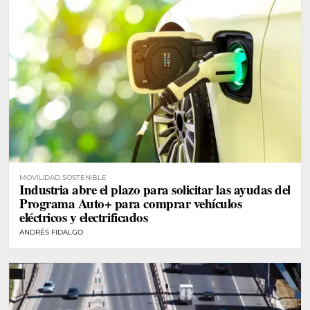
MOVILIDAD SOSTENIBLE
Industria abre el plazo para solicitar las ayudas del
Programa Auto+ para comprar vehículos
eléctricos y electrificados
ANDRÉS FIDALGO