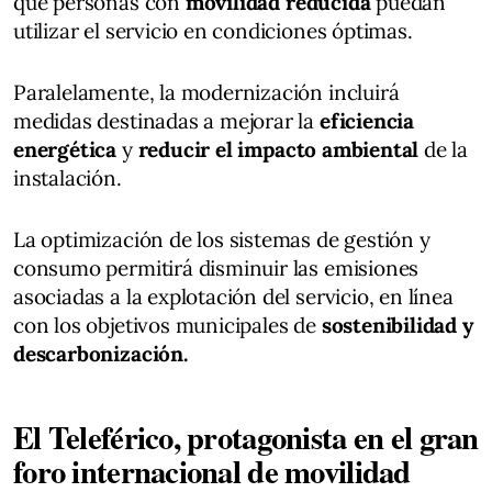
que personas con
movilidad reducida
puedan
utilizar el servicio en condiciones óptimas.
Paralelamente, la modernización incluirá
medidas destinadas a mejorar la
eficiencia
energética
y
reducir el impacto ambiental
de la
instalación.
La optimización de los sistemas de gestión y
consumo permitirá disminuir las emisiones
asociadas a la explotación del servicio, en línea
con los objetivos municipales de
sostenibilidad y
descarbonización.
El Teleférico, protagonista en el gran
foro internacional de movilidad