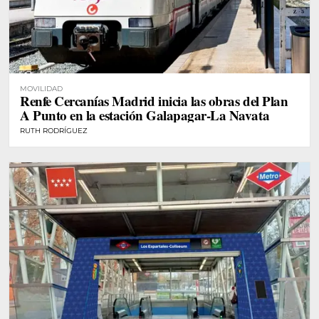
MOVILIDAD
Renfe Cercanías Madrid inicia las obras del Plan
A Punto en la estación Galapagar-La Navata
RUTH RODRÍGUEZ