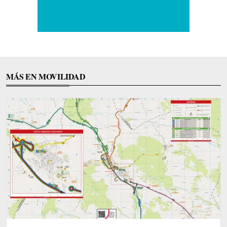
MÁS EN MOVILIDAD