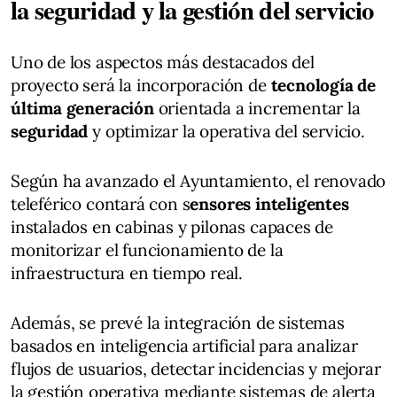
la seguridad y la gestión del servicio
Uno de los aspectos más destacados del
proyecto será la incorporación de
tecnología de
última generación
orientada a incrementar la
seguridad
y optimizar la operativa del servicio.
Según ha avanzado el Ayuntamiento, el renovado
teleférico contará con s
ensores inteligentes
instalados en cabinas y pilonas capaces de
monitorizar el funcionamiento de la
infraestructura en tiempo real.
Además, se prevé la integración de sistemas
basados en inteligencia artificial para analizar
flujos de usuarios, detectar incidencias y mejorar
la gestión operativa mediante sistemas de alerta