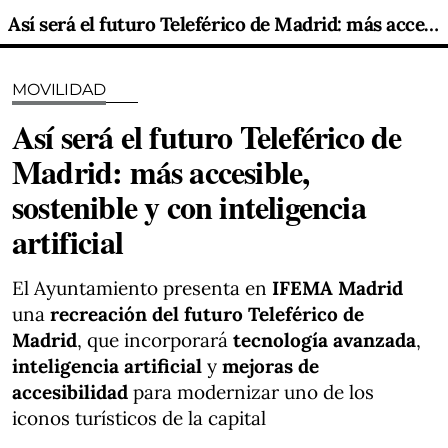
Así será el futuro Teleférico de Madrid: más accesible, sostenible y con inteligencia artificial
MOVILIDAD
Así será el futuro Teleférico de
Madrid: más accesible,
sostenible y con inteligencia
artificial
El Ayuntamiento presenta en
IFEMA Madrid
una
recreación del futuro Teleférico de
Madrid
, que incorporará
tecnología avanzada
,
inteligencia artificial
y
mejoras de
accesibilidad
para modernizar uno de los
iconos turísticos de la capital