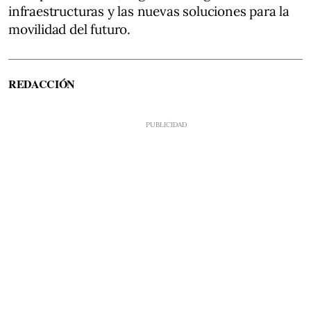
infraestructuras y las nuevas soluciones para la
movilidad del futuro.
REDACCIÓN