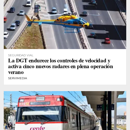
SEGURIDAD VIAL
La DGT endurece los controles de velocidad y
activa cinco nuevos radares en plena operación
verano
SERVIMEDIA