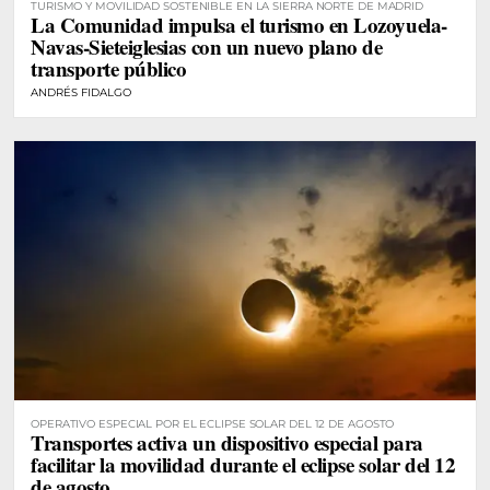
TURISMO Y MOVILIDAD SOSTENIBLE EN LA SIERRA NORTE DE MADRID
La Comunidad impulsa el turismo en Lozoyuela-
Navas-Sieteiglesias con un nuevo plano de
transporte público
ANDRÉS FIDALGO
OPERATIVO ESPECIAL POR EL ECLIPSE SOLAR DEL 12 DE AGOSTO
Transportes activa un dispositivo especial para
facilitar la movilidad durante el eclipse solar del 12
de agosto