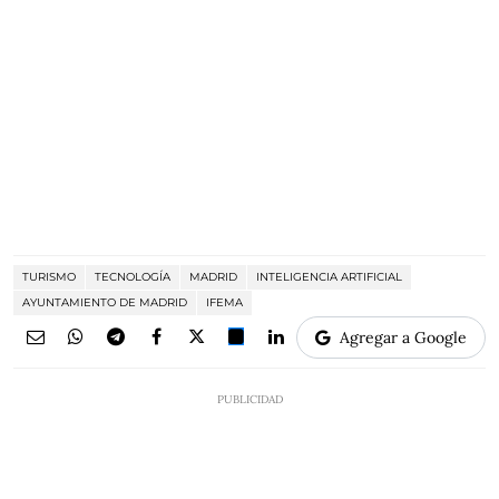
TURISMO
TECNOLOGÍA
MADRID
INTELIGENCIA ARTIFICIAL
AYUNTAMIENTO DE MADRID
IFEMA
Agregar a Google