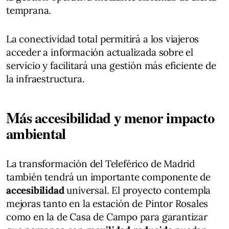
temprana.
La conectividad total permitirá a los viajeros
acceder a información actualizada sobre el
servicio y facilitará una gestión más eficiente de
la infraestructura.
Más accesibilidad y menor impacto
ambiental
La transformación del Teleférico de Madrid
también tendrá un importante componente de
accesibilidad
universal. El proyecto contempla
mejoras tanto en la estación de Pintor Rosales
como en la de Casa de Campo para garantizar