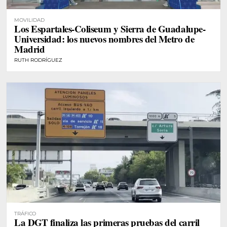
MOVILIDAD
Los Espartales-Coliseum y Sierra de Guadalupe-
Universidad: los nuevos nombres del Metro de
Madrid
RUTH RODRÍGUEZ
TRÁFICO
La DGT finaliza las primeras pruebas del carril