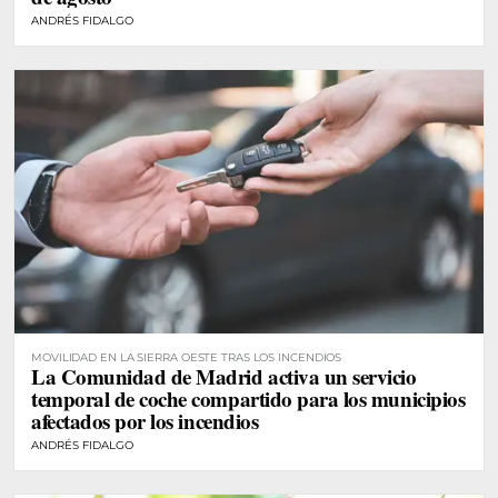
ANDRÉS FIDALGO
MOVILIDAD EN LA SIERRA OESTE TRAS LOS INCENDIOS
La Comunidad de Madrid activa un servicio
temporal de coche compartido para los municipios
afectados por los incendios
ANDRÉS FIDALGO