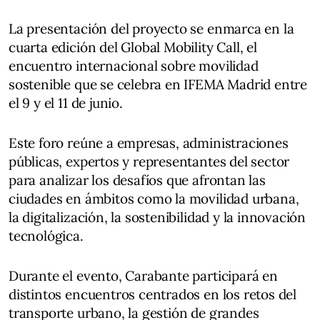
La presentación del proyecto se enmarca en la
cuarta edición del Global Mobility Call, el
encuentro internacional sobre movilidad
sostenible que se celebra en IFEMA Madrid entre
el 9 y el 11 de junio.
Este foro reúne a empresas, administraciones
públicas, expertos y representantes del sector
para analizar los desafíos que afrontan las
ciudades en ámbitos como la movilidad urbana,
la digitalización, la sostenibilidad y la innovación
tecnológica.
Durante el evento, Carabante participará en
distintos encuentros centrados en los retos del
transporte urbano, la gestión de grandes