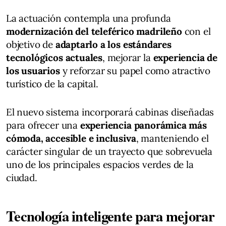
La actuación contempla una profunda
modernización del teleférico madrileño
con el
objetivo de
adaptarlo a los estándares
tecnológicos actuales
, mejorar la
experiencia de
los usuarios
y reforzar su papel como atractivo
turístico de la capital.
El nuevo sistema incorporará cabinas diseñadas
para ofrecer una
experiencia panorámica más
cómoda, accesible e inclusiva
, manteniendo el
carácter singular de un trayecto que sobrevuela
uno de los principales espacios verdes de la
ciudad.
Tecnología inteligente para mejorar