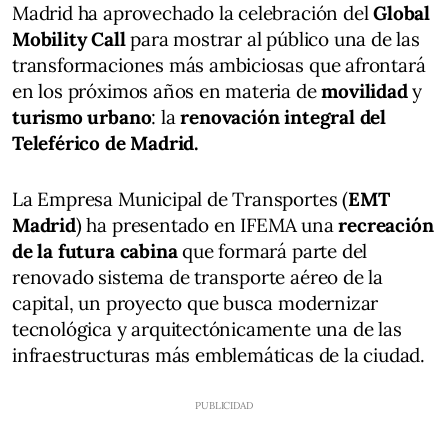
Madrid ha aprovechado la celebración del
Global
Mobility Call
para mostrar al público una de las
transformaciones más ambiciosas que afrontará
en los próximos años en materia de
movilidad
y
turismo urbano
: la
renovación integral del
Teleférico de Madrid.
La Empresa Municipal de Transportes (
EMT
Madrid
) ha presentado en IFEMA una
recreación
de la futura cabina
que formará parte del
renovado sistema de transporte aéreo de la
capital, un proyecto que busca modernizar
tecnológica y arquitectónicamente una de las
infraestructuras más emblemáticas de la ciudad.