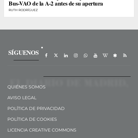
Bus-VAO de la A-2 antes de su apertura
RUTH RODRÍGUEZ
SÍGUENOS
QUIÉNES SOMOS
AVISO LEGAL
POLÍTICA DE PRIVACIDAD
POLÍTICA DE COOKIES
LICENCIA CREATIVE COMMONS