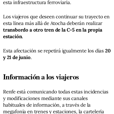
esta infraestructura ferroviaria.
Los viajeros que deseen continuar su trayecto en
esta línea más allá de Atocha deberán realizar
transbordo a otro tren de la C-5 en la propia
estación
.
Esta afectación se repetirá igualmente los días
20
y 21 de junio
.
Información a los viajeros
Renfe está comunicando todas estas incidencias
y modificaciones mediante sus canales
habituales de información, a través de la
megafonía en trenes y estaciones, la cartelería