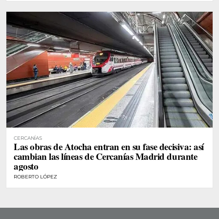
CERCANÍAS
Las obras de Atocha entran en su fase decisiva: así
cambian las líneas de Cercanías Madrid durante
agosto
ROBERTO LÓPEZ