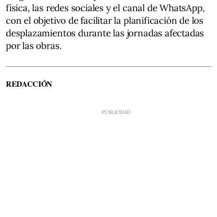
física, las redes sociales y el canal de WhatsApp,
con el objetivo de facilitar la planificación de los
desplazamientos durante las jornadas afectadas
por las obras.
REDACCIÓN