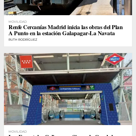
MOVILIDAD
Renfe Cercanías Madrid inicia las obras del Plan
A Punto en la estación Galapagar-La Navata
RUTH RODRÍGUEZ
MOVILIDAD