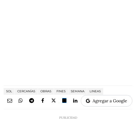
SOL
CERCANÍAS
OBRAS
FINES
SEMANA
LINEAS
Agregar a Google