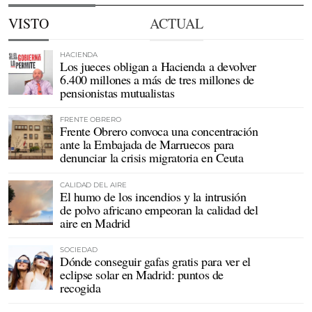
VISTO
ACTUAL
HACIENDA
Los jueces obligan a Hacienda a devolver
6.400 millones a más de tres millones de
pensionistas mutualistas
FRENTE OBRERO
Frente Obrero convoca una concentración
ante la Embajada de Marruecos para
denunciar la crisis migratoria en Ceuta
CALIDAD DEL AIRE
El humo de los incendios y la intrusión
de polvo africano empeoran la calidad del
aire en Madrid
SOCIEDAD
Dónde conseguir gafas gratis para ver el
eclipse solar en Madrid: puntos de
recogida