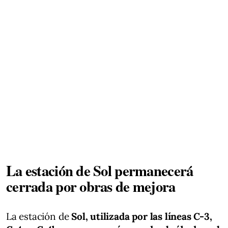
La estación de Sol permanecerá
cerrada por obras de mejora
La estación de
Sol, utilizada por las líneas C-3,