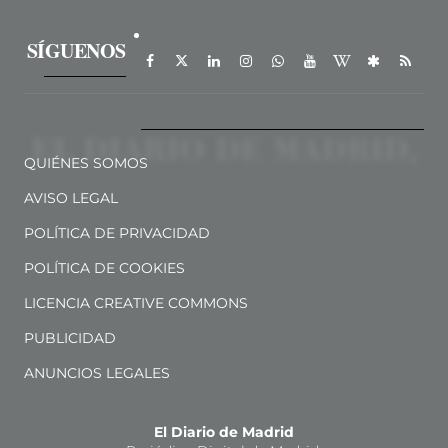
SÍGUENOS
QUIÉNES SOMOS
AVISO LEGAL
POLÍTICA DE PRIVACIDAD
POLÍTICA DE COOKIES
LICENCIA CREATIVE COMMONS
PUBLICIDAD
ANUNCIOS LEGALES
El Diario de Madrid