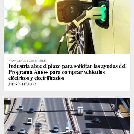
MOVILIDAD SOSTENIBLE
Industria abre el plazo para solicitar las ayudas del
Programa Auto+ para comprar vehículos
eléctricos y electrificados
ANDRÉS FIDALGO