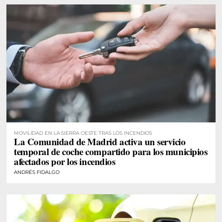
MOVILIDAD EN LA SIERRA OESTE TRAS LOS INCENDIOS
La Comunidad de Madrid activa un servicio
temporal de coche compartido para los municipios
afectados por los incendios
ANDRÉS FIDALGO