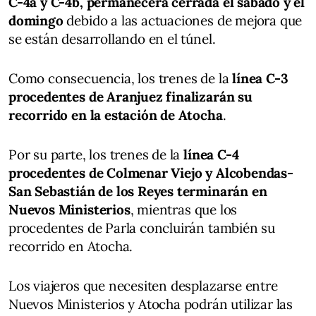
C-4a y C-4b, permanecerá cerrada el sábado y el
domingo
debido a las actuaciones de mejora que
se están desarrollando en el túnel.
Como consecuencia, los trenes de la
línea C-3
procedentes de Aranjuez finalizarán su
recorrido en la estación de Atocha
.
Por su parte, los trenes de la
línea C-4
procedentes de Colmenar Viejo y Alcobendas-
San Sebastián de los Reyes terminarán en
Nuevos Ministerios
, mientras que los
procedentes de Parla concluirán también su
recorrido en Atocha.
Los viajeros que necesiten desplazarse entre
Nuevos Ministerios y Atocha podrán utilizar las