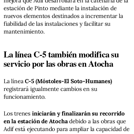
mejora que Adif desarrollará en la catenaria de la
estación de Pinto mediante la instalación de
nuevos elementos destinados a incrementar la
fiabilidad de las instalaciones y facilitar su
mantenimiento.
La línea C-5 también modifica su
servicio por las obras en Atocha
La línea
C-5 (Móstoles-El Soto-Humanes)
registrará igualmente cambios en su
funcionamiento.
Los trenes
iniciarán y finalizarán su recorrido
en la estación de Atocha
debido a las obras que
Adif está ejecutando para ampliar la capacidad de