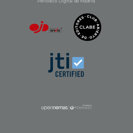
Periódico Digital de Madrid.