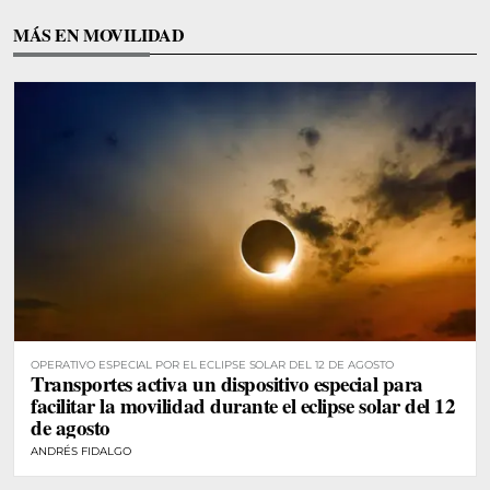
MÁS EN MOVILIDAD
OPERATIVO ESPECIAL POR EL ECLIPSE SOLAR DEL 12 DE AGOSTO
Transportes activa un dispositivo especial para
facilitar la movilidad durante el eclipse solar del 12
de agosto
ANDRÉS FIDALGO