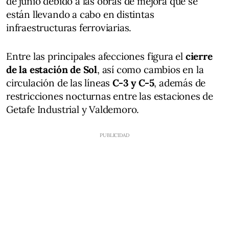
de junio debido a las obras de mejora que se
están llevando a cabo en distintas
infraestructuras ferroviarias.
Entre las principales afecciones figura el
cierre
de la estación de Sol
, así como cambios en la
circulación de las líneas
C-3 y C-5
, además de
restricciones nocturnas entre las estaciones de
Getafe Industrial y Valdemoro.