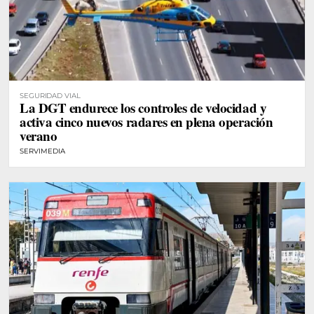
SEGURIDAD VIAL
La DGT endurece los controles de velocidad y
activa cinco nuevos radares en plena operación
verano
SERVIMEDIA