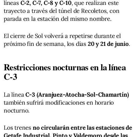
líneas
C-2, C-7, C-8 y C-10
, que realizan este
trayecto a través del túnel de Recoletos, con
parada en la estación del mismo nombre.
El cierre de Sol volverá a repetirse durante el
próximo fin de semana, los días
20 y 21 de junio
.
Restricciones nocturnas en la línea
C-3
La línea
C-3 (Aranjuez-Atocha-Sol-Chamartín)
también sufrirá modificaciones en horario
nocturno.
Los trenes
no circularán entre las estaciones de
Getafe Industrial, Pinto y Valdemoro desde las