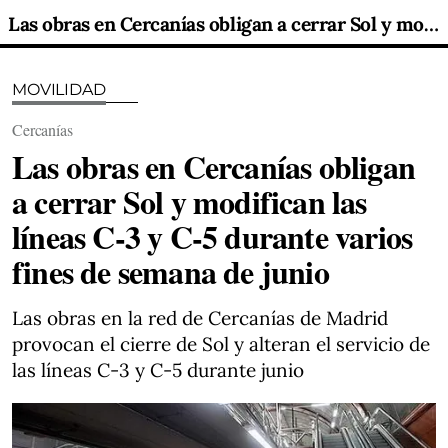
Las obras en Cercanías obligan a cerrar Sol y modifican las líneas C-3 y C-5 durante varios fines de semana de junio
MOVILIDAD
Cercanías
Las obras en Cercanías obligan
a cerrar Sol y modifican las
líneas C-3 y C-5 durante varios
fines de semana de junio
Las obras en la red de Cercanías de Madrid
provocan el cierre de Sol y alteran el servicio de
las líneas C-3 y C-5 durante junio