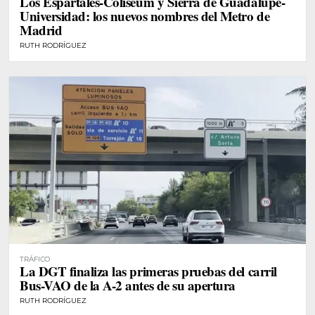
Los Espartales-Coliseum y Sierra de Guadalupe-
Universidad: los nuevos nombres del Metro de
Madrid
RUTH RODRÍGUEZ
TRÁFICO
La DGT finaliza las primeras pruebas del carril
Bus-VAO de la A-2 antes de su apertura
RUTH RODRÍGUEZ