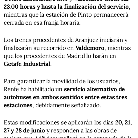
23.00 horas y hasta la finalización del servicio
,
mientras que la estación de Pinto permanecerá
cerrada en esa franja horaria.
Los trenes procedentes de Aranjuez iniciarán y
finalizarán su recorrido en
Valdemoro
, mientras
que los procedentes de Madrid lo harán en
Getafe Industrial
.
Para garantizar la movilidad de los usuarios,
Renfe ha habilitado un
servicio alternativo de
autobuses en ambos sentidos entre estas tres
estaciones
, debidamente señalizado.
Estas modificaciones se aplicarán los días
20, 21,
27 y 28 de junio
y responden a las obras de