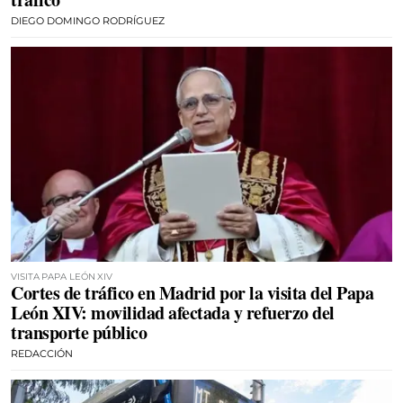
DIEGO DOMINGO RODRÍGUEZ
VISITA PAPA LEÓN XIV
Cortes de tráfico en Madrid por la visita del Papa
León XIV: movilidad afectada y refuerzo del
transporte público
REDACCIÓN