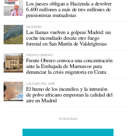
Los jueces obligan a Hacienda a devolver
6.400 millones a más de tres millones de
pensionistas mutualistas
INCENDIO
Las llamas vuelven a golpear Madrid: un
coche incendiado desata otro fuego
forestal en San Martín de Valdeiglesias
FRENTE OBRERO
Frente Obrero convoca una concentración
ante la Embajada de Marruecos para
denunciar la crisis migratoria en Ceuta
CALIDAD DEL AIRE
El humo de los incendios y la intrusión
de polvo africano empeoran la calidad del
aire en Madrid