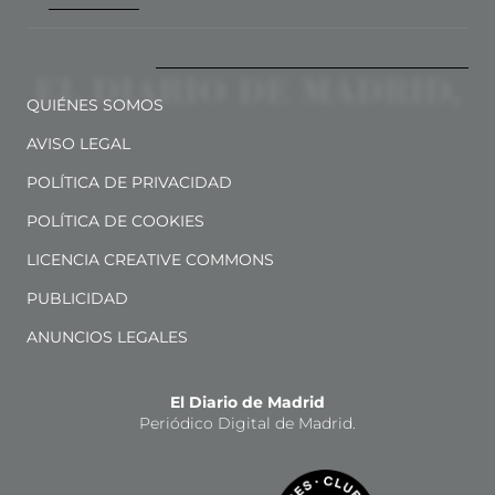
QUIÉNES SOMOS
AVISO LEGAL
POLÍTICA DE PRIVACIDAD
POLÍTICA DE COOKIES
LICENCIA CREATIVE COMMONS
PUBLICIDAD
ANUNCIOS LEGALES
El Diario de Madrid
Periódico Digital de Madrid.