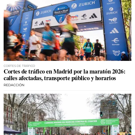
CORTES DE TRÁFICO
Cortes de tráfico en Madrid por la maratón 2026:
calles afectadas, transporte público y horarios
REDACCIÓN