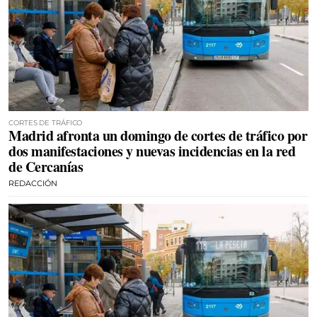
CORTES DE TRÁFICO
Madrid afronta un domingo de cortes de tráfico por
dos manifestaciones y nuevas incidencias en la red
de Cercanías
REDACCIÓN