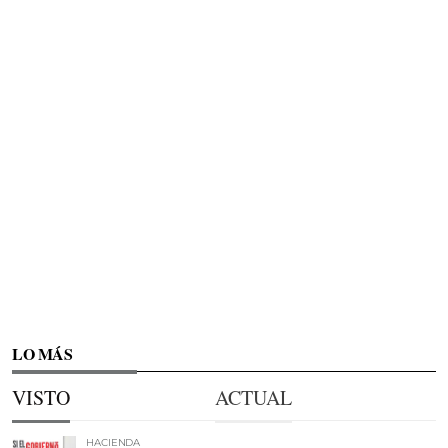
LO MÁS
VISTO
ACTUAL
HACIENDA