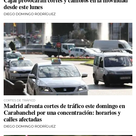
Cajal provocarán cortes y cambios en la movilidad
desde este lunes
DIEGO DOMINGO RODRÍGUEZ
CORTES DE TRÁFICO
Madrid afronta cortes de tráfico este domingo en
Carabanchel por una concentración: horarios y
calles afectadas
DIEGO DOMINGO RODRÍGUEZ