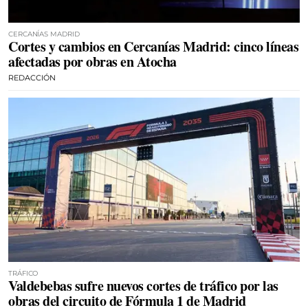
CERCANÍAS MADRID
Cortes y cambios en Cercanías Madrid: cinco líneas
afectadas por obras en Atocha
REDACCIÓN
TRÁFICO
Valdebebas sufre nuevos cortes de tráfico por las
obras del circuito de Fórmula 1 de Madrid