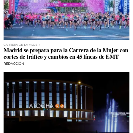
CARRERA DE LA MUJER
Madrid se prepara para la Carrera de la Mujer con
cortes de tráfico y cambios en 45 líneas de EMT
REDACCIÓN