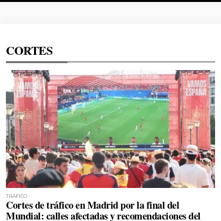
CORTES
TRÁFICO
Cortes de tráfico en Madrid por la final del
Mundial: calles afectadas y recomendaciones del