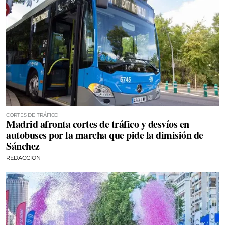
CORTES DE TRÁFICO
Madrid afronta cortes de tráfico y desvíos en
autobuses por la marcha que pide la dimisión de
Sánchez
REDACCIÓN