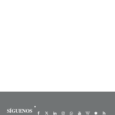
SÍGUENOS