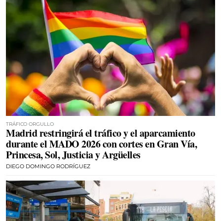
TRÁFICO ORGULLO
Madrid restringirá el tráfico y el aparcamiento
durante el MADO 2026 con cortes en Gran Vía,
Princesa, Sol, Justicia y Argüelles
DIEGO DOMINGO RODRÍGUEZ