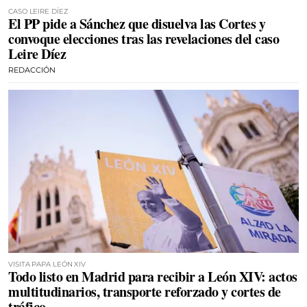
CASO LEIRE DÍEZ
El PP pide a Sánchez que disuelva las Cortes y
convoque elecciones tras las revelaciones del caso
Leire Díez
REDACCIÓN
VISITA PAPA LEÓN XIV
Todo listo en Madrid para recibir a León XIV: actos
multitudinarios, transporte reforzado y cortes de
tráfico