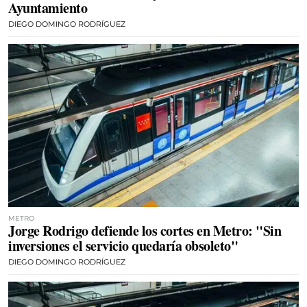
Ayuntamiento
DIEGO DOMINGO RODRÍGUEZ
METRO
Jorge Rodrigo defiende los cortes en Metro: "Sin
inversiones el servicio quedaría obsoleto"
DIEGO DOMINGO RODRÍGUEZ