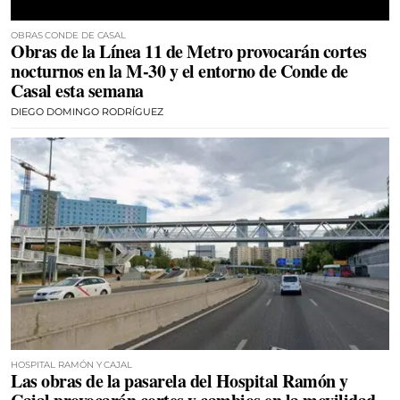
OBRAS CONDE DE CASAL
Obras de la Línea 11 de Metro provocarán cortes
nocturnos en la M-30 y el entorno de Conde de
Casal esta semana
DIEGO DOMINGO RODRÍGUEZ
HOSPITAL RAMÓN Y CAJAL
Las obras de la pasarela del Hospital Ramón y