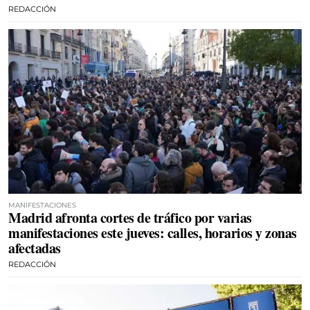
REDACCIÓN
MANIFESTACIONES
Madrid afronta cortes de tráfico por varias
manifestaciones este jueves: calles, horarios y zonas
afectadas
REDACCIÓN