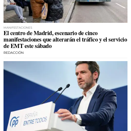
MANIFESTACIONES
El centro de Madrid, escenario de cinco
manifestaciones que alterarán el tráfico y el servicio
de EMT este sábado
REDACCIÓN