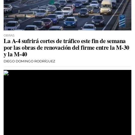
OBRAS
La A-4 sufrirá cortes de tráfico este fin de semana
por las obras de renovación del firme entre la M-30
y la M-40
DIEGO DOMINGO RODRÍGUEZ