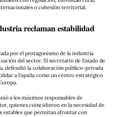
ernacionales o cohesión territorial.
dustria reclaman estabilidad
ada por el protagonismo de la industria
ización del sector. El secretario de Estado de
ga, defendió la colaboración público-privada
lidar a España como un centro estratégico
Europa.
nió a los máximos responsables de
tor, quienes coincidieron en la necesidad de
s estables que permitan afrontar con