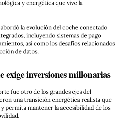
ológica y energética que vive la
 abordó la evolución del coche conectado
ntegrados, incluyendo sistemas de pago
mientos, así como los desafíos relacionados
cción de datos.
e exige inversiones millonarias
rte fue otro de los grandes ejes del
ron una transición energética realista que
y permita mantener la accesibilidad de los
vilidad.