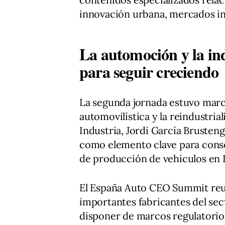
innovación urbana, mercados int
La automoción y la in
para seguir creciendo
La segunda jornada estuvo marc
automovilística y la reindustrial
Industria, Jordi García Brusten
como elemento clave para conso
de producción de vehículos en 
El España Auto CEO Summit reu
importantes fabricantes del sec
disponer de marcos regulatorio