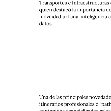
Transportes e Infraestructuras
quien destacó la importancia de
movilidad urbana, inteligencia ar
datos.
Una de las principales novedade
itinerarios profesionales o "path
contenidos especializados relac