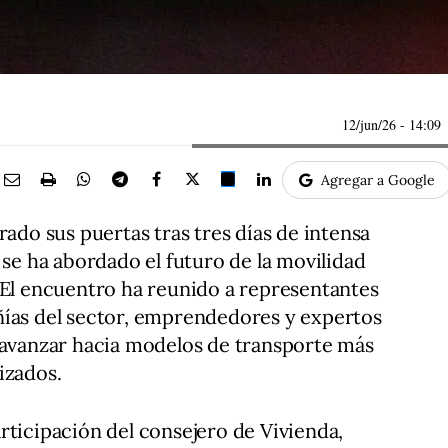
12/jun/26
- 14:09
Agregar a Google
rado sus puertas tras tres días de intensa
 se ha abordado el futuro de la movilidad
 El encuentro ha reunido a representantes
ñías del sector, emprendedores y expertos
 avanzar hacia modelos de transporte más
izados.
rticipación del consejero de Vivienda,