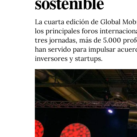
sostenible
La cuarta edición de Global Mob
los principales foros internacion
tres jornadas, más de 5.000 prof
han servido para impulsar acuer
inversores y startups.