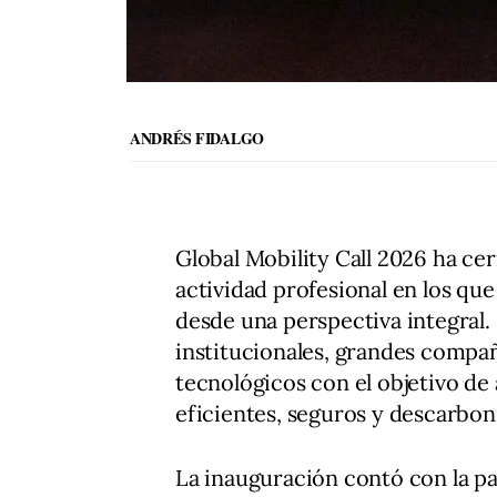
ANDRÉS FIDALGO
Global Mobility Call 2026 ha cer
actividad profesional en los que
desde una perspectiva integral.
institucionales, grandes compa
tecnológicos con el objetivo de
eficientes, seguros y descarbon
La inauguración contó con la pa