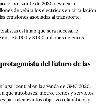
ara el horizonte de 2030 destaca la
llones de vehículos eléctricos en circulación
las emisiones asociadas al transporte.
ecialistas estiman que será necesario
e entre 5.000 y 8.000 millones de euros
 protagonista del futuro de las
n lugar central en la agenda de GMC 2026.
en que autobuses, metro, trenes y servicios
 para alcanzar los objetivos climáticos y