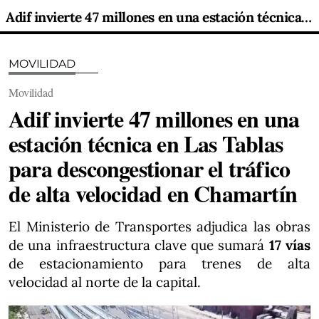
Adif invierte 47 millones en una estación técnica en Las Tablas para descongestionar el tráfico de alta velocidad en Chamartín
MOVILIDAD
Movilidad
Adif invierte 47 millones en una
estación técnica en Las Tablas
para descongestionar el tráfico
de alta velocidad en Chamartín
El Ministerio de Transportes adjudica las obras
de una infraestructura clave que sumará
17 vías
de estacionamiento para trenes de alta
velocidad al norte de la capital.