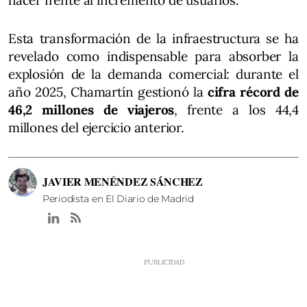
Esta transformación de la infraestructura se ha
revelado como indispensable para absorber la
explosión de la demanda comercial: durante el
año 2025, Chamartín gestionó la
cifra récord de
46,2 millones de viajeros
, frente a los 44,4
millones del ejercicio anterior.
JAVIER MENÉNDEZ SÁNCHEZ
Periodista en El Diario de Madrid