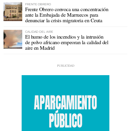
FRENTE OBRERO
Frente Obrero convoca una concentración
ante la Embajada de Marruecos para
denunciar la crisis migratoria en Ceuta
CALIDAD DEL AIRE
El humo de los incendios y la intrusión
de polvo africano empeoran la calidad del
aire en Madrid