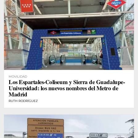
MOVILIDAD
Los Espartales-Coliseum y Sierra de Guadalupe-
Universidad: los nuevos nombres del Metro de
Madrid
RUTH RODRÍGUEZ