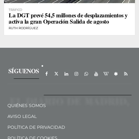
TRÁFICO
La DGT prevé 54,5 millones de desplazamientos y
activa la gran Operación Salida de agosto
RUTH RODRÍGUEZ
SÍGUENOS
QUIÉNES SOMOS
AVISO LEGAL
POLÍTICA DE PRIVACIDAD
POLÍTICA DE COOKIES