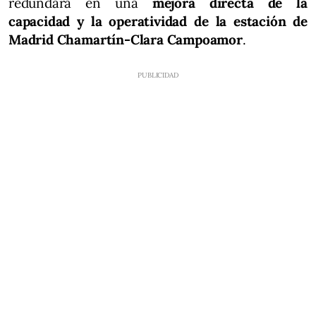
redundará en una
mejora directa de la
capacidad y la operatividad de la estación de
Madrid Chamartín-Clara Campoamor
.