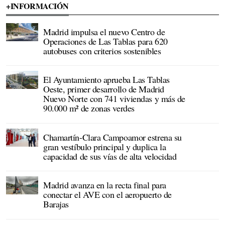
+INFORMACIÓN
Madrid impulsa el nuevo Centro de
Operaciones de Las Tablas para 620
autobuses con criterios sostenibles
El Ayuntamiento aprueba Las Tablas
Oeste, primer desarrollo de Madrid
Nuevo Norte con 741 viviendas y más de
90.000 m² de zonas verdes
Chamartín-Clara Campoamor estrena su
gran vestíbulo principal y duplica la
capacidad de sus vías de alta velocidad
Madrid avanza en la recta final para
conectar el AVE con el aeropuerto de
Barajas