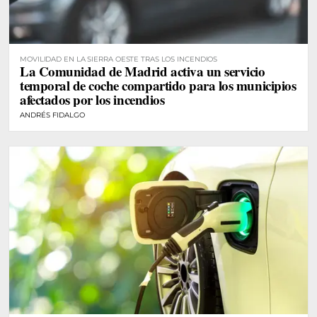
MOVILIDAD EN LA SIERRA OESTE TRAS LOS INCENDIOS
La Comunidad de Madrid activa un servicio
temporal de coche compartido para los municipios
afectados por los incendios
ANDRÉS FIDALGO