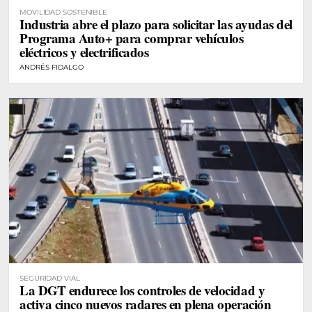
MOVILIDAD SOSTENIBLE
Industria abre el plazo para solicitar las ayudas del
Programa Auto+ para comprar vehículos
eléctricos y electrificados
ANDRÉS FIDALGO
SEGURIDAD VIAL
La DGT endurece los controles de velocidad y
activa cinco nuevos radares en plena operación