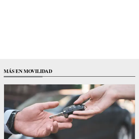
MÁS EN MOVILIDAD