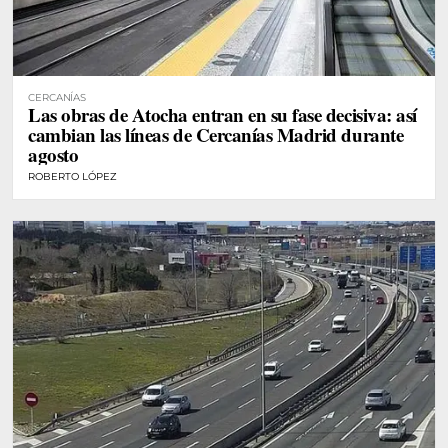
CERCANÍAS
Las obras de Atocha entran en su fase decisiva: así
cambian las líneas de Cercanías Madrid durante
agosto
ROBERTO LÓPEZ