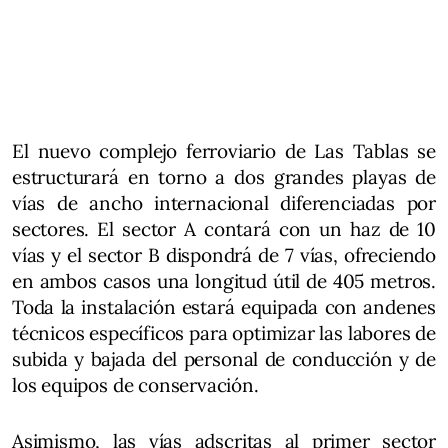
El nuevo complejo ferroviario de Las Tablas se
estructurará en torno a dos grandes playas de
vías de ancho internacional diferenciadas por
sectores. El sector A contará con un haz de 10
vías y el sector B dispondrá de 7 vías, ofreciendo
en ambos casos una longitud útil de 405 metros.
Toda la instalación estará equipada con andenes
técnicos específicos para optimizar las labores de
subida y bajada del personal de conducción y de
los equipos de conservación.
Asimismo, las vías adscritas al primer sector