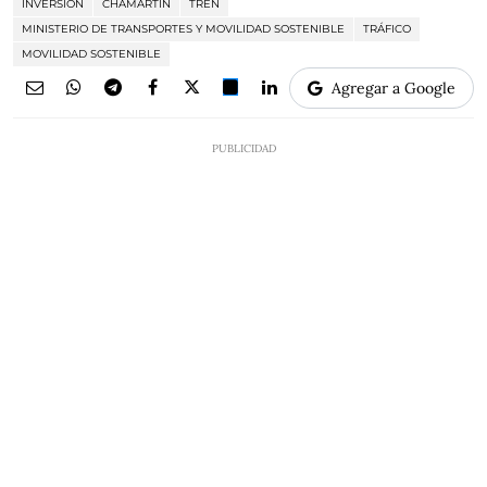
INVERSIÓN
CHAMARTÍN
TREN
MINISTERIO DE TRANSPORTES Y MOVILIDAD SOSTENIBLE
TRÁFICO
MOVILIDAD SOSTENIBLE
Agregar a Google