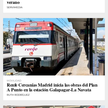
verano
SERVIMEDIA
MOVILIDAD
Renfe Cercanías Madrid inicia las obras del Plan
A Punto en la estación Galapagar-La Navata
RUTH RODRÍGUEZ