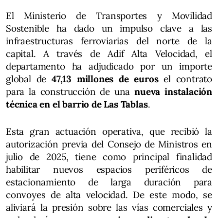
El Ministerio de Transportes y Movilidad
Sostenible ha dado un impulso clave a las
infraestructuras ferroviarias del norte de la
capital. A través de Adif Alta Velocidad, el
departamento ha adjudicado por un importe
global de
47,13 millones de euros
el contrato
para la construcción de una
nueva instalación
técnica en el barrio de Las Tablas
.
Esta gran actuación operativa, que recibió la
autorización previa del Consejo de Ministros en
julio de 2025, tiene como principal finalidad
habilitar nuevos espacios periféricos de
estacionamiento de larga duración para
convoyes de alta velocidad. De este modo, se
aliviará la presión sobre las vías comerciales y