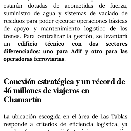
estarán dotadas de acometidas de fuerza,
suministro de agua y sistemas de vaciado de
residuos para poder ejecutar operaciones básicas
de apoyo y mantenimiento logístico de los
trenes. Para centralizar la gestión, se levantará
un
edificio técnico con dos sectores
diferenciados: uno para Adif y otro para las
operadoras ferroviarias
.
Conexión estratégica y un récord de
46 millones de viajeros en
Chamartín
La ubicación escogida en el área de Las Tablas
responde a criterios de eficiencia logística, ya