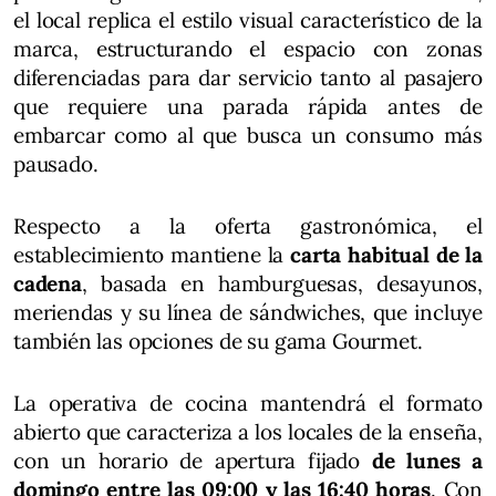
el local replica el estilo visual característico de la
marca, estructurando el espacio con zonas
diferenciadas para dar servicio tanto al pasajero
que requiere una parada rápida antes de
embarcar como al que busca un consumo más
pausado.
Respecto a la oferta gastronómica, el
establecimiento mantiene la
carta habitual de la
cadena
, basada en hamburguesas, desayunos,
meriendas y su línea de sándwiches, que incluye
también las opciones de su gama Gourmet.
La operativa de cocina mantendrá el formato
abierto que caracteriza a los locales de la enseña,
con un horario de apertura fijado
de lunes a
domingo entre las 09:00 y las 16:40 horas
. Con