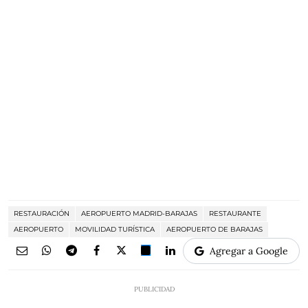
RESTAURACIÓN
AEROPUERTO MADRID-BARAJAS
RESTAURANTE
AEROPUERTO
MOVILIDAD TURÍSTICA
AEROPUERTO DE BARAJAS
Agregar a Google