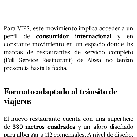
Para VIPS, este movimiento implica acceder a un
perfil de
consumidor internaciona
l y en
constante movimiento en un espacio donde las
marcas de restaurantes de servicio completo
(Full Service Restaurant) de Alsea no tenían
presencia hasta la fecha.
Formato adaptado al tránsito de
viajeros
El nuevo restaurante cuenta con una superficie
de
380 metros cuadrados
y un aforo diseñado
para albergar a 112 comensales. A nivel de diseño,