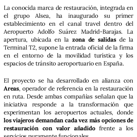
La conocida marca de restauración, integrada en
el grupo Alsea, ha inaugurado su primer
establecimiento en el canal travel dentro del
Aeropuerto Adolfo Suárez Madrid-Barajas. La
apertura, ubicada en la
zona de salidas
de la
Terminal T2, supone la entrada oficial de la firma
en el entorno de la movilidad turística y los
espacios de tránsito aeroportuario en España.
El proyecto se ha desarrollado en alianza con
Areas
, operador de referencia en la restauración
en ruta. Desde ambas compañías señalan que la
iniciativa responde a la transformación que
experimentan los aeropuertos actuales, donde
los viajeros demandan cada vez más opciones de
restauración con valor añadido
frente a los
servicios puramente funcionales.