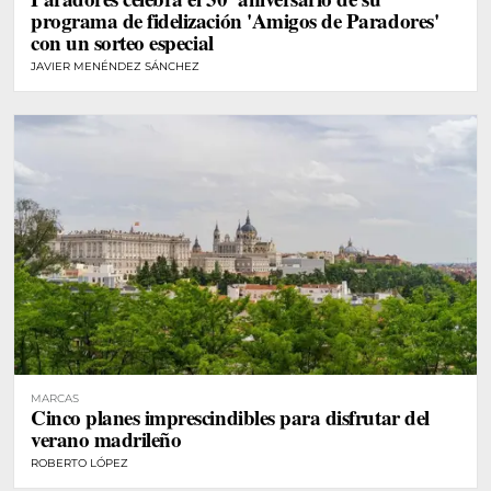
programa de fidelización 'Amigos de Paradores'
con un sorteo especial
JAVIER MENÉNDEZ SÁNCHEZ
MARCAS
Cinco planes imprescindibles para disfrutar del
verano madrileño
ROBERTO LÓPEZ