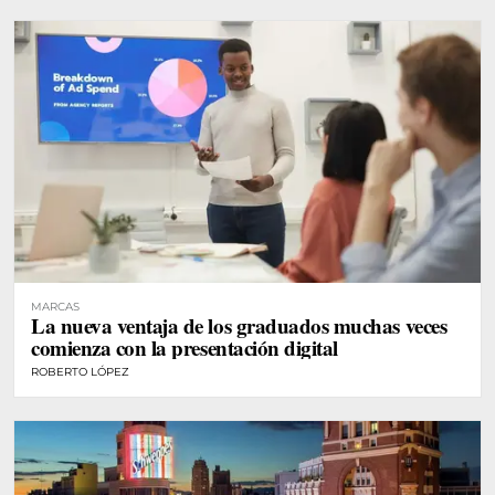
MARCAS
La nueva ventaja de los graduados muchas veces
comienza con la presentación digital
ROBERTO LÓPEZ