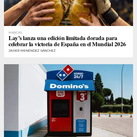
MARCAS
Lay’s lanza una edición limitada dorada para
celebrar la victoria de España en el Mundial 2026
JAVIER MENÉNDEZ SÁNCHEZ