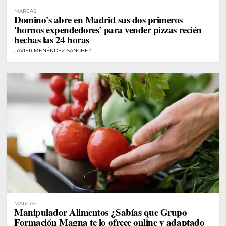
MARCAS
Domino's abre en Madrid sus dos primeros
'hornos expendedores' para vender pizzas recién
hechas las 24 horas
JAVIER MENÉNDEZ SÁNCHEZ
MARCAS
Manipulador Alimentos ¿Sabías que Grupo
Formación Magna te lo ofrece online y adaptado