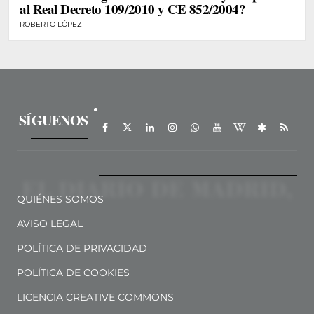
al Real Decreto 109/2010 y CE 852/2004?
ROBERTO LÓPEZ
SÍGUENOS
QUIÉNES SOMOS
AVISO LEGAL
POLÍTICA DE PRIVACIDAD
POLÍTICA DE COOKIES
LICENCIA CREATIVE COMMONS