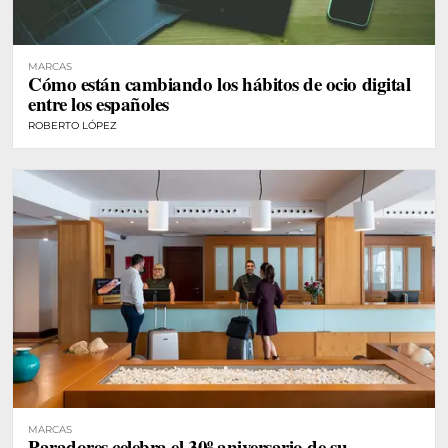
MARCAS
Cómo están cambiando los hábitos de ocio digital
entre los españoles
ROBERTO LÓPEZ
MARCAS
Paradores celebra el 30º aniversario de su