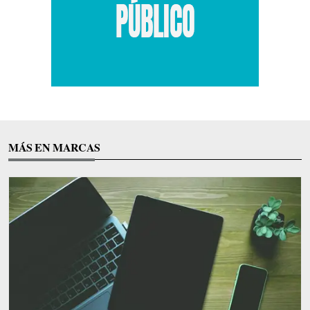
MÁS EN MARCAS