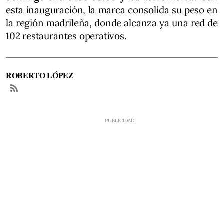
esta inauguración, la marca consolida su peso en
la región madrileña, donde alcanza ya una red de
102 restaurantes operativos.
ROBERTO LÓPEZ